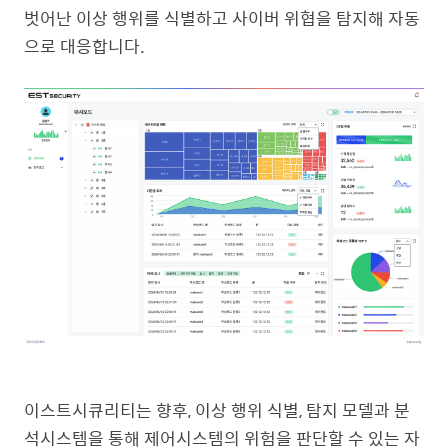
벗어난 이상 행위를 식별하고 사이버 위협을 탐지해 자동
으로 대응합니다.
이스트시큐리티는 향후, 이상 행위 식별, 탐지 모델과 분
석시스템을 통해 제어시스템의 위험을 판단할 수 있는 자