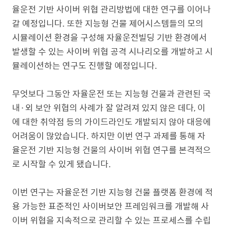
율운전 기반 사이버 위협 관리방법에 대한 연구를 이어나
갈 예정입니다. 또한 지능형 건물 제어시스템들의 모의
시뮬레이션 환경을 구성해 자율운전빌딩 기반 환경에서
발생할 수 있는 사이버 위협 공격 시나리오를 개발하고 시
뮬레이션하는 연구도 진행할 예정입니다.
무엇보다 그동안 자율운전 또는 지능형 건물과 관련된 국
내·외 보안 위협의 사례가 잘 알려져 있지 않은 데다, 이
에 대한 취약점 등의 가이드라인도 개발되지 않아 대응에
어려움이 많았습니다. 하지만 이번 연구 과제를 통해 자
율운전 기반 지능형 건물의 사이버 위협 연구를 본격적으
로 시작할 수 있게 됐습니다.
이번 연구는 자율운전 기반 지능형 건물 플랫폼 환경에 적
용 가능한 표준적인 사이버보안 프레임워크를 개발해 사
이버 위협을 지속적으로 관리할 수 있는 프로세스를 수립