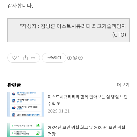
감사합니다.
*작성자 : 김병훈 이스트시큐리티 최고기술책임자
(CTO)
1
구독하기
관련글
더보기
이스트시큐리티와 함께 알아보는 설 명절 보안
수칙 5!
2025.01.21
2024년 보안 위협 회고 및 2025년 보안 위협
전망