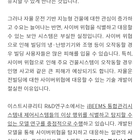
유지할 수 있게 한다는 것입니다.
그러나 자율 운전 기반 지능형 건물에 대한 관심이 증가하
고 수요는 늘어나는 반면, 사이버 위협을 식별하고 대응할
수 있는 보안 시스템은 부실한 실정입니다. 사이버 위협
으로 인해 빌딩의 냉·난방기기와 조명 등이 오작동할 경
우 빌딩 사용자들은 많은 피해를 입을 수 있습니다. 특히,
사이버 위협으로 인해 주요 건물시스템이 오작동할 경우
인명 사고와 같은 큰 피해가 예상되기도 합니다. 자율운
전빌딩에 대한 사이버위협에 대응할 수 있는 기술 개발이
절실한 이유입니다.
이스트시큐리티 R&D연구소에서는
iBEEMS 통합관리시
스템내 제어시스템들의 이상 행위를 식별하고 탐지할 수
있는 모델 연구를 중점적으로 수행
하고 있습니다. 개발된
모델을 통해 사이버위협을 탐지하고 대응하는 일련의 사