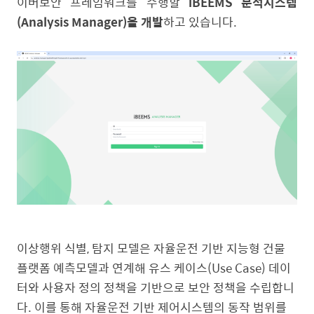
이버보안 프레임워크를 수행할
iBEEMS 분석시스템
(Analysis Manager)을 개발
하고 있습니다.
이상행위 식별, 탐지 모델은 자율운전 기반 지능형 건물
플랫폼 예측모델과 연계해 유스 케이스(Use Case) 데이
터와 사용자 정의 정책을 기반으로 보안 정책을 수립합니
다. 이를 통해 자율운전 기반 제어시스템의 동작 범위를