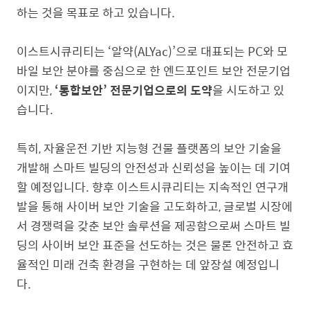
하는 것을 목표로 하고 있습니다.
이스트시큐리티는 ‘알약(ALYac)’으로 대표되는 PC와 모
바일 보안 분야를 중심으로 한 엔드포인트 보안 전문기업
이지만,
‘통합보안’ 전문기업으로의 도약
을 시도하고 있
습니다.
특히, 자율운전 기반 지능형 건물 플랫폼의 보안 기술을
개발해 스마트 빌딩의 안전성과 신뢰성을 높이는 데 기여
할 예정입니다. 향후 이스트시큐리티는 지속적인 연구개
발을 통해 사이버 보안 기술을 고도화하고, 글로벌 시장에
서 경쟁력을 갖춘 보안 솔루션을 제공함으로써 스마트 빌
딩의 사이버 보안 표준을 선도하는 것은 물론 안전하고 효
율적인 미래 건축 환경을 구현하는 데 앞장설 예정입니
다.