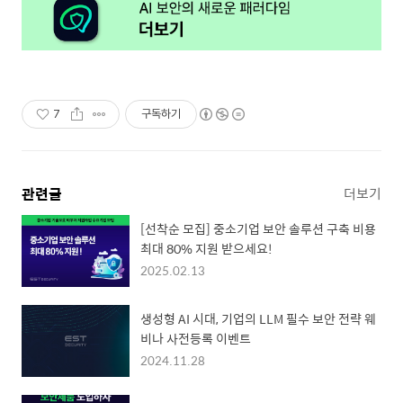
7
구독하기
관련글
더보기
[선착순 모집] 중소기업 보안 솔루션 구축 비용
최대 80% 지원 받으세요!
2025.02.13
생성형 AI 시대, 기업의 LLM 필수 보안 전략 웨
비나 사전등록 이벤트
2024.11.28