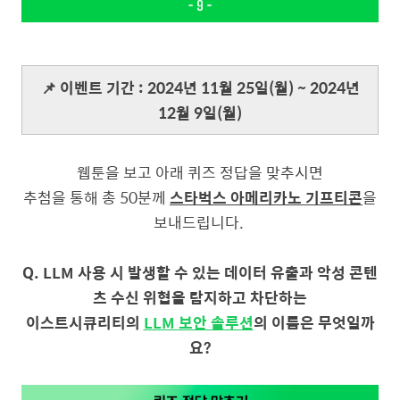
📌 이벤트 기간 : 2024년 11월 25일(월) ~ 2024년
12월 9일(월)
웹툰을 보고 아래 퀴즈 정답을 맞추시면
추첨을 통해 총 50분께
스타벅스 아메리카노 기프티콘
을
보내드립니다.
Q. LLM 사용 시 발생할 수 있는 데이터 유출과 악성 콘텐
츠 수신 위협을 탐지하고 차단하는
이스트시큐리티의
LLM 보안 솔루션
의 이름은 무엇일까
요?