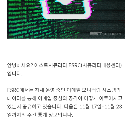
안녕하세요? 이스트시큐리티 ESRC(시큐리티대응센터)
입니다.
ESRC에서는 자체 운영 중인 이메일 모니터링 시스템의
데이터를 통해 이메일 중심의 공격이 어떻게 이루어지고
있는지 공유하고 있습니다. 다음은 11월 17일~11월 23
일까지의 주간 통계 정보입니다.