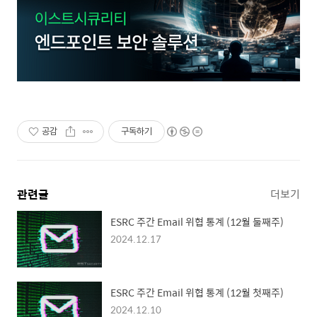
공감
구독하기
관련글
더보기
ESRC 주간 Email 위협 통계 (12월 둘째주)
2024.12.17
ESRC 주간 Email 위협 통계 (12월 첫째주)
2024.12.10