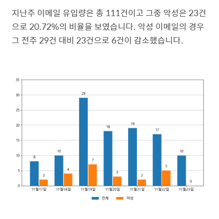
지난주 이메일 유입량은 총 111건이고 그중 악성은 23건
으로 20.72%의 비율을 보였습니다. 악성 이메일의 경우
그 전주 29건 대비 23건으로 6건이 감소했습니다.