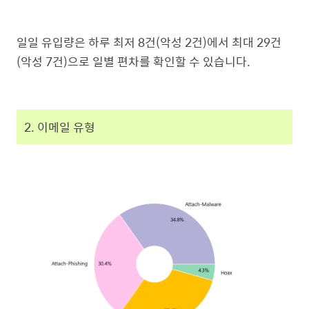
일일 유입량은 하루 최저 8건(악성 2건)에서 최대 29건
(악성 7건)으로 일별 편차를 확인할 수 있습니다.
2. 이메일 유형