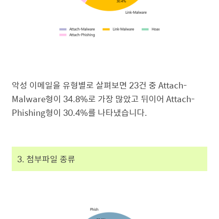
악성 이메일을 유형별로 살펴보면 23건 중 Attach-
Malware형이 34.8%로 가장 많았고 뒤이어 Attach-
Phishing형이 30.4%를 나타냈습니다.
3. 첨부파일 종류