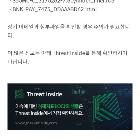
ㆍS50MC-C_3170262-7.6cylinder_liner.r03
ㆍBNK-PAY_7475_DDAAABD62.html
상기 이메일과 첨부파일을 확인할 경우 주의가 필요합니
다.
더 많은 정보는 아래 Threat Inside를 통해 확인하시기
바랍니다.