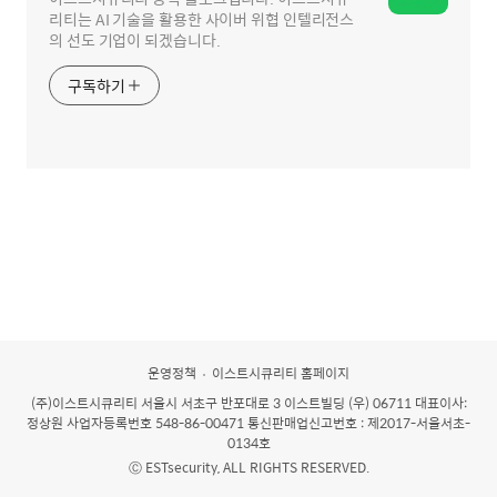
리티는 AI 기술을 활용한 사이버 위협 인텔리전스
의 선도 기업이 되겠습니다.
구독하기
운영정책
이스트시큐리티 홈페이지
(주)이스트시큐리티
서울시 서초구 반포대로 3 이스트빌딩 (우) 06711 대표이사:
정상원 사업자등록번호 548-86-00471 통신판매업신고번호 : 제2017-서울서초-
0134호
Ⓒ ESTsecurity, ALL RIGHTS RESERVED.