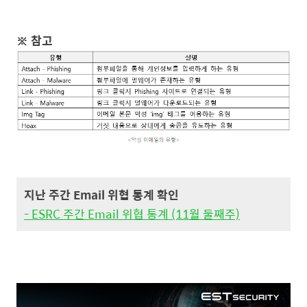
※ 참고
지난 주간 Email 위협 통계 확인
- ESRC 주간 Email 위협 통계 (11월 둘째주)