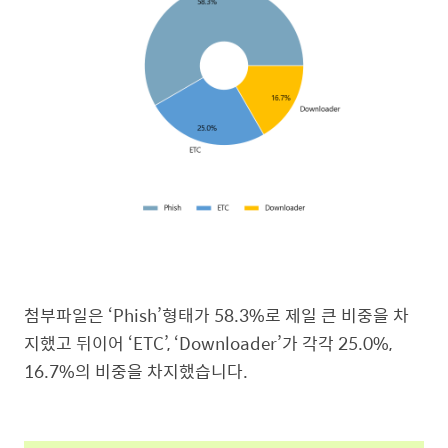
첨부파일은 ‘Phish’형태가 58.3%로 제일 큰 비중을 차
지했고 뒤이어 ‘ETC’, ‘Downloader’가 각각 25.0%,
16.7%의 비중을 차지했습니다.