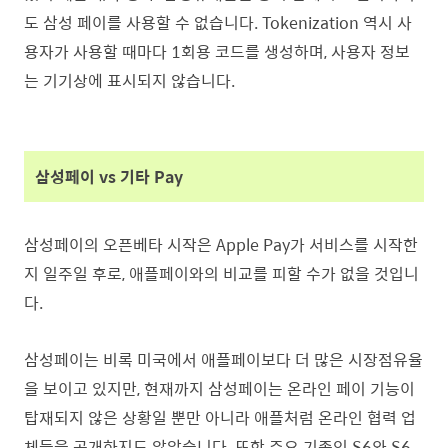
도 삼성 페이를 사용할 수 없습니다. Tokenization 역시 사
용자가 사용할 때마다 1회용 코드를 생성하며, 사용자 정보
는 기기상에 표시되지 않습니다.
삼성페이 vs 기타 Pay
삼성페이의 오픈베타 시작은 Apple Pay가 서비스를 시작한
지 일주일 후로, 애플페이와의 비교를 피할 수가 없을 것입니
다.
삼성페이는 비록 미국에서 애플페이보다 더 많은 시장점유율
을 보이고 있지만, 현재까지 삼성페이는 온라인 페이 기능이
탑재되지 않은 상황일 뿐만 아니라 애플처럼 온라인 협력 업
체들을 공개하지도 않았습니다. 또한 주요 기종인 S6와 S6