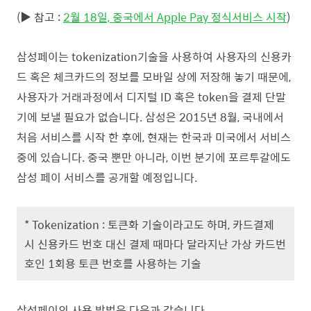
(
▶ 참고 :
2월 18일, 중국에서 Apple Pay 정식서비스 시작
)
삼성페이는 tokenization기술을 사용하여 사용자의 신용카
드 혹은 체크카드의 정보를 모바일 상에 저장해 놓기 때문에,
사용자가 거래과정에서 디지털 ID 혹은 token을 결제 단말
기에 보낼 필요가 없습니다. 삼성은 2015년 8월, 국내에서
처음 서비스를 시작 한 후에, 현재는 한국과 미국에서 서비스
중에 있습니다. 중국 뿐만 아니라, 이번 분기에 포르투갈에도
삼성 페이 서비스를 공개할 예정입니다.
* Tokenization : 토큰화 기술이라고도 하며, 카드결제
시 신용카드 번호 대신 결제 때마다 달라지난 가상 카드번
호인 1회용 토큰 번호를 사용하는 기술
삼성페이의 사용 방법은 다음과 같습니다.