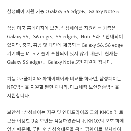
삼성페이 지원 기종 : Galaxy S6 edge+、Galaxy Note 5
삼성 미국 홈페이지에 보면, 삼성페이를 지원하는 기종은
Galaxy S6、S6 edge、S6 edge+、Note 5라고 안내되어
있지만, 중국, 홍콩 및 대만에 제공되는 Galaxy S6, S6 edge
기기에는 MTS 기술이 포함되어 있지 않기 때문에, 현재는
Galaxy S6 edge+、Galaxy Note 5만 지원이 됩니다.
기능 : 애플페이와 화웨이페이와 비교를 하자면, 삼성페이는
NFC방식을 지원할 뿐만 아니라, 마그네틱 보안전송방식을
지원합니다.
보안성 : 삼성페이는 지문 및 엔터프라이즈 급의 KNOX 및 토
큰을 이용한 3중 보안을 적용하였습니다. KNOX의 보호 하에
있기 때문에, 루팅 후 삼성휴대폰을 공식 펌웨어로 설치하여