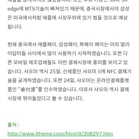
edge에 MTS기술이 빠져있기 때문에, 중국시장에서의 삼성
은 미국에서처럼 애플에 시장우위에 있기 힘들 것으로 예상
됩니다.
현재 중국에서 애플페이, 삼성페이, 화웨이 페이는 이미 얼리
어답터들 사이에서 많이 사용하기 시작하였습니다. 또한 다
른 모바일 제조업체들도 이런 결제시장에 흥미를 보이고 있
습니다. 샤오미 역시 25일, 신제품인 샤오미 5에 NFC 결제기
술을 공개하였습니다. 또한 24일, 샤오미는 온라인결제플랫
폼인 “睿付通”를 인수하였습니다. 이로서 샤오미 역시 결제
시장에 뛰어들었다고 볼 수 있습니다.
출처 :
h
ttp://www.ithome.com/html/it/208297.htm