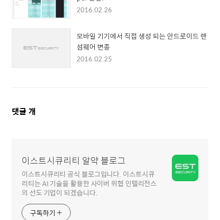
2016.02.26
모바일 기기에서 직접 생성 되는 안드로이드 랜
섬웨어 변종
2016.02.25
댓
댓글
개
글
영
역
이스트시큐리티 알약 블로그
이스트시큐리티 공식 블로그입니다. 이스트시큐
리티는 AI 기술을 활용한 사이버 위협 인텔리전스
의 선도 기업이 되겠습니다.
구독하기