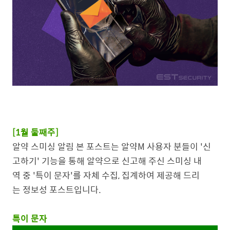
[1월 둘째주]
알약 스미싱 알림 본 포스트는 알약M 사용자 분들이 '신
고하기' 기능을 통해 알약으로 신고해 주신 스미싱 내
역 중 '특이 문자'를 자체 수집, 집계하여 제공해 드리
는 정보성 포스트입니다.
특이 문자