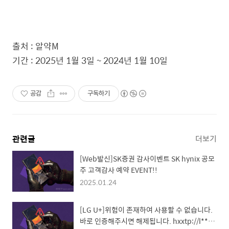
출처 : 알약M
기간 : 2025년 1월 3일 ~ 2024년 1월 10일
공감
구독하기
관련글
더보기
[Web발신]SK증권 감사이벤트 SK hynix 공모
주 고객감사 예약 EVENT!!
2025.01.24
[LG U+]위험이 존재하여 사용할 수 없습니다.
바로 인증해주시면 해제됩니다. hxxtp://l****