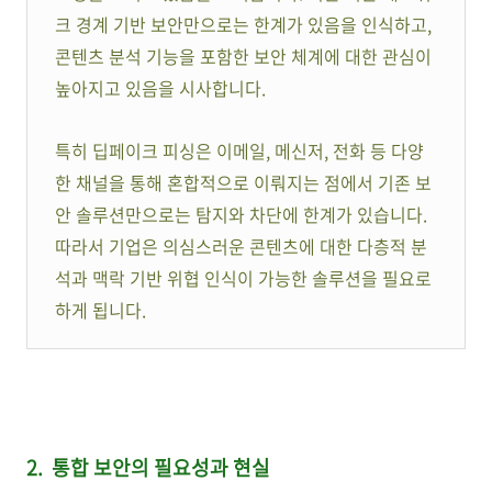
크 경계 기반 보안만으로는 한계가 있음을 인식하고,
콘텐츠 분석 기능을 포함한 보안 체계에 대한 관심이
높아지고 있음을 시사합니다.
특히 딥페이크 피싱은 이메일, 메신저, 전화 등 다양
한 채널을 통해 혼합적으로 이뤄지는 점에서 기존 보
안 솔루션만으로는 탐지와 차단에 한계가 있습니다.
따라서 기업은 의심스러운 콘텐츠에 대한 다층적 분
석과 맥락 기반 위협 인식이 가능한 솔루션을 필요로
하게 됩니다.
2. 통합 보안의 필요성과 현실