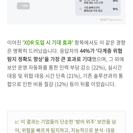
이어진
‘XDR 도입 시 기대 효과’
항목에서도 이 같은 경향
은 명확히 드러났습니다. 응답자의
44%가 ‘다계층 위협
탐지 정확도 향상’을 가장 큰 효과로 기대
했으며, 그 외에
보안 운영 자동화를 통한 인력 부담 감소 (22%), 실시간
대응 및 위협 대응 시간 단축 (21%), 기존 솔루션과의 통
합으로 인한 비용 절감 (12%) 등이 뒤를 이었습니다.
📈 이 결과는 기업들이 단순한 ‘방어 위주’ 보안을 넘
어, 위협을 빠르게 탐지하고, 지능적으로 분석·대응