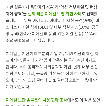
이번 설문에서
응답자의 45%가 ‘악성 첨부파일 및 랜섬
웨어 공격’을
실제 겪은 이메일 보안 위협 사례
로 선택
했
습니다. 그 뒤를 이어 피싱 이메일 및 사칭 공격(26%), 비
즈니스 이메일 침해(BEC) 및 내부 직원 사칭(16%), 공급
망 공격(협력사 이메일 해킹 및 위협 메일 발송)(11%)이
주요 위협으로 나타났습니다.
이메일은 여전히 대부분의 기업 커뮤니케이션의 핵심 채
널이지만, 동시에 가장 많이 악용되는 공격 수단이기도
합니다. 특히 공격자의 사회공학적 기법, 실제 내부 발신
처럼 보이는 메일, 공급망 위장 등은 점점 정교해지고 있
으며, 단순한 스팸 필터나 URL 필터링으로는 대응에 한
계가 있습니다.
이메일 보안 솔루션의 사용 현황 조사
에서도 이 같은 보안