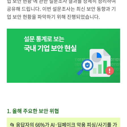
업 보안 현황'에 관한 설문조사 결과를 상세히 정리하여
공유해 드립니다. 이번 설문조사는 최신 보안 동향과 기
업 보안 현황을 파악하기 위해 진행되었습니다.
1. 올해 주요한 보안 위협
📂 응답자의 66%가
AI·딥페이크 악용 피싱/사기를 가