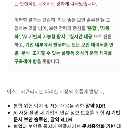
는 현실적인 목소리도 강하게 나타났습니다.
이러한 결과는 단순히 ‘기능 좋은 보안 솔루션’을 도
입하는 것을 넘어, 보안 전략의 중심을
‘통합’, ‘자동
화’, ‘AI 기반의 지능형 탐지’, ‘실시간 대응’
으로 전환
하고,
기업 내부에서 발생하는 모든 보안 데이터를 연
결·분석·조치할 수 있는 플랫폼 중심의 운영 체계를
구축해야 함
을 뜻합니다.
이스트시큐리티는 이러한 시장의 흐름에 발맞춰,
통합 위협 탐지 및 자동 대응을 위한
알약
XDR
AI 사용 환경 내 기업의 민감 정보 보호를 위한
AI 기반
문서 보안 솔루션,
알약 xLLM
협업과 보안을 동시에 만족시키는
문서중앙화 기반 데