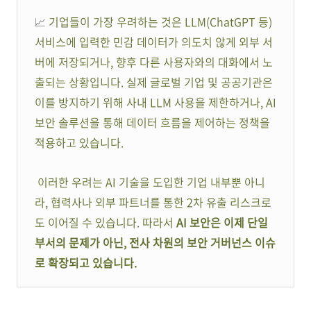
📈
기업들이 가장 우려하는 것은 LLM(ChatGPT 등)
서비스에 입력한 민감 데이터가 의도치 않게 외부 서
버에 저장되거나, 향후 다른 사용자와의 대화에서 노
출되는 상황입니다. 실제 글로벌 기업 및 공공기관은
이를 방지하기 위해 사내 LLM 사용을 제한하거나, AI
보안 솔루션을 통해 데이터 흐름을 제어하는 정책을
적용하고 있습니다.
이러한 우려는 AI 기술을 도입한 기업 내부뿐 아니
라, 협력사나 외부 파트너를 통한 2차 유출 리스크로
도 이어질 수 있습니다. 따라서
AI 보안은 이제 단일
부서의 문제가 아닌, 전사 차원의 보안 거버넌스 이슈
로 확장되고 있습니다.