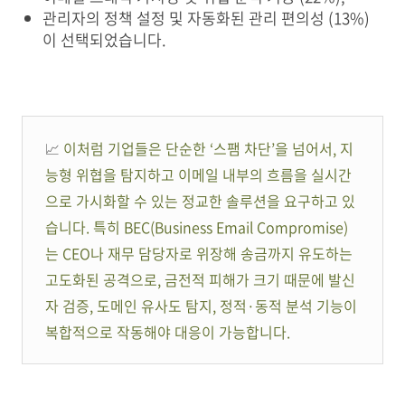
관리자의 정책 설정 및 자동화된 관리 편의성 (13%)
이 선택되었습니다.
📈
이처럼 기업들은 단순한 ‘스팸 차단’을 넘어서, 지
능형 위협을 탐지하고 이메일 내부의 흐름을 실시간
으로 가시화할 수 있는 정교한 솔루션을 요구하고 있
습니다. 특히 BEC(Business Email Compromise)
는 CEO나 재무 담당자로 위장해 송금까지 유도하는
고도화된 공격으로, 금전적 피해가 크기 때문에 발신
자 검증, 도메인 유사도 탐지, 정적·동적 분석 기능이
복합적으로 작동해야 대응이 가능합니다.