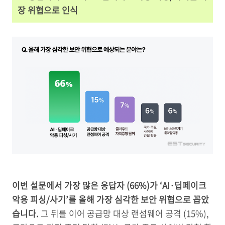
장 위협으로 인식
이번 설문에서 가장 많은 응답자 (66%)가 ‘AI·딥페이크
악용 피싱/사기’를 올해 가장 심각한 보안 위협으로 꼽았
습니다.
그 뒤를 이어 공급망 대상 랜섬웨어 공격 (15%),