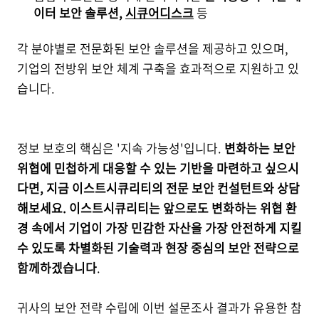
이터 보안 솔루션,
시큐어디스크
등
각 분야별로 전문화된 보안 솔루션을 제공하고 있으며,
기업의 전방위 보안 체계 구축을 효과적으로 지원하고 있
습니다.
정보 보호의 핵심은 '지속 가능성'입니다.
변화하는 보안
위협에 민첩하게 대응할 수 있는 기반을 마련하고 싶으시
다면, 지금 이스트시큐리티의 전문 보안 컨설턴트와 상담
해보세요.
이스트시큐리티는 앞으로도 변화하는 위협 환
경 속에서 기업이 가장 민감한 자산을 가장 안전하게 지킬
수 있도록 차별화된 기술력과 현장 중심의 보안 전략으로
함께하겠습니다
.
귀사의 보안 전략 수립에 이번 설문조사 결과가 유용한 참