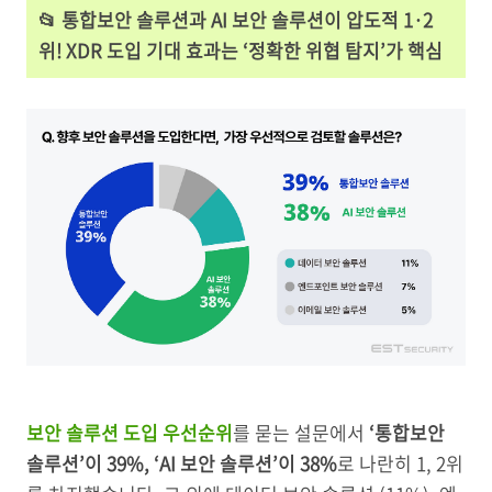
📂 통합보안 솔루션과 AI 보안 솔루션이 압도적 1·2
위! XDR 도입 기대 효과는 ‘정확한 위협 탐지’가 핵심
보안 솔루션 도입 우선순위
를 묻는 설문에서
‘통합보안
솔루션’이 39%, ‘AI 보안 솔루션’이 38%
로 나란히 1, 2위