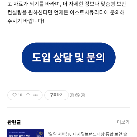
고 자료가 되기를 바라며, 더 자세한 정보나 맞춤형 보안
컨설팅을 원하신다면 언제든 이스트시큐리티에 문의해
주시기 바랍니다!
10
구독하기
관련글
더보기
'알약 서버', K-디지털브랜드대상 통합 보안 솔