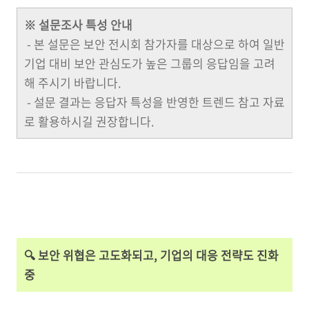
※ 설문조사 특성 안내
- 본 설문은 보안 전시회 참가자를 대상으로 하여 일반
기업 대비 보안 관심도가 높은 그룹의 응답임을 고려
해 주시기 바랍니다.
- 설문 결과는 응답자 특성을 반영한 트렌드 참고 자료
로 활용하시길 권장합니다.
🔍 보안 위협은 고도화되고, 기업의 대응 전략도 진화
중