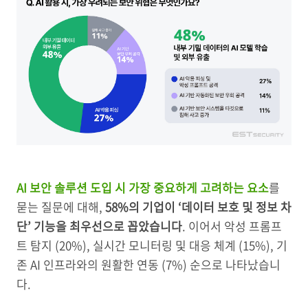
AI 보안 솔루션 도입 시 가장 중요하게 고려하는 요소
를
묻는 질문에 대해,
58%의 기업이 ‘데이터 보호 및 정보 차
단’ 기능을 최우선으로 꼽았습니다
. 이어서 악성 프롬프
트 탐지 (20%), 실시간 모니터링 및 대응 체계 (15%), 기
존 AI 인프라와의 원활한 연동 (7%) 순으로 나타났습니
다.