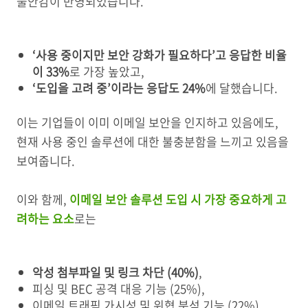
불안감이 반영되었습니다.
‘사용 중이지만 보안 강화가 필요하다’고 응답한 비율
이 33%
로 가장 높았고,
‘도입을 고려 중’이라는 응답도 24%
에 달했습니다.
이는 기업들이 이미 이메일 보안을 인지하고 있음에도,
현재 사용 중인 솔루션에 대한 불충분함을 느끼고 있음을
보여줍니다.
이와 함께,
이메일 보안 솔루션 도입 시 가장 중요하게 고
려하는 요소
로는
악성 첨부파일 및 링크 차단 (40%)
,
피싱 및 BEC 공격 대응 기능 (25%),
이메일 트래픽 가시성 및 위협 분석 기능 (22%),