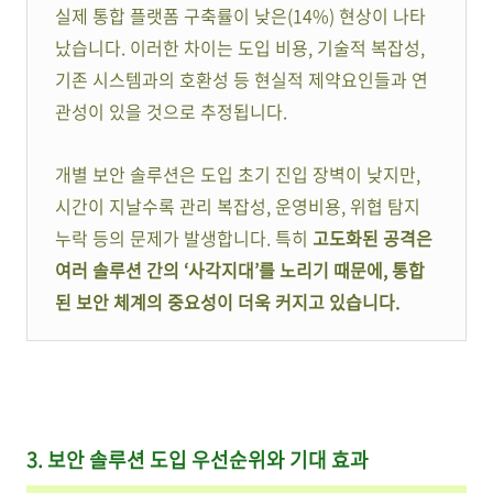
실제 통합 플랫폼 구축률이 낮은(14%) 현상이 나타
났습니다. 이러한 차이는 도입 비용, 기술적 복잡성,
기존 시스템과의 호환성 등 현실적 제약요인들과 연
관성이 있을 것으로 추정됩니다.
개별 보안 솔루션은 도입 초기 진입 장벽이 낮지만,
시간이 지날수록 관리 복잡성, 운영비용, 위협 탐지
누락 등의 문제가 발생합니다. 특히
고도화된 공격은
여러 솔루션 간의 ‘사각지대’를 노리기 때문에, 통합
된 보안 체계의 중요성이 더욱 커지고 있습니다.
3. 보안 솔루션 도입 우선순위와 기대 효과