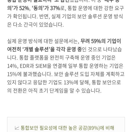
의’가 52%
,
‘동의’가 37%
로, 통합 운영에 대한 강한 요구
가 확인됩니다. 반면, 실제 기업의 보안 솔루션 운영 방식
은 다소 간극이 있었습니다.
실제 운영 방식에 대한 설문에서는,
무려 59%의 기업이
여전히 ‘개별 솔루션’을 각각 운영 중
인 것으로 나타났습
니다. 통합 플랫폼을 완전히 구축해 운영 중인 기업은
14%, EDR과 SIEM을 연결해 일부 통합 운영하는 기업은
15%에 불과했습니다. 보안 솔루션 도입 자체를 계획하고
있지 않다고 응답한 기업도 13%에 달해, 통합 보안으로
의 전환은 아직 초기 단계임을 알 수 있습니다.
📈
통합보안 필요성에 대한 높은 공감(89%)에 비해