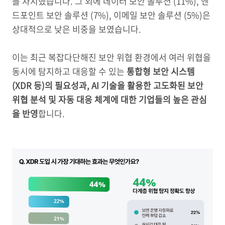
를 차지했습니다. 그 외에 데이터 보안 솔루션 (11%), 엔
드포인트 보안 솔루션 (7%), 이메일 보안 솔루션 (5%)은
상대적으로 낮은 비중을 보였습니다.
이는 최근 복잡다단해진 보안 위협 환경에서 여러 위협을
동시에 탐지하고 대응할 수 있는
통합형 보안 시스템
(XDR 등)의 필요성과, AI 기술을 활용한 고도화된 보안
위협 분석 및 자동 대응 체계에 대한 기업들의 높은 관심
을 반영
합니다.