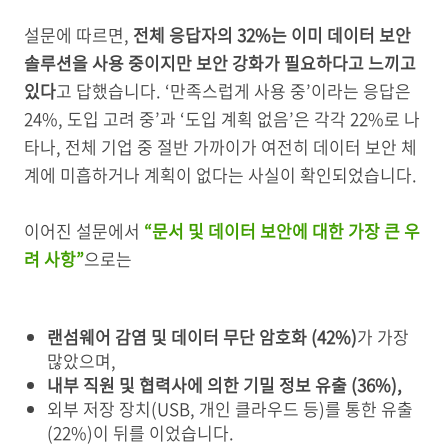
설문에 따르면,
전체 응답자의 32%는 이미 데이터 보안
솔루션을 사용 중이지만 보안 강화가 필요하다고 느끼고
있다
고 답했습니다. ‘만족스럽게 사용 중’이라는 응답은
24%, 도입 고려 중’과 ‘도입 계획 없음’은 각각 22%로 나
타나, 전체 기업 중 절반 가까이가 여전히 데이터 보안 체
계에 미흡하거나 계획이 없다는 사실이 확인되었습니다.
이어진 설문에서
“문서 및 데이터 보안에 대한 가장 큰 우
려 사항”
으로는
랜섬웨어 감염 및 데이터 무단 암호화 (42%)
가 가장
많았으며,
내부 직원 및 협력사에 의한 기밀 정보 유출 (36%),
외부 저장 장치(USB, 개인 클라우드 등)를 통한 유출
(22%)이 뒤를 이었습니다.