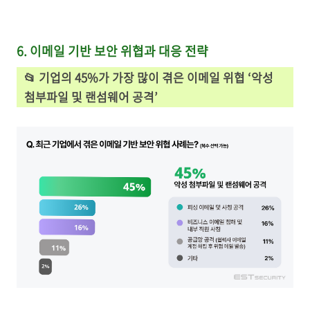
6. 이메일 기반 보안 위협과 대응 전략
📂
기업의 45%가 가장 많이 겪은 이메일 위협 ‘악성
첨부파일 및 랜섬웨어 공격’