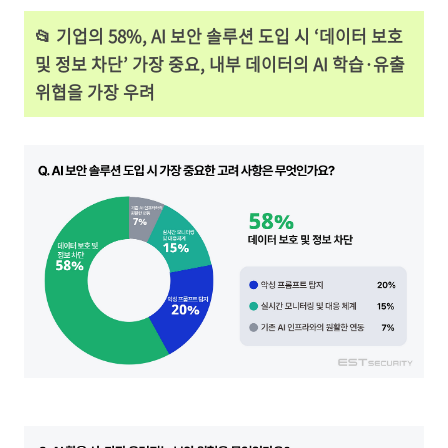
📂 기업의 58%, AI 보안 솔루션 도입 시 ‘데이터 보호
및 정보 차단’ 가장 중요,
내부 데이터의 AI 학습·유출
위협을 가장 우려