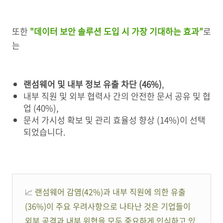
또한
"데이터 보안 솔루션 도입 시 가장 기대하는 효과”
로
는
랜섬웨어 및 내부 정보 유출 차단 (46%)
,
내부 직원 및 외부 협력사 간의 안전한 문서 공유 및 협
업 (40%),
문서 가시성 확보 및 관리 효율성 향상 (14%)이 선택
되었습니다.
📈
랜섬웨어 감염(42%)과 내부 직원에 의한 유출
(36%)이 주요 우려사항으로 나타난 것은 기업들이
외부 공격과 내부 위협을 모두 중요하게 인식하고 있