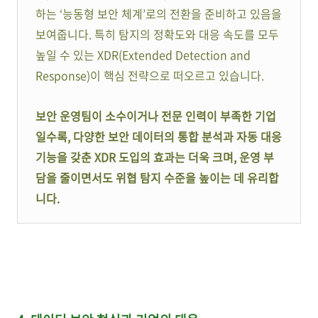
하는 ‘능동형 보안 체계’로의 전환을 준비하고 있음을
보여줍니다. 특히 탐지의 정확도와 대응 속도를 모두
높일 수 있는 XDR(Extended Detection and
Response)이 핵심 전략으로 떠오르고 있습니다.
보안 운영팀이 소수이거나 전문 인력이 부족한 기업
일수록, 다양한 보안 데이터의 통합 분석과 자동 대응
기능을 갖춘 XDR 도입의 효과는 더욱 크며, 운영 부
담을 줄이면서도 위협 탐지 수준을 높이는 데 유리합
니다.