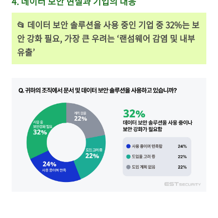
4. 데이터 보안 현실과 기업의 대응
📂
데이터 보안 솔루션을 사용 중인 기업 중 32%는 보
안 강화 필요, 가장 큰 우려는 ‘랜섬웨어 감염 및 내부
유출’