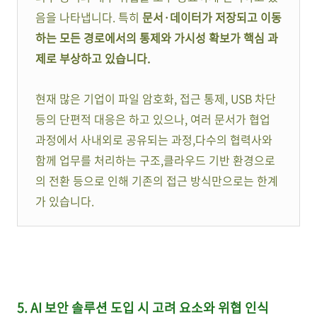
음을 나타냅니다. 특히
문서·데이터가 저장되고 이동
하는 모든 경로에서의 통제와 가시성 확보가 핵심 과
제로 부상하고 있습니다.
현재 많은 기업이 파일 암호화, 접근 통제, USB 차단
등의 단편적 대응은 하고 있으나, 여러 문서가 협업
과정에서 사내외로 공유되는 과정,다수의 협력사와
함께 업무를 처리하는 구조,클라우드 기반 환경으로
의 전환 등으로 인해 기존의 접근 방식만으로는 한계
가 있습니다.
5. AI 보안 솔루션 도입 시 고려 요소와 위협 인식