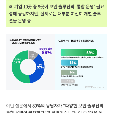
📂
기업 10곳 중 9곳이 보안 솔루션의 ‘통합 운영’ 필요
성에 공감하지만, 실제로는 대부분 여전히 개별 솔루
션을 운영 중
이번 설문에서
89%의 응답자가 “다양한 보안 솔루션의
통합 운영이 필요하다”고 답변
했습니다. 이 중
‘매우 동