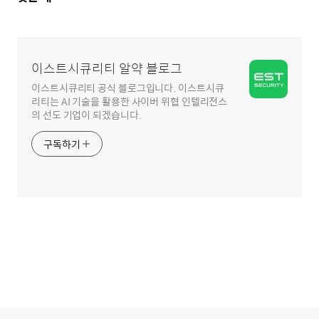
글
영
역
이스트시큐리티 알약 블로그
이스트시큐리티 공식 블로그입니다. 이스트시큐
리티는 AI 기술을 활용한 사이버 위협 인텔리전스
의 선도 기업이 되겠습니다.
구독하기