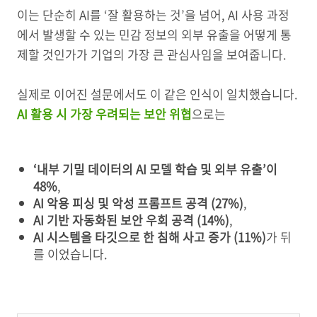
이는 단순히 AI를 ‘잘 활용하는 것’을 넘어, AI 사용 과정
에서 발생할 수 있는 민감 정보의 외부 유출을 어떻게 통
제할 것인가가 기업의 가장 큰 관심사임을 보여줍니다.
실제로 이어진 설문에서도 이 같은 인식이 일치했습니다.
AI 활용 시 가장 우려되는 보안 위협
으로는
‘내부 기밀 데이터의 AI 모델 학습 및 외부 유출’이
48%
,
AI 악용 피싱 및 악성 프롬프트 공격 (27%)
,
AI 기반 자동화된 보안 우회 공격 (14%)
,
AI 시스템을 타깃으로 한 침해 사고 증가 (11%)
가 뒤
를 이었습니다.