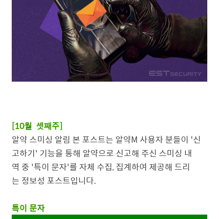
[10월 셋째주]
알약 스미싱 알림 본 포스트는 알약M 사용자 분들이 '신
고하기' 기능을 통해 알약으로 신고해 주신 스미싱 내
역 중 '특이 문자'를 자체 수집, 집계하여 제공해 드리
는 정보성 포스트입니다.
특이 문자