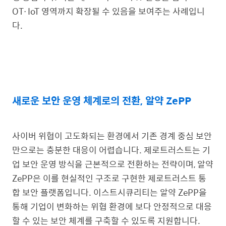
OT·IoT 영역까지 확장될 수 있음을 보여주는 사례입니
다.
새로운 보안 운영 체계로의 전환, 알약 ZePP
사이버 위협이 고도화되는 환경에서 기존 경계 중심 보안
만으로는 충분한 대응이 어렵습니다. 제로트러스트는 기
업 보안 운영 방식을 근본적으로 전환하는 전략이며, 알약
ZePP은 이를 현실적인 구조로 구현한 제로트러스트 통
합 보안 플랫폼입니다. 이스트시큐리티는 알약 ZePP을
통해 기업이 변화하는 위협 환경에 보다 안정적으로 대응
할 수 있는 보안 체계를 구축할 수 있도록 지원합니다.