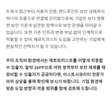
트워크 접근부터 사용자 인증, 엔드포인트 보안 상태까지
하나의 흐름으로 연결해 관리함으로써, 기업은 보다 명확
한 보안 기준과 일관된 정책으로 보안 운영을 이어갈 수
있습니다. 또한 기존 인프라 변경 부담 없이 단계적으로
적용할 수 있어, 제로트러스트 도입을 고민하는 기업에게
현실적인 선택지가 될 수 있습니다.
우리 조직의 환경에서는 제로트러스트를 어떻게 적용할
수 있을지
,
알약 ZePP으로 어떤 영역부터 보안 체계를 재
정비할 수 있을지
가 궁금하다면, 이스트시큐리티 전문가
와의 상담을 통해 확인해 보시기 바랍니다. 기업 환경에
맞춘 도입 방향과 적용 범위를 함께 검토해 드립니다.