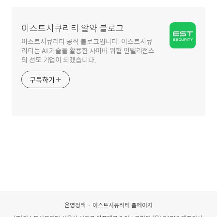
영
역
이스트시큐리티 알약 블로그
이스트시큐리티 공식 블로그입니다. 이스트시큐
리티는 AI 기술을 활용한 사이버 위협 인텔리전스
의 선도 기업이 되겠습니다.
구독하기
운영정책
이스트시큐리티 홈페이지