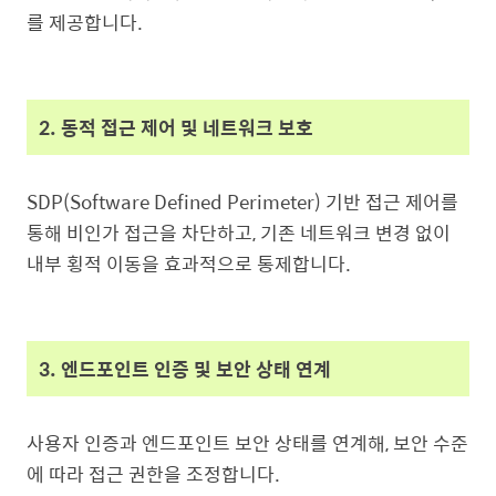
를 제공합니다.
2. 동적 접근 제어 및 네트워크 보호
SDP(Software Defined Perimeter) 기반 접근 제어를
통해 비인가 접근을 차단하고, 기존 네트워크 변경 없이
내부 횡적 이동을 효과적으로 통제합니다.
3. 엔드포인트 인증 및 보안 상태 연계
사용자 인증과 엔드포인트 보안 상태를 연계해, 보안 수준
에 따라 접근 권한을 조정합니다.