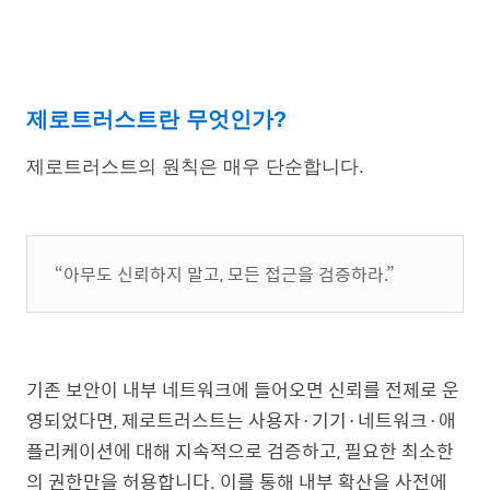
제로트러스트란 무엇인가?
제로트러스트의 원칙은 매우 단순합니다.
“아무도 신뢰하지 말고, 모든 접근을 검증하라.”
기존 보안이 내부 네트워크에 들어오면 신뢰를 전제로 운
영되었다면, 제로트러스트는 사용자·기기·네트워크·애
플리케이션에 대해 지속적으로 검증하고, 필요한 최소한
의 권한만을 허용합니다. 이를 통해 내부 확산을 사전에