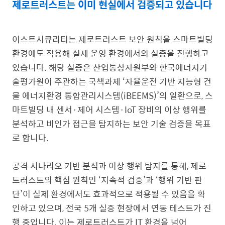
제로트러스트는 이미 현실에서 검증되고 있습니다
이스트시큐리티는 제로트러스트 보안 원칙을 스마트빌딩
환경에도 적용해 실제 운영 환경에서의 실증을 진행하고
있습니다. 해당 실증은 산업통상자원부와 한국에너지기
술평가원이 주관하는 국책과제 ‘자율운전 기반 지능형 건
물 에너지환경 통합관리시스템(iBEEMS)’의 일환으로, 스
마트빌딩 내 센서·제어 시스템·IoT 장비의 이상 행위를
분석하고 비인가 접근을 탐지하는 보안 기술 검증을 목표
로 합니다.
공격 시나리오 기반 분석과 이상 행위 탐지를 통해, 제로
트러스트의 핵심 원칙인 ‘지속적 검증’과 ‘행위 기반 판
단’이 실제 환경에서도 효과적으로 적용될 수 있음을 확
인하고 있으며, 전국 5개 실증 현장에서 연동 테스트가 진
행 중입니다. 이는 제로트러스트가 IT 환경을 넘어