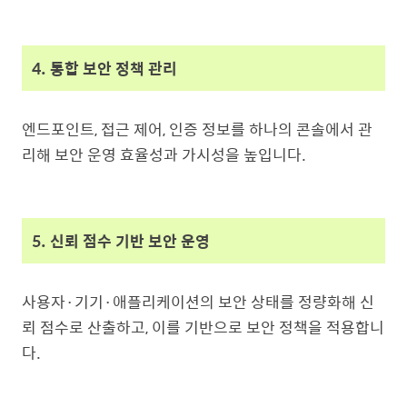
4. 통합 보안 정책 관리
엔드포인트, 접근 제어, 인증 정보를 하나의 콘솔에서 관
리해 보안 운영 효율성과 가시성을 높입니다.
5. 신뢰 점수 기반 보안 운영
사용자·기기·애플리케이션의 보안 상태를 정량화해 신
뢰 점수로 산출하고, 이를 기반으로 보안 정책을 적용합니
다.