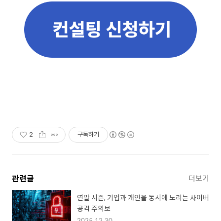
2
구독하기
관련글
더보기
연말 시즌, 기업과 개인을 동시에 노리는 사이버
공격 주의보
2025.12.30