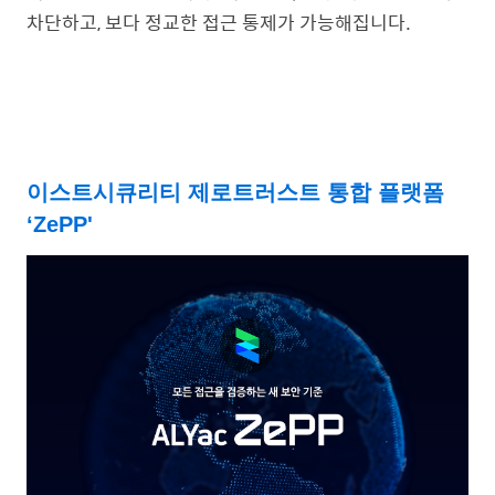
차단하고, 보다 정교한 접근 통제가 가능해집니다.
이스트시큐리티 제로트러스트 통합 플랫폼
‘ZePP'