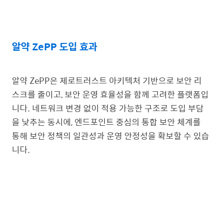
알약 ZePP 도입 효과
알약 ZePP은 제로트러스트 아키텍처 기반으로 보안 리
스크를 줄이고, 보안 운영 효율성을 함께 고려한 플랫폼입
니다. 네트워크 변경 없이 적용 가능한 구조로 도입 부담
을 낮추는 동시에, 엔드포인트 중심의 통합 보안 체계를
통해 보안 정책의 일관성과 운영 안정성을 확보할 수 있습
니다.