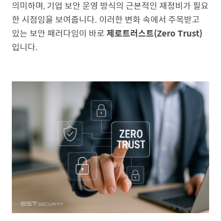
의미하며, 기업 보안 운영 방식의 근본적인 재정비가 필요
한 시점임을 보여줍니다. 이러한 변화 속에서 주목받고
있는 보안 패러다임이 바로
제로트러스트(Zero Trust)
입니다.