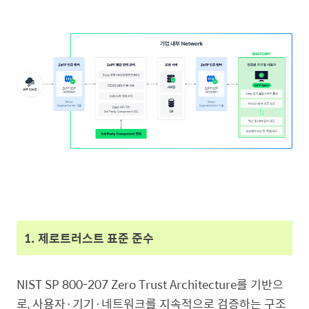
1. 제로트러스트 표준 준수
NIST SP 800-207 Zero Trust Architecture를 기반으
로, 사용자·기기·네트워크를 지속적으로 검증하는 구조