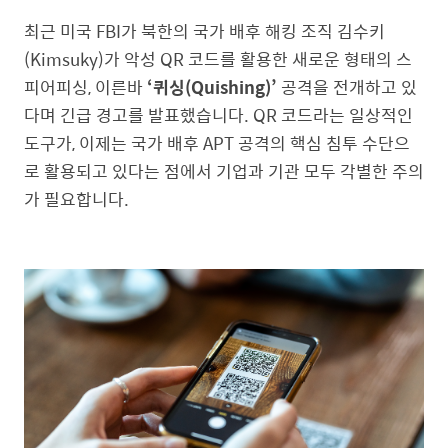
최근 미국 FBI가 북한의 국가 배후 해킹 조직 김수키
(Kimsuky)가 악성 QR 코드를 활용한 새로운 형태의 스
피어피싱, 이른바
‘퀴싱(Quishing)’
공격을 전개하고 있
다며 긴급 경고를 발표했습니다. QR 코드라는 일상적인
도구가, 이제는 국가 배후 APT 공격의 핵심 침투 수단으
로 활용되고 있다는 점에서 기업과 기관 모두 각별한 주의
가 필요합니다.