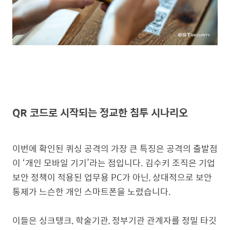
QR 코드로 시작되는 정교한 침투 시나리오
이번에 확인된 퀴싱 공격의 가장 큰 특징은 공격의 출발점
이 ‘개인 모바일 기기’라는 점입니다. 김수키 조직은 기업
보안 정책이 적용된 업무용 PC가 아닌, 상대적으로 보안
통제가 느슨한 개인 스마트폰을 노렸습니다.
이들은 싱크탱크, 학술기관, 정부기관 관계자를 정밀 타깃