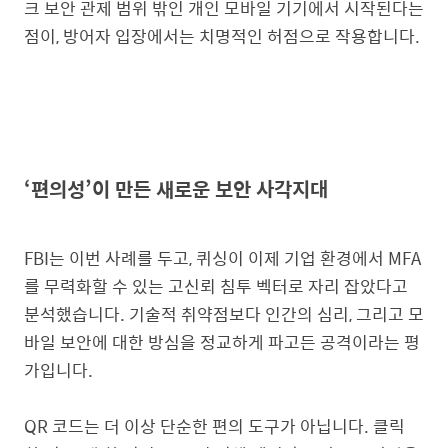
크 보안 관제 범위 밖인
개인 모바일 기기에서 시작된다
는
점이, 방어자 입장에서는 치명적인 허점으로 작용합니다.
‘편의성’이 만든 새로운 보안 사각지대
FBI는 이번 사례를 두고, 퀴싱이 이제 기업 환경에서
MFA
를 무력화할 수 있는 고신뢰 침투 벡터
로 자리 잡았다고
분석했습니다. 기술적 취약점보다 인간의 심리, 그리고 모
바일 보안에 대한 방심을 정교하게 파고든 공격이라는 평
가입니다.
QR 코드는 더 이상 단순한 편의 도구가 아닙니다. 클릭