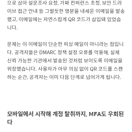
으로 삼아 설문조사 요청, 가짜 컨퍼런스 초청, 보안 드라
이브 접근 안내 등 그럴듯한 명분을 내세운 이메일을 발송
했고, 이메일에는 자연스럽게 QR 코드가 삽입돼 있었습
니다.
문제는 이 이메일이 단순한 피싱 메일이 아니라는 점입니
다. 공격자들은
DMARC 정책 설정 오류
를 악용해, 실제
신뢰 가능한 기관에서 발송된 것처럼 보이도록 이메일을
위장했습니다. 사용자가 아무 의심 없이 QR 코드를 스캔
하는 순간, 공격자는 이미 다음 단계로 넘어가게 됩니다.
모바일에서 시작해 계정 탈취까지, MFA도 우회된
다