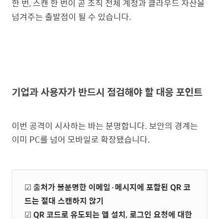
한 번, 스캔 한 번이 곧 조직 전체 계정과 클라우드 자산을
넘겨주는 출발점이 될 수 있습니다.
기업과 사용자가 반드시 점검해야 할 대응 포인트
이번 공격이 시사하는 바는 분명합니다.
보안의 경계는
이미 PC를 넘어 모바일로 확장
됐습니다.
☑︎
출처가 불분명한 이메일·메시지에 포함된 QR 코
드는 절대 스캔하지 않기
☑︎
QR 코드로 유도되는 앱 설치, 로그인 요청에 대한