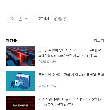
1
구독하기
관련글
더보기
공급망 보안이 무너지면, 모두가 무너진다! 럭
스쉐어(Luxshare) 해킹 사고가 던진 경고
2026.01.29
문서보안, 이제는 ‘관리’가 아니라 ‘통제’의 문제
입니다
2026.01.26
기업의 랜섬웨어 대응 전략의 변화: ‘지불’에서
‘ASM(공격표면관리)’로!