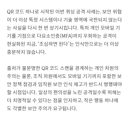
QR 코드 하나로 시작된 이번 퀴싱 공격 사례는, 보안 위협
이 더 이상 특정 시스템이나 기술 영역에 국한되지 않는다
는 사실을 다시 한 번 상기시킵니다. 특히 개인 모바일 기
기를 기점으로 다요소인증(MFA)까지 우회하는 공격이
현실화된 지금, ‘조심하면 된다’는 인식만으로는 더 이상
충분하지 않습니다.
출처가 불분명한 QR 코드 스캔을 경계하는 개인 차원의
주의는 물론, 조직 차원에서도 모바일 기기까지 포함한 보
안 정책 점검과 임직원 보안 인식 제고가 반드시 병행돼야
할 시점입니다. 일상의 편의성을 노린 공격일수록 피해는
더 치명적일 수 있다는 점을 인지하고, 작은 행동 하나에
도 각별한 보안 주의가 요구됩니다.