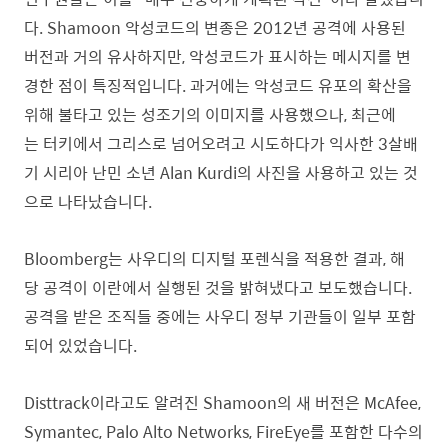
다. Shamoon 악성코드의 변종은 2012년 공격에 사용된
버전과 거의 유사하지만, 악성코드가 표시하는 메시지를 변
경한 점이 특징적입니다. 과거에는 악성코드 유포의 확산을
위해 불타고 있는 성조기의 이미지를 사용했으나, 최근에
는 터키에서 그리스로 넘어오려고 시도하다가 익사한 3살배
기 시리아 난민 소년 Alan Kurdi의 사진을 사용하고 있는 것
으로 나타났습니다.
Bloomberg는 사우디의 디지털 포렌식을 적용한 결과, 해
당 공격이 이란에서 실행된 것을 밝혀냈다고 보도했습니다.
공격을 받은 조직들 중에는 사우디 정부 기관들이 일부 포함
되어 있었습니다.
Disttrack이라고도 알려진 Shamoon의 새 버전은 McAfee,
Symantec, Palo Alto Networks, FireEye를 포함한 다수의