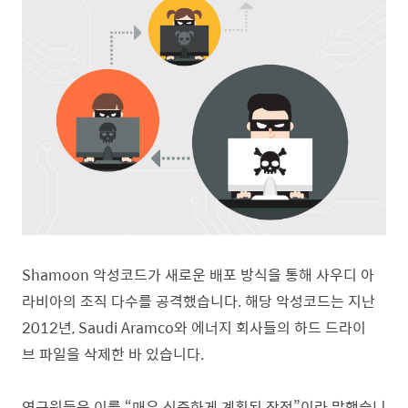
Shamoon 악성코드가 새로운 배포 방식을 통해 사우디 아
라비아의 조직 다수를 공격했습니다. 해당 악성코드는
지난
2012년, Saudi Aramco와
에너지 회사들
의 하드 드라이
브
파일을 삭제한 바 있습니다.
연구원들은 이를 “매우 신중하게 계획된 작전”이라 말했습니