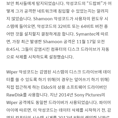
보안 회사들에게 탐지되었습니다. 악성코드의 “드랍퍼”가 어
떻게 그가 공격한 네트워크에 침입할 수 있었는지는 알려지
지 않았습니다. Shamoon 악성코드가 사용자의 윈도우 시
스템에 들어오면, 악성코드의 32비트 또는 64비트 버전 중
어떤 것을 설치할지 결정하게끔 합니다. Symantec에 따르
면, 가장 최근 발생한 Shamoon 공격은 11월 17일 오전
8:45시, 그들이 감염시킨 컴퓨터의 디스크 드라이브가 자동
으로 삭제를 시작하도록 설정했습니다.
Wiper 악성코드는 감염된 시스템의 디스크 드라이브에 데이
터를 쓸 수 있도록 하기 위해(이 경우는 덮어쓰기 하기 위해)
직접 접근하게 하는 EldoS의 상용 소프트웨어 드라이버인
RawDisk를 사용합니다. 지난 2014년 Sony Pictures의
Wiper 공격에도 동일한 드라이버가 사용되었습니다. 파이어
아이에 따르면, 이 악성코드는 데이터 삭제를 시작하기 전, 감
염된 컴퓨터의 시스템 시계를 2012년 8월의 랜덤한 날짜로