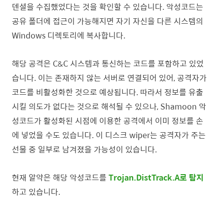
덴셜을 수집했었다는 것을 확인할
수 있습니다.
악성코드
는
공유 폴더에 접근이 가능해지면 자기 자신을 다른 시스템의
Windows 디렉토리에 복사합니다.
해당 공격은 C&C 시스템과 통신하는 코드를 포함하고 있었
습니다. 이는 존재하지 않는 서버로 연결되어 있어, 공격자가
코드를 비활성화한 것으로 예상됩니다. 따라서 정보를 유출
시킬 의도가 없다는 것으로 해석될 수 있으나, Shamoon 악
성코드가 활성화된 시점에 이용한 공격에서 이미 정보를 손
에 넣었을 수도 있습니다. 이 디스크 wiper는 공격자가 주는
선물 중 일부로 남겨졌을 가능성이 있습니다.
현재 알약은 해당 악성코드를
Trojan.DistTrack.A로 탐지
하고 있습니다.