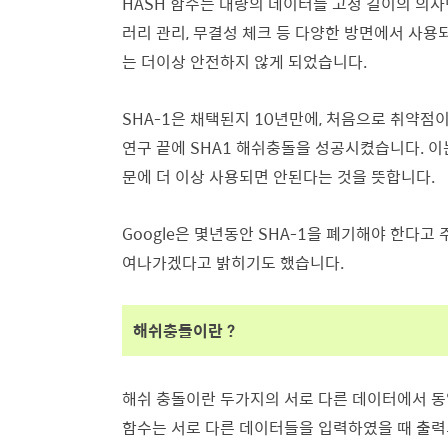
HASH 함수는 대량의 데이터를 고정 길이의 의
러리 관리, 무결성 체크 등 다양한 방면에서 사용
는 더이상 안전하지 않게 되었습니다.
SHA-1은 채택된지 10년만에, 처음으로 취약점이 제
연구 끝에 SHA1 해쉬충돌을 성공시켰습니다. 이는
문에 더 이상 사용되면 안된다는 것을 뜻합니다.
Google은 몇년동안 SHA-1을 폐기해야 한다고 
여나가겠다고 밝히기도 했습니다.
해쉬충돌이란 ?
해쉬 충돌이란 두가지의 서로 다른 데이터에서 동
함수는 서로 다른 데이터들을 입력하였을 때 출력