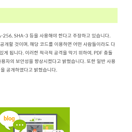
-256, SHA-3 등을 사용해야 한다고 주장하고 있습니다.
를 공개할 것이며, 해당 코드를 이용하면 어떤 사람들이라도 다
있게 됩니다. 이러한 적극적 공격을 막기 위하여, PDF 충돌
te 사용자의 보안성을 향상시켰다고 밝혔습니다. 또한 일반 사용
템을 공개하였다고 밝혔습니다.