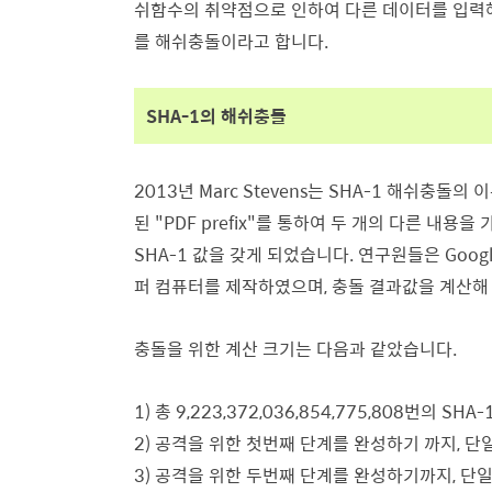
쉬함수의 취약점으로 인하여 다른 데이터를 입력해
를 해쉬충돌이라고 합니다.
SHA-1의 해쉬충돌
2013년 Marc Stevens는 SHA-1 해쉬충
된 "PDF prefix"를 통하여 두 개의 다른 내
SHA-1 값을 갖게 되었습니다. 연구원들은 Go
퍼 컴퓨터를 제작하였으며, 충돌 결과값을 계산해
충돌을 위한 계산 크기는 다음과 같았습니다.
1) 총 9,223,372,036,854,775,808번의 SHA
2) 공격을 위한 첫번째 단계를 완성하기 까지, 단일
3) 공격을 위한 두번째 단계를 완성하기까지, 단일