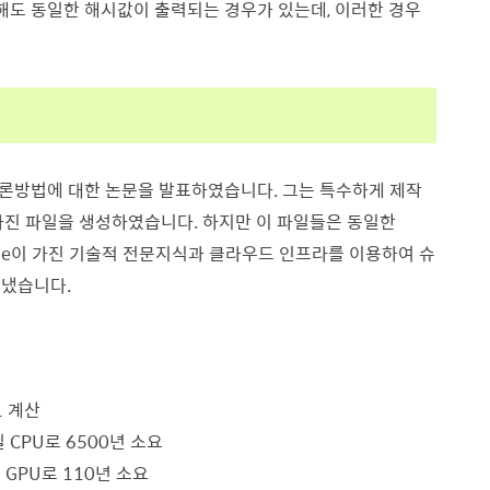
도 동일한 해시값이 출력되는 경우가 있는데, 이러한 경우
돌의 이론방법에 대한 논문을 발표하였습니다. 그는 특수하게 제작
용을 가진 파일을 생성하였습니다. 하지만 이 파일들은 동일한
ogle이 가진 기술적 전문지식과 클라우드 인프라를 이용하여 슈
 냈습니다.
-1 계산
 CPU로 6500년 소요
 GPU로 110년 소요