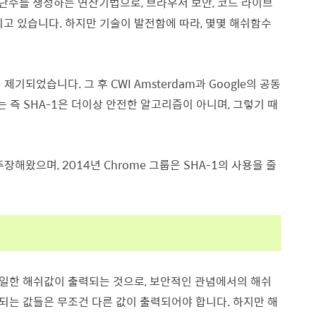
사난수를 생성하는 연산기법으로, 브라우저 보안, 코드 라이브
되고 있습니다. 하지만 기술이 발전함에 따라, 몇몇 해쉬함수
기되었습니다. 그 후 CWI Amsterdam과 Google의 공동
 즉 SHA-1은 더이상 안전한 알고리즘이 아니며, 그렇기 때
주장해왔으며, 2014년 Chrome 그룹은 SHA-1의 사용을 줄
일한 해쉬값이 출력되는 것으로, 보안적인 관념에서의 해쉬
되는 값들은 무조건 다른 값이 출력되어야 합니다. 하지만 해