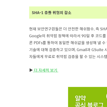
SHA-1 충돌 위협의 감소
현재 보안연구원들은 더 안전한 해쉬함수, 즉 SHA
Google의 취약점 정책에 따라서 90일 후 코드
른 PDFs를 통하여 동일한 해쉬값을 생성해 낼 수 
기술에 대해 검증하고 있으며, Gmail과 GSui
자들에게 무료로 취약점 검증을 할 수 있는 시스
▶
더 자세히 보기