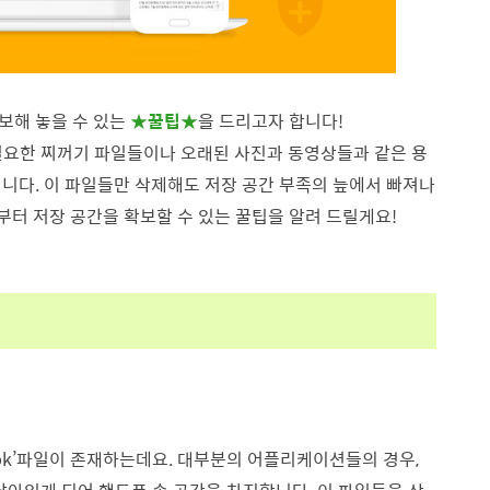
보해 놓을 수 있는
★꿀팁★
을 드리고자 합니다!
불필요한 찌꺼기 파일들이나 오래된 사진과 동영상들과 같은 용
니다. 이 파일들만 삭제해도 저장 공간 부족의 늪에서 빠져나
부터 저장 공간을 확보할 수 있는 꿀팁을 알려 드릴게요!
pk’파일이 존재하는데요. 대부분의 어플리케이션들의 경우,