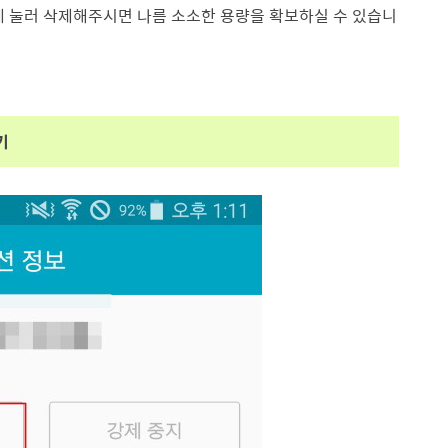
길게 눌러 삭제해주시면 나름 소소한 용량을 확보하실 수 있습니
기