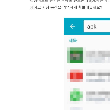
정상적으로 설치된 후에도 핸드폰에 apk파일이 
제하고 저장 공간을 넉넉하게 확보해볼까요?