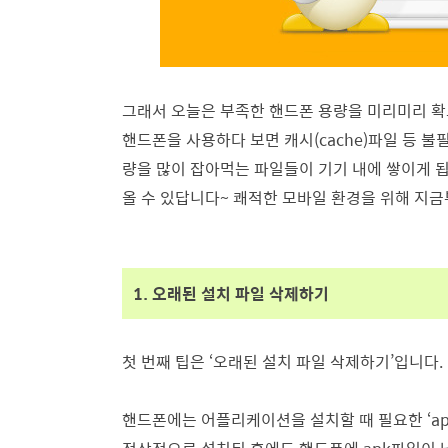
그래서 오늘은 부족한 핸드폰 용량을 미리미리 확
핸드폰을 사용하다 보면 캐시(cache)파일 등 
량을 많이 잡아먹는 파일들이 기기 내에 쌓이게 됩
올 수 있답니다~ 쾌적한 모바일 환경을 위해 지금
1. 오래된 설치 파일 삭제하기
첫 번째 팁은 ‘오래된 설치 파일 삭제하기’입니다.
핸드폰에는 어플리케이션을 설치할 때 필요한 ‘a