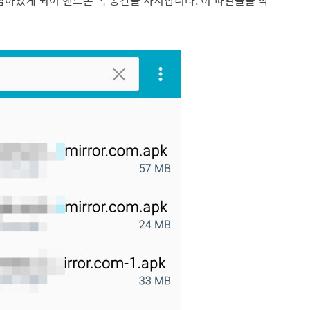
남아있게 되어 핸드폰 속 공간을 차지합니다. 이 파일들을 삭