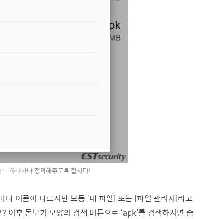
들… 하나하나 정리해주도록 합시다!
마다 이름이 다르지만 보통 [내 파일] 또는 [파일 관리자]라고
이후 돋보기 모양의 검색 버튼으로 ‘apk’를 검색하시면 숨