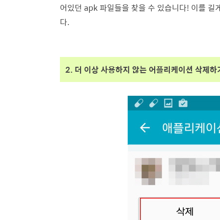
어있던 apk 파일들을 찾을 수 있습니다! 이를 
다.
2. 더 이상 사용하지 않는 어플리케이션 삭제하