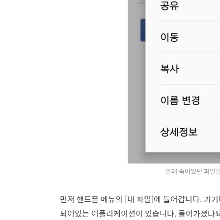
몰래 숨어있던 파일
먼저 핸드폰 메뉴의 [내 파일]에 들어갑니다. 기기
되어있는 어플리케이션이 있습니다. 들어가셨나요? 