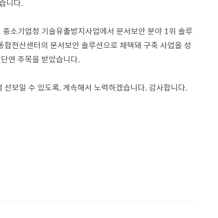
했습니다.
해 중소기업청 기술유출방지사업에서 문서보안 분야 1위 솔루
정부통합전산센터의 문서보안 솔루션으로 채택돼 구축 사업을 성
 단연 주목을 받았습니다.
선보일 수 있도록, 계속해서 노력하겠습니다. 감사합니다.