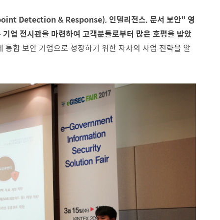
int Detection & Response), 인텔리전스, 문서 보안" 영
는 기업 전시관을 마련하여 고객분들로부터 많은 호평을 받았
께 통합 보안 기업으로 성장하기 위한 자사의 사업 전략을 알