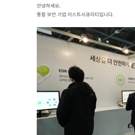
안녕하세요.
통합 보안 기업 이스트시큐리티입니다.