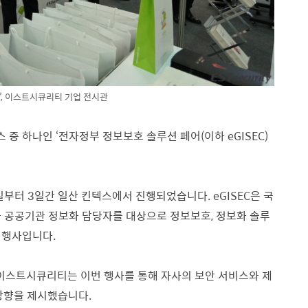
17’, 이스트시큐리티 기업 전시관
중 하나인 ‘전자정부 정보보호 솔루션 페어(이하 eGISEC)
15일부터 3일간 일산 킨텍스에서 진행되었습니다. eGISEC은 국
와 공공기관 정보화 담당자를 대상으로 정보보호, 정보화 솔루
 행사입니다.
이스트시큐리티는 이번 행사를 통해 자사의 보안 서비스와 제
 방향을 제시했습니다.