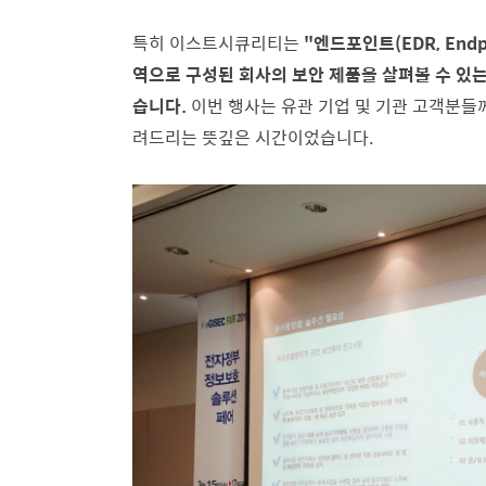
특히 이스트시큐리티는
"엔드포인트(EDR, Endpo
역으로 구성된 회사의 보안 제품을 살펴볼 수 있
습니다.
이번 행사는 유관 기업 및 기관 고객분들
려드리는 뜻깊은 시간이었습니다.