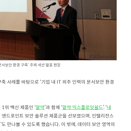
 문서보안 환경 구축’ 주제 세션 발표 현장
 사례를 바탕으로 ‘기업 내 IT 외주 인력의 문서보안 환경
1위 백신 제품인 ‘
알약
’과 함께 ‘
알약 익스플로잇쉴드
’, ‘
내
인 엔드포인트 보안 솔루션 제품군을 선보였으며, 인텔리전스
)
’도 만나볼 수 있도록 했습니다.
이 밖에, 데이터 보안 영역의