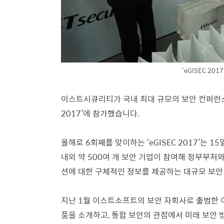
‘eGISEC 20
이스트시큐리티가 국내 최대 규모의 보안 컨퍼런스 
2017’에 참가했습니다.
올해로 6회째를 맞이하는 ‘eGISEC 2017’는 
내외 약 500여 개 보안 기업이 참여해 정부부처
션에 대한 구체적인 정보를 제공하는 대규모 보안
지난 1월 이스트소프트의 보안 자회사로 출범한 
품을 소개하고, 통합 보안의 관점에서 미래 보안