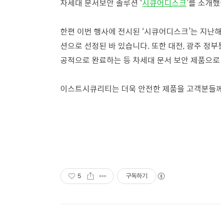
차세대 문서보안 솔루션 ‘
시큐어디스크
’를 소개
한편 이번 행사에 전시된 ‘시큐어디스크’는 지난
션으로 선정된 바 있습니다. 또한 대전, 광주 
공적으로 완료하는 등 차세대 문서 보안 제품으로
이스트시큐리티는 더욱 안전한 제품을 고객분들께 
5
구독하기