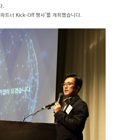
다.
파트너 Kick-Off 행사’를 개최했습니다.