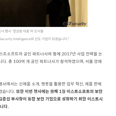
너 행사 '정상원 대표'의 인사말
Security Inteligence의 선도 기업이 되겠습니다."
는 이스트소프트의 공인 파트너사와 함께 2017년 사업 전략을 논
. 총 100여 개 공인 파트너사가 참석하였으며, 서울 양재
사에서는 신제품 소개, 챗봇을 활용한 업무 혁신, 제품 판매
열렸습니다.
또한 이번 행사에는 올해 1월 이스트소프트의 보안
김준섭 부사장이 통합 보안 기업으로 성장하기 위한 이스트시
니다.