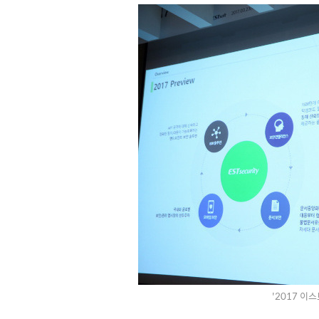
'2017 이