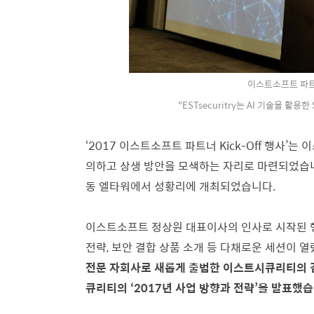
이스트소프트 파트
"ESTsecuritry는 AI 기술을 활용한 
‘2017 이스트소프트 파트너 Kick-Off 행사’
의하고 상생 방안을 모색하는 자리로 마련되었습니다
동 엘타워에서 성황리에 개최되었습니다.
이스트소프트 정상원 대표이사의 인사로 시작된 행
전략, 보안 결합 상품 소개 등 다채로운 세션이 
전문 자회사로 새롭게 출범한 이스트시큐리티의 
큐리티의 ‘2017년 사업 방향과 전략’을 발표했습