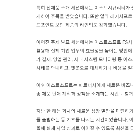
특히 신제품 소개 세션에서는 이스트시큐리티가 올
개하여 주목을 받았습니다. 또한 알약 레거시프로텍터, 
드포인트 보안 제품의 라인업도 강화했습니다.
이어진 주제 발표 세션에서는 이스트소프트 ES사업
활용해 실제 기업 업무의 효율성을 높이는 방안에
가 결재, 영업 관리, 사내 시스템 모니터링 등 이
사례를 안내하고, 챗봇으로 대체하거나 비용을 절
이후 이스트소프트는 파트너사에게 새로운 비즈니
종 제품 판매 계획과 정책을 소개하는 시간도 함
지난 한 해는 회사의 새로운 성장 발판을 마련하
를 출범하는 등 기초를 다지는 시간이었습니다.
올해 실제 사업 성과로 이어질 수 있도록 최선을 