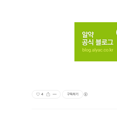
4
구독하기