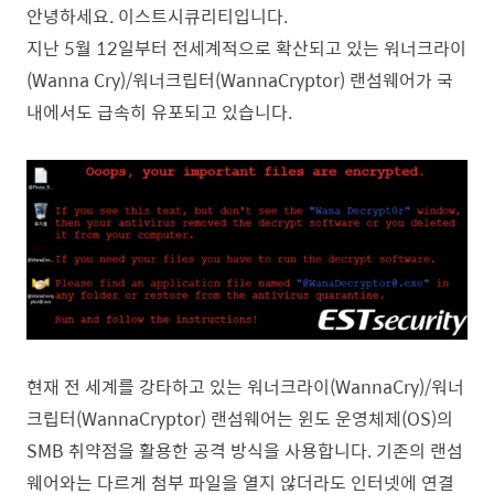
안녕하세요. 이스트시큐리티입니다.
지난 5월 12일부터 전세계적으로 확산되고 있는 워너크라이
(Wanna Cry)/워너크립터(WannaCryptor) 랜섬웨어가 국
내에서도 급속히 유포되고 있습니다.
현재 전 세계를 강타하고 있는 워너크라이(WannaCry)/워너
크립터(WannaCryptor) 랜섬웨어는 윈도 운영체제(OS)의
SMB 취약점을 활용한 공격 방식을 사용합니다. 기존의 랜섬
웨어와는 다르게 첨부 파일을 열지 않더라도 인터넷에 연결