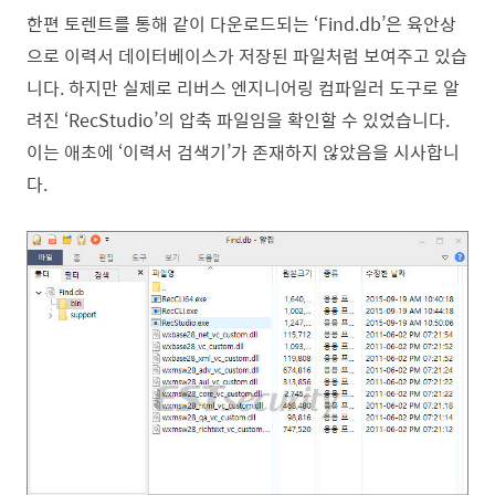
한편 토렌트를 통해 같이 다운로드되는 ‘Find.db’은 육안상
으로 이력서 데이터베이스가 저장된 파일처럼 보여주고 있습
니다. 하지만 실제로 리버스 엔지니어링 컴파일러 도구로 알
려진 ‘RecStudio’의 압축 파일임을 확인할 수 있었습니다.
이는 애초에 ‘이력서 검색기’가 존재하지 않았음을 시사합니
다.