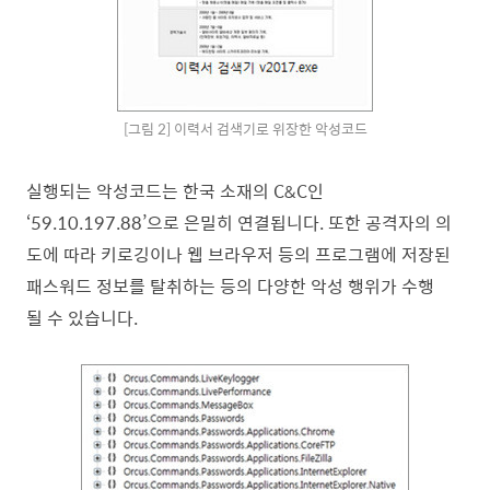
[그림 2] 이력서 검색기로 위장한 악성코드
실행되는 악성코드는 한국 소재의 C&C인
‘59.10.197.88’으로 은밀히 연결됩니다. 또한 공격자의 의
도에 따라 키로깅이나 웹 브라우저 등의 프로그램에 저장된
패스워드 정보를 탈취하는 등의 다양한 악성 행위가 수행
될 수 있습니다.