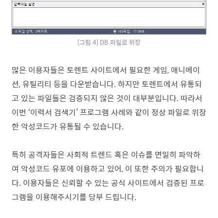
[그림 4] DB 파일로 위장
많은 이용자들은 토렌트 사이트에서 필요한 게임, 애니메이
션, 유틸리티 등을 다운받습니다. 하지만 토렌트에서 유통되
고 있는 파일들은 검증되지 않은 것이 대부분입니다. 따라서
이번 ‘이력서 검색기’ 프로그램 사례와 같이 정상 파일로 위장
한 악성코드가 유통될 수 있습니다.
특히 공격자들은 사회적 트렌드 혹은 이슈를 면밀히 파악하
여 악성코드 유포에 이용하고 있어, 이 또한 주의가 필요합니
다.
이용자들은 신뢰할 수 있는 공식 사이트에서 검증된 프로
그램을 이용해주시기를 당부 드립니다.