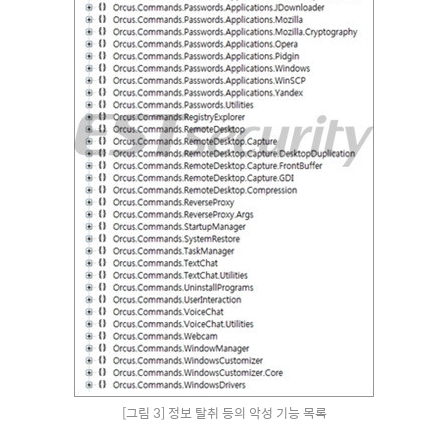
[그림 3] 정보 탈취 등의 악성 기능 목록