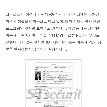
다운로드된 ‘이력서 검색기 v2017.exe’는 인터넷에 공개된
이력서 샘플을 아이콘으로 하고 있어, 마치 실제 이력서 관련
프로그램인 것처럼 보여주고 있습니다. 취업 등에 관심 많은
이용자가 현혹되어 파일을 실행할 경우 로컬 PC에 아무것도
실행이 되지 않은 것처럼 보이지만, 실제로는 이용자 PC의 정
보를 탈취하는 악성코드가 실행됩니다.