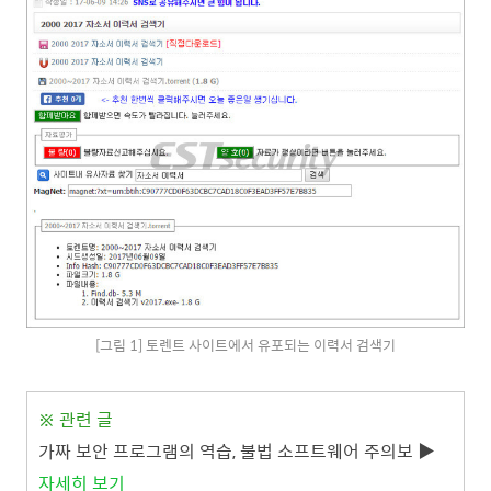
[그림 1] 토렌트 사이트에서 유포되는 이력서 검색기
※
관련 글
가짜 보안 프로그램의 역습, 불법 소프트웨어 주의보 ▶
자세히 보기