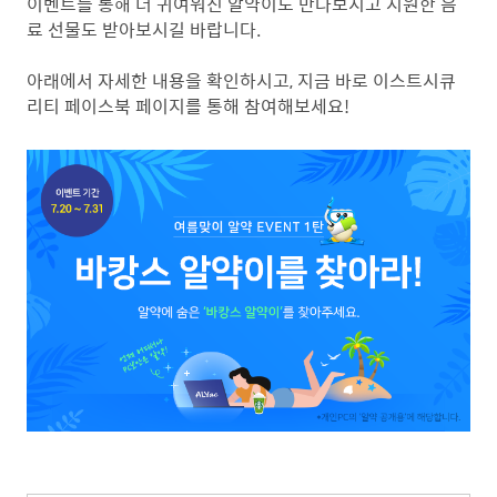
이벤트를 통해 더 귀여워진 알약이도 만나보시고 시원한 음
료 선물도 받아보시길 바랍니다.
아래에서 자세한 내용을 확인하시고, 지금 바로 이스트시큐
리티 페이스북 페이지를 통해 참여해보세요!