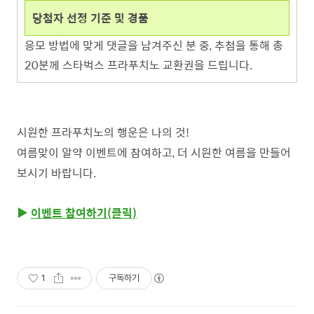
당첨자 선정 기준 및 경품
응모 방법에 맞게 댓글을 남겨주신 분 중, 추첨을 통해 총
20분께 스타벅스 프라푸치노 교환권을 드립니다.
시원한 프라푸치노의 행운은 나의 것!
여름맞이 알약 이벤트에 참여하고, 더 시원한 여름을 만들어
보시기 바랍니다.
▶
이벤트 참여하기(클릭)
1
구독하기