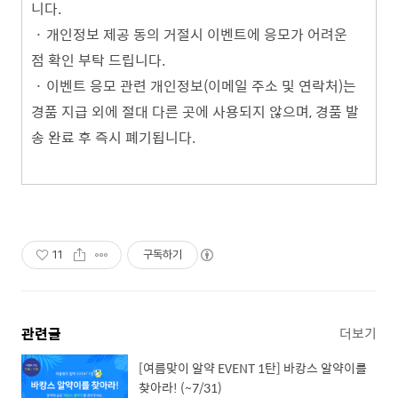
니다.
·
개인정보 제공 동의 거절시
이벤트에 응모가 어려운
점
확인 부탁 드립니다.
·
이벤트 응모 관련 개인정보(이메일 주소 및 연락처)는
경품 지급 외에 절대 다른 곳에 사용되지 않으며, 경품 발
송 완료 후 즉시 폐기됩니다.
11
구독하기
관련글
더보기
[여름맞이 알약 EVENT 1탄] 바캉스 알약이를
찾아라! (~7/31)