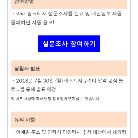
참여방법
·
아래 링크에서 설문조사를 완료 및 개인정보 제공
동의하면 자동 응모!
당첨자 발표
·
2018년 7월 30일 (월)
이스트시큐리티 알약 공식 블
로그를 통해 발표 예정
※
내부 사정에 따라 당첨 발표일이 연기될 수 있습니다.
유의 사항
· 이메일 주소
및 연락처 미입력시 추첨 대상에서 제외됩