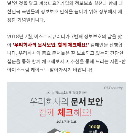
날'
인 것을 알고 계셨나요? 기업의 정보보호 실천과 함께 대
한민국 국민들의 정보보호 인식을 높이기 위해 정부에서 제
정한
기념일입니다.
2018년 7월,
이스트시큐리티가 7번째 정보보호의 달을 맞
아
'우리회사의 문서보안, 함께 체크해요!'
캠페인을 진행합
니다. 우리회사의 중요 문서들은 잘
보호되고 있는지 간단한
설문을 통해 함께 체크해보시고, 추첨을 통해 드리는
시원~한
아이스크림 케이크도 받아가시기 바랍니다!