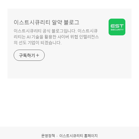
영
역
이스트시큐리티 알약 블로그
이스트시큐리티 공식 블로그입니다. 이스트시큐
리티는 AI 기술을 활용한 사이버 위협 인텔리전스
의 선도 기업이 되겠습니다.
구독하기
운영정책
이스트시큐리티 홈페이지