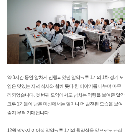
약 3시간 동안 알차게 진행되었던 알약크루 1기의 1차 정기 모
임은 맛있는 저녁 식사와 함께 못다 한 이야기를 나누며 마무
리되었습니다. 첫 번째 모임에서도 넘치는 역량을 보여준 알약
크루 1기들이 남은 미션에서는 얼마나 더 발전된 모습을 보여
줄지 무척 기대됩니다.
12월 말까지 이어질 알약크루 1기의 활약상을
앞으로도 관심