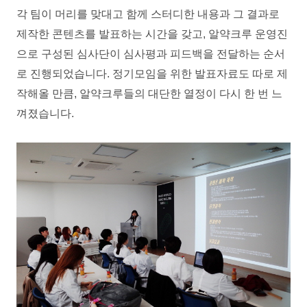
각 팀이 머리를 맞대고 함께 스터디한 내용과 그 결과로
제작한 콘텐츠를 발표하는 시간을 갖고, 알약크루 운영진
으로 구성된 심사단이 심사평과 피드백을 전달하는 순서
로 진행되었습니다. 정기모임을 위한 발표자료도 따로 제
작해올 만큼, 알약크루들의 대단한 열정이 다시 한 번 느
껴졌습니다.