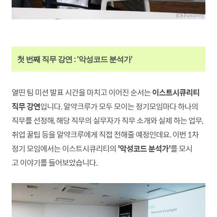
첫 번째 직무 강연 : '악성코드 분석가'
열띤 팀 미션 발표 시간을 마치고 이어진 순서는
이스트시큐리티
직무 강연
입니다. 알약크루가 모두 모이는 정기모임마다 하나의
직무를 선정해, 해당 직무의 실무자가 직무 소개와 실제 하는 업무,
취업 꿀팁 등을 알약크루에게 직접 전해줄 예정인데요. 이번
1차
정기 모임에서는 이스트시큐리티의
'악성코드 분석가'
를 모시
고 이야기를 들어보았습니다.