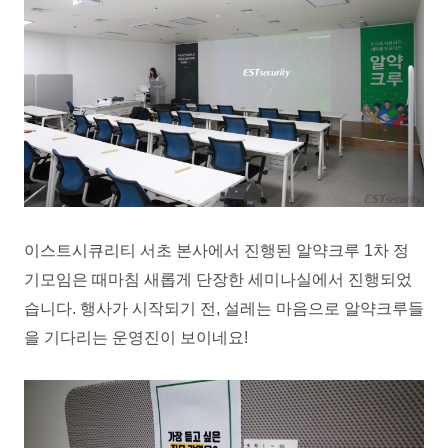
이스트시큐리티 서초 본사에서 진행된 알약크루 1차 정
기모임은 때마침 새롭게 단장한 세미나실에서 진행되었
습니다. 행사가 시작되기 전,
설레는 마음으로 알약크루들
을
기다리는 운영진이 보이네요!