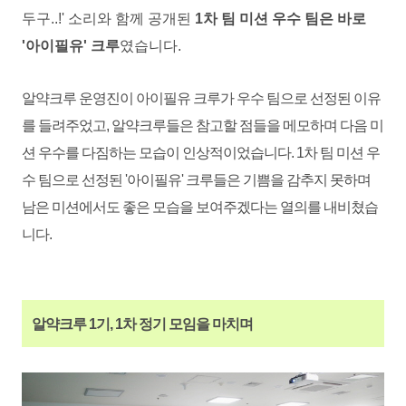
두구..!' 소리와 함께 공개된
1차 팀 미션 우수 팀은 바로
'아이필유' 크루
였습니다.
알
약크루 운영진이 아이필유 크루가 우수 팀으로 선정된 이유
를 들려주었고, 알약크루들은 참고할 점들을 메모하며 다음 미
션 우수를 다짐하는 모습이 인상적이었습니다. 1차 팀 미션 우
수 팀으로 선정된 '아이필유' 크루들은 기쁨을 감추지 못하며
남은 미션에서도 좋은 모습을 보여주겠다는 열의를 내비쳤습
니다.
알약크루 1기, 1차 정기 모임을 마치며