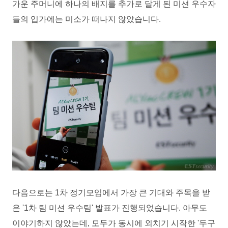
가운 주머니에 하나의 배지를 추가로 달게 된 미션 우수자
들의 입가에는 미소가 떠나지 않았습니다.
다음으로는 1차 정기모임에서 가장 큰 기대와 주목을 받
은 '1차 팀 미션 우수팀' 발표가 진행되었습니다.
아무도
이야기하지 않았는데,
모두가 동시에 외치기 시작한 '두구