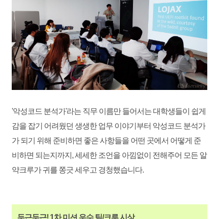
'악성코드 분석가'라는 직무 이름만 들어서는 대학생들이 쉽게
감을 잡기 어려웠던 생생한 업무 이야기부터 악성코드 분석가
가 되기 위해 준비하면 좋은 사항들을 어떤 곳에서 어떻게 준
비하면 되는지까지, 세세한 조언을 아낌없이 전해주어 모든 알
약크루가 귀를 쫑긋 세우고 경청했습니다.
두근두근! 1차 미션 우수 팀/크루 시상