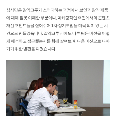
심사단은 알약크루가 스터디하는 과정에서 보안과 알약 제품
에 대해 잘못 이해한 부분이나, 마케팅적인 측면에서의 콘텐츠
개선 포인트들을 짚어주어 1차 정기모임을 더욱 의미 있는 시
간으로 만들었습니다. 알약크루 간에도 다른 팀은 미션을 어떻
게 해석하고 접근했는지를 함께 살펴보며, 다음 미션으로 나아
가기 위한 발판을 다졌습니다.