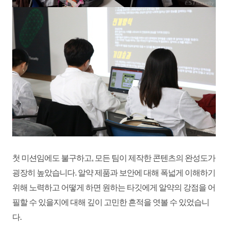
첫 미션임에도 불구하고, 모든 팀이 제작한 콘텐츠의 완성도가
굉장히 높았습니다. 알약 제품과 보안에 대해 폭넓게 이해하기
위해 노력하고 어떻게 하면 원하는 타깃에게 알약의 강점을 어
필할 수 있을지에 대해 깊이 고민한 흔적을 엿볼 수 있었습니
다.