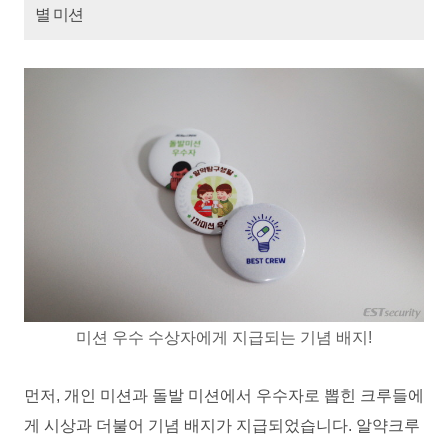
별 미션
미션 우수 수상자에게 지급되는 기념 배지!
먼저, 개인 미션과 돌발 미션에서 우수자로 뽑힌 크루들에
게 시상과 더불어 기념 배지가 지급되었습니다. 알약크루