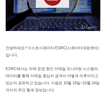
안녕하세요? 이스트시큐리티 ESRC(시큐리티대응센터)
입니다.
ESRC에서는 자체 운영 중인 이메일 모니터링 시스템의
데이터를 통해 이메일 중심의 공격이 어떻게 이루어지고
있는지 공유하고 있습니다. 다음은 10월 18일~10월 24일
까지의 주간 통계 정보입니다.