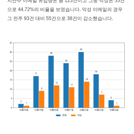
지난주 이메일 유입량은 총 123건이고 그중 악성은 55건
으로 44.72%의 비율을 보였습니다. 악성 이메일의 경우
그 전주 93건 대비 55건으로 38건이 감소했습니다.