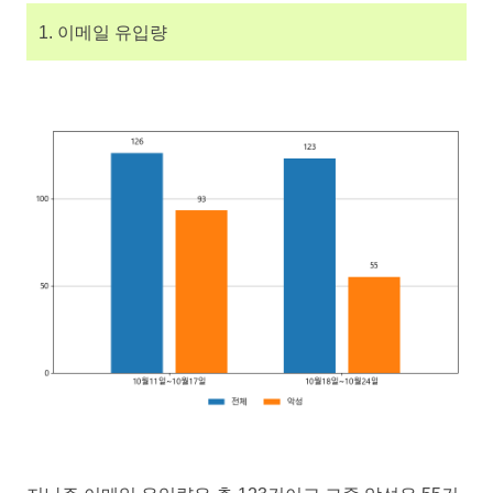
1. 이메일 유입량