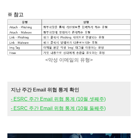
※ 참고
<악성 이메일의 유형>
지난 주간 Email 위협 통계 확인
- ESRC 주간 Email 위협 통계 (10
월 셋
째주)
- ESRC 주간 Email 위협 통계 (10
월 둘
째주)