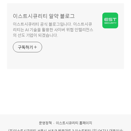
영
역
이스트시큐리티 알약 블로그
이스트시큐리티 공식 블로그입니다. 이스트시큐
리티는 AI 기술을 활용한 사이버 위협 인텔리전스
의 선도 기업이 되겠습니다.
구독하기
운영정책
이스트시큐리티 홈페이지
(주)이스트시큐리티
서울시 서초구 반포대로 3 이스트빌딩 (우) 06711 대표이사: