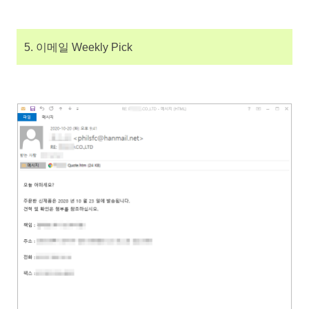
5. 이메일 Weekly Pick