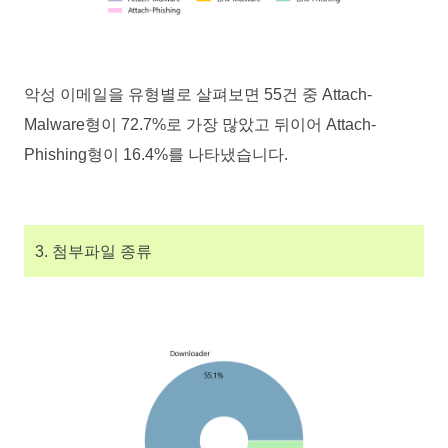
악성 이메일을 유형별로 살펴보면 55건 중 Attach-
Malware형이 72.7%로 가장 많았고 뒤이어 Attach-
Phishing형이 16.4%를 나타냈습니다.
3. 첨부파일 종류