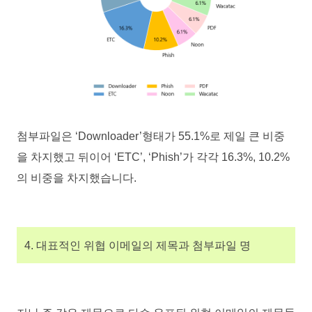
첨부파일은 ‘Downloader’형태가 55.1%로 제일 큰 비중
을 차지했고 뒤이어 ‘ETC’, ‘Phish’가 각각 16.3%, 10.2%
의 비중을 차지했습니다.
4. 대표적인 위협 이메일의 제목과 첨부파일 명