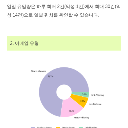
일일 유입량은 하루 최저 2건(악성 1건)에서 최대 30건(악
성 14건)으로 일별 편차를 확인할 수 있습니다.
2. 이메일 유형