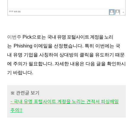
이번주
Pick으로는
국내 유명 포
털사이트 계정을 노리
는
Phishing 이메일을 선정했습니다. 특히 이번에는 국
내 유명 기업을 사칭하여
상
대방의 클릭을 유도하기 때문
에 주의가 필요합니다. 자세한 내용은 다음 글을 확인하시
기 바랍니다.
※ 관련글 보기
- 국내 유명 포털사이트 계정을 노리는 견적서 피싱메일
주의!!