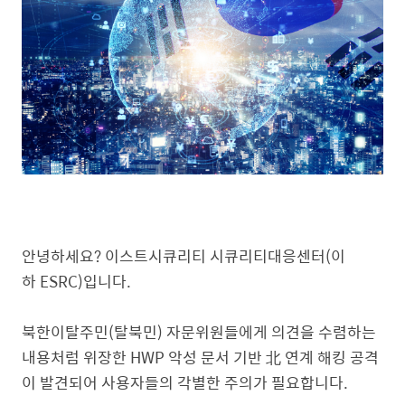
안녕하세요? 이스트시큐리티 시큐리티대응센터(이
하 ESRC)입니다.
북한이탈주민(탈북민) 자문위원들에게 의견을 수렴하는
내용처럼 위장한 HWP 악성 문서 기반 北 연계 해킹 공격
이 발견되어 사용자들의 각별한 주의가 필요합니다.