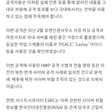
공격자들은 이처럼 실제 언론 등을 통해 알려진 내용을 그
대로 차용해 공격 효과를 보다 극대화시키는 전략을 사용
하고 있는 점에 주목해야 합니다.
이번 공격은 지난 2월 유엔인권사무소 사칭 피싱 공격과
마찬가지로 국내 서버를 해킹 중간 거점으로 활용했으며,
동일한 작업 스케줄러 이름과 ‘PEACE’, ‘Lailey’ 아이디
등을 사용된 것을 확인하였습니다.
이번 공격에 사용된 HWP 공격 수법과 전술 명령 등은 이
전의 북한 연계 사이버 공격 사례와 일치한 것으로 분석
돼, 배후에 북한 사이버 위협 조직이 있는 것으로 지목되
어습니다.
한편, 이스트시큐리티 ESRC는 이와 관련된 사이버 위협
정보를 한국인터넷진흥원(KISA) 등 관계 당국과 긴밀히