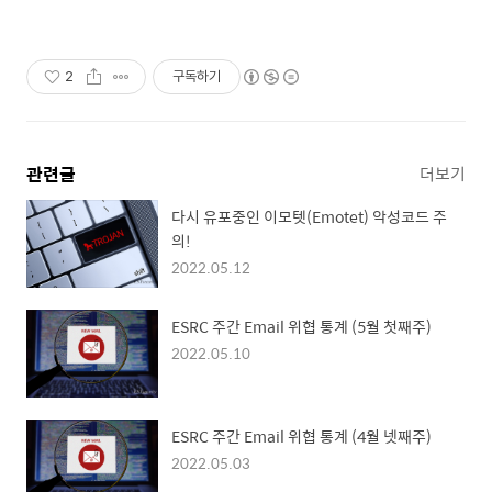
2
구독하기
관련글
더보기
다시 유포중인 이모텟(Emotet) 악성코드 주
의!
2022.05.12
ESRC 주간 Email 위협 통계 (5월 첫째주)
2022.05.10
ESRC 주간 Email 위협 통계 (4월 넷째주)
2022.05.03