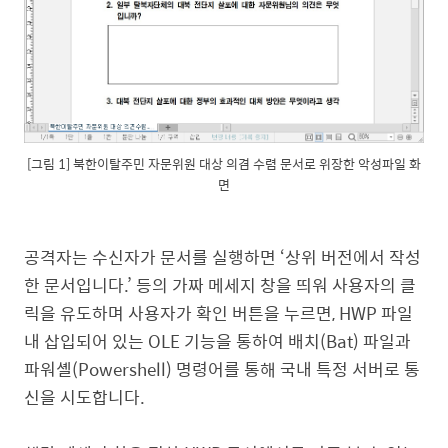
[그림 1] 북한이탈주민 자문위원 대상 의겸 수렴 문서로 위장한 악성파일 화
면
공격자는 수신자가 문서를 실행하면 ‘상위 버전에서 작성
한 문서입니다.’ 등의 가짜 메세지 창을 띄워 사용자의 클
릭을 유도하며 사용자가 확인 버튼을 누르면, HWP 파일
내 삽입되어 있는 OLE 기능을 통하여 배치(Bat) 파일과
파워셸(Powershell) 명령어를 통해 국내 특정 서버로 통
신을 시도합니다.