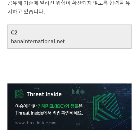
공유해 기존에 알려진 위협이 확산되지 않도록 협력을 유
지하고 있습니다.
C2
hanainternational.net