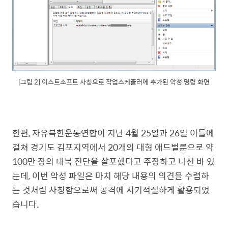
[그림 2] 이스트소프트 사칭으로 작업스케줄러에 추가된 악성 명령 화면
한편, 자유북한운동연합이 지난 4월 25일과 26일 이틀에
걸쳐 경기도 김포지역에서 20개의 대형 애드벌룬으로 약
100만 장의 대북 전단을 살포했다고 주장하고 나선 바 있
는데, 이번 악성 파일은 마치 해당 내용의 의견을 수렴하
는 것처럼 사칭함으로써 공격에 시기적절하게 활용되었
습니다.