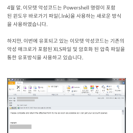
4월 말, 이모텟 악성코드는 Powershell 명령이 포함
된 윈도우 바로가기 파일(.lnk)을 사용하는 새로운 방식
을 사용하였습니다.
하지만, 이번에 유포되고 있는 이모텟 악성코드는 기존의
악성 매크로가 포함된 XLS파일 및 암호화 된 압축 파일을
통한 유포방식을 사용하고 있습니다.