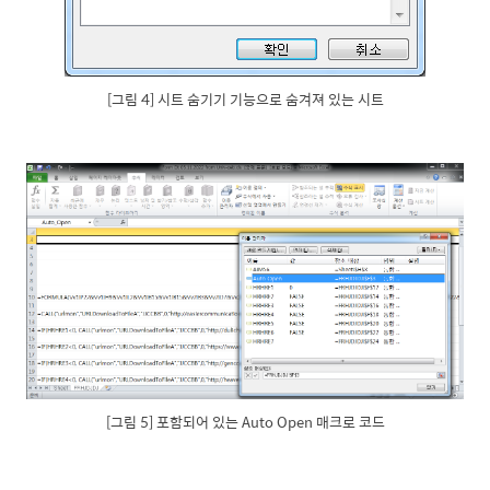
[그림 4] 시트 숨기기 기능으로 숨겨져 있는 시트
[그림 5] 포함되어 있는 Auto Open 매크로 코드