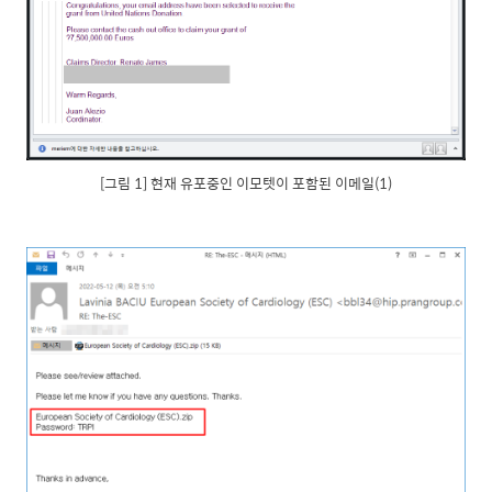
[그림 1] 현재 유포중인 이모텟이 포함된 이메일(1)