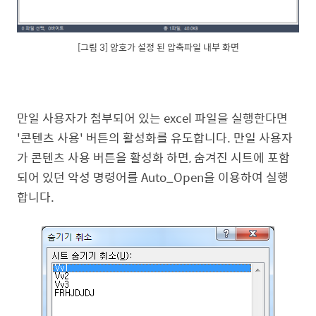
[그림 3] 암호가 설정 된 압축파일 내부 화면
만일 사용자가 첨부되어 있는 excel 파일을 실행한다면
'콘텐츠 사용' 버튼의 활성화를 유도합니다. 만일 사용자
가 콘텐츠 사용 버튼을 활성화 하면, 숨겨진 시트에 포함
되어 있던 악성 명령어를 Auto_Open을 이용하여 실행
합니다.