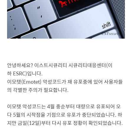
안녕하세요? 이스트시큐리티 시큐리티대응센터(이
하 ESRC)입니다.
이모텟(Emotet) 악성코드가 재 유포중에 있어 사용자들
의 각별한 주의가 필요합니다.
이모텟 악성코드는 4월 중순부터 대량으로 유포되어 오
다 5월의 시작점을 기점으로 유포가 중단되었습니다. 하
지만 금일(12일)부터 다시 유포 정황이 확인되었습니다.