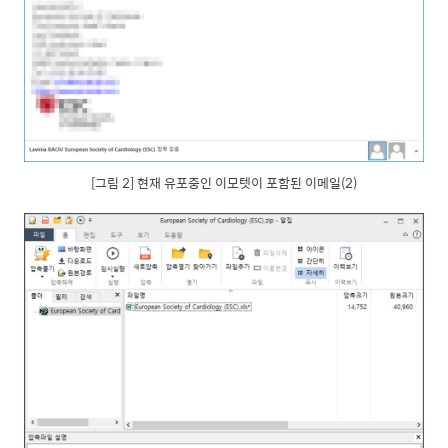
[그림 2] 현재 유포중인 이모텟이 포함된 이메일(2)