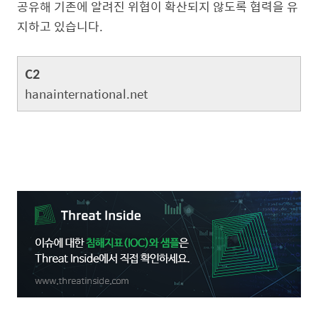
공유해 기존에 알려진 위협이 확산되지 않도록 협력을 유
지하고 있습니다.
C2
hanainternational.net