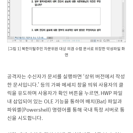
[그림 1] 북한이탈주민 자문위원 대상 의겸 수렴 문서로 위장한 악성파일 화
면
공격자는 수신자가 문서를 실행하면 ‘상위 버전에서 작성
한 문서입니다.’ 등의 가짜 메세지 창을 띄워 사용자의 클
릭을 유도하며 사용자가 확인 버튼을 누르면, HWP 파일
내 삽입되어 있는 OLE 기능을 통하여 배치(Bat) 파일과
파워셸(Powershell) 명령어를 통해 국내 특정 서버로 통
신을 시도합니다.