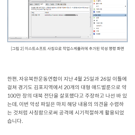
[그림 2] 이스트소프트 사칭으로 작업스케줄러에 추가된 악성 명령 화면
한편, 자유북한운동연합이 지난 4월 25일과 26일 이틀에
걸쳐 경기도 김포지역에서 20개의 대형 애드벌룬으로 약
100만 장의 대북 전단을 살포했다고 주장하고 나선 바 있
는데, 이번 악성 파일은 마치 해당 내용의 의견을 수렴하
는 것처럼 사칭함으로써 공격에 시기적절하게 활용되었
습니다.