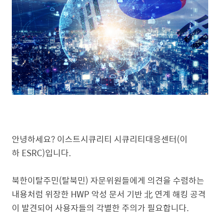
안녕하세요? 이스트시큐리티 시큐리티대응센터(이
하 ESRC)입니다.
북한이탈주민(탈북민) 자문위원들에게 의견을 수렴하는
내용처럼 위장한 HWP 악성 문서 기반 北 연계 해킹 공격
이 발견되어 사용자들의 각별한 주의가 필요합니다.