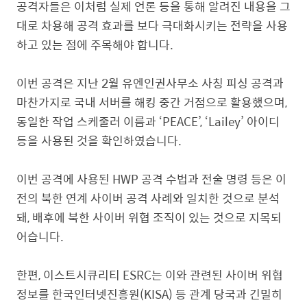
공격자들은 이처럼 실제 언론 등을 통해 알려진 내용을 그
대로 차용해 공격 효과를 보다 극대화시키는 전략을 사용
하고 있는 점에 주목해야 합니다.
이번 공격은 지난 2월 유엔인권사무소 사칭 피싱 공격과
마찬가지로 국내 서버를 해킹 중간 거점으로 활용했으며,
동일한 작업 스케줄러 이름과 ‘PEACE’, ‘Lailey’ 아이디
등을 사용된 것을 확인하였습니다.
이번 공격에 사용된 HWP 공격 수법과 전술 명령 등은 이
전의 북한 연계 사이버 공격 사례와 일치한 것으로 분석
돼, 배후에 북한 사이버 위협 조직이 있는 것으로 지목되
어습니다.
한편, 이스트시큐리티 ESRC는 이와 관련된 사이버 위협
정보를 한국인터넷진흥원(KISA) 등 관계 당국과 긴밀히