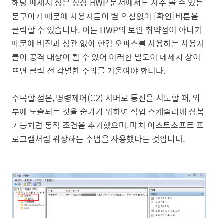
해당 메세지 창은 정상 HWP 문서에서도 자주 볼 수 있는
문구이기 때문에 사용자들이 별 의심없이 [확인]버튼을
클릭할 수 있습니다.
이는 HWP의 보안 취약점이 아니기
때문에 버전과 상관 없이 한컴 오피스를 사용하는 사용자
들이 공격 대상이 될 수 있어
이러한 별도이 메세지 창이
뜨면 클릭 전 각별한 주의를 기울여야 합니다.
주목할 점은, 명령제어(C2) 서버로 통신을 시도할 때, 외
부에 노출되는 것을 숨기기 위하여 작업 스케줄러에 잠복
기능처럼 동작 조건을 추가했으며, 마치 이스트소프트 프
로그램처럼 위장하는 수법을 사용했다는 것입니다.