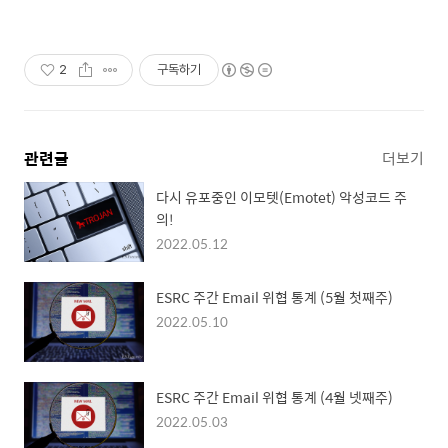
2
구독하기
관련글
더보기
다시 유포중인 이모텟(Emotet) 악성코드 주
의!
2022.05.12
ESRC 주간 Email 위협 통계 (5월 첫째주)
2022.05.10
ESRC 주간 Email 위협 통계 (4월 넷째주)
2022.05.03