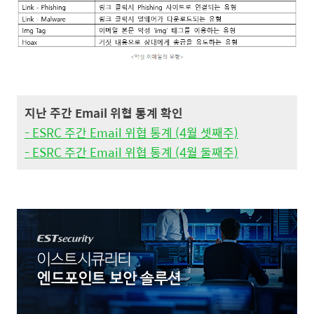
지난 주간 Email 위협 통계 확인
- ESRC 주간 Email 위협 통계 (4월 셋째주)
- ESRC 주간 Email 위협 통계 (4월 둘째주)