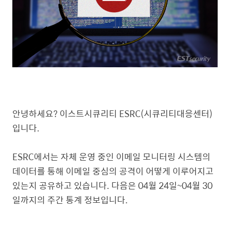
안녕하세요? 이스트시큐리티 ESRC(시큐리티대응센터)
입니다.
ESRC에서는 자체 운영 중인 이메일 모니터링 시스템의
데이터를 통해 이메일 중심의 공격이 어떻게 이루어지고
있는지 공유하고 있습니다. 다음은 04월 24일~04월 30
일까지의 주간 통계 정보입니다.