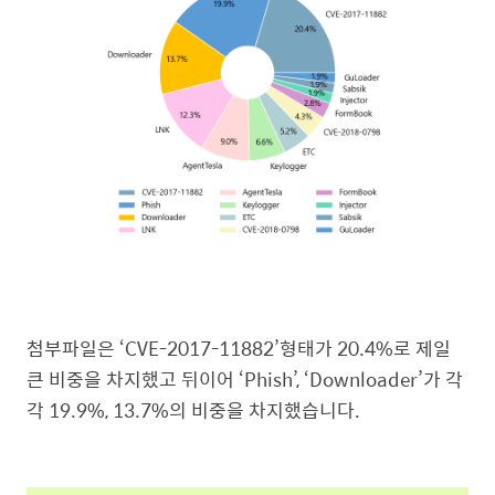
첨부파일은 ‘CVE-2017-11882’형태가 20.4%로 제일
큰 비중을 차지했고 뒤이어 ‘Phish’, ‘Downloader’가 각
각 19.9%, 13.7%의 비중을 차지했습니다.