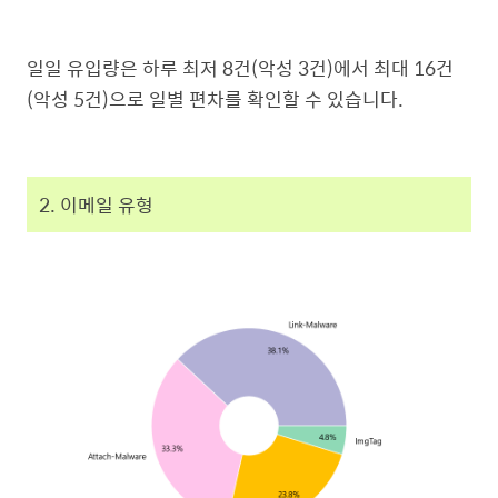
일일 유입량은 하루 최저 8건(악성 3건)에서 최대 16건
(악성 5건)으로 일별 편차를 확인할 수 있습니다.
2. 이메일 유형