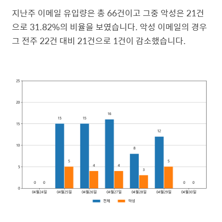
지난주 이메일 유입량은 총 66건이고 그중 악성은 21건
으로 31.82%의 비율을 보였습니다. 악성 이메일의 경우
그 전주 22건 대비 21건으로 1건이 감소했습니다.