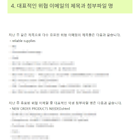
4. 대표적인 위협 이메일의 제목과 첨부파일 명