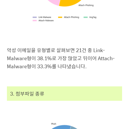
악성 이메일을 유형별로 살펴보면 21건 중 Link-
Malware형이 38.1%로 가장 많았고 뒤이어 Attach-
Malware형이 33.3%를 나타냈습니다.
3. 첨부파일 종류