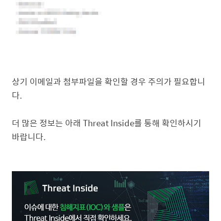
상기 이메일과 첨부파일을 확인할 경우 주의가 필요합니
다.
더 많은 정보는 아래 Threat Inside를 통해 확인하시기
바랍니다.