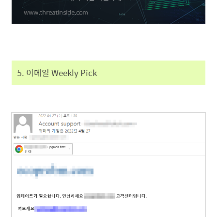
5. 이메일 Weekly Pick