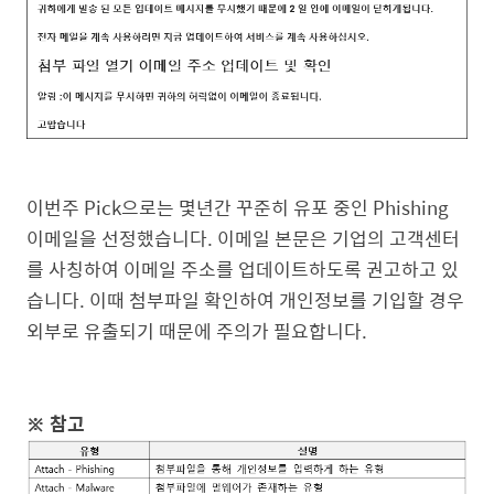
이번주 Pick으로는 몇년간 꾸준히 유포 중인 Phishing
이메일을 선정했습니다. 이메일 본문은 기업의 고객센터
를 사칭하여 이메일 주소를 업데이트하도록 권고하고 있
습니다. 이때 첨부파일 확인하여 개인정보를 기입할 경우
외부로 유출되기 때문에 주의가 필요합니다.
※ 참고