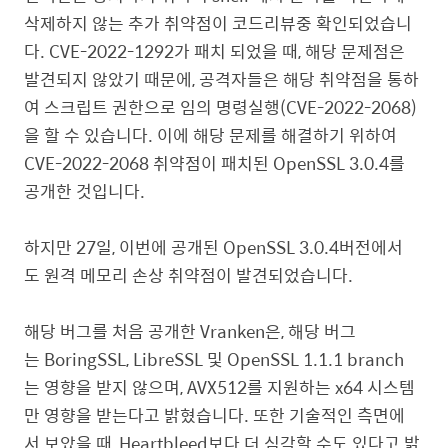
삭제하지 않는 추가 취약점이 코드리뷰중 확인되었습니
다. CVE-2022-1292가 패치 되었을 때, 해당 문제점은
발견되지 않았기 때문에, 공격자들은 해당 취약점을 통하
여 스크립트 권한으로 임의 명령실행(CVE-2022-2068)
을 할 수 있습니다. 이에 해당 문제를 해결하기 위하여
CVE-2022-2068 취약점이 패치된 OpenSSL 3.0.4를
공개한 것입니다.
하지만 27일, 이번에 공개된 OpenSSL 3.0.4버전에서
도 원격 메모리 손상 취약점이 발견되었습니다.
해당 버그를 처음 공개한 Vranken은, 해당 버그
는 BoringSSL, LibreSSL 및 OpenSSL 1.1.1 branch
는 영향을 받지 않으며, AVX512를 지원하는 x64 시스템
만 영향을 받는다고 밝혔습니다. 또한 기술적인 측면에
서 보았을 때, Heartbleed보다 더 심각할 수도 있다고 밝