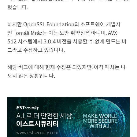
혔습니다.
하지만 OpenSSL Foundation의 소프트웨어 개발자
인 Tomáš Mráz는 이는 보안 취약점은 아니며, AVX-
512 시스템에서 3.0.4 버전을 사용할 수 없게 만드는 버
그라고 주장하고 있습니다.
해당 버그에 대해 현재 수정은 되었지만, 아직 패치는 나
오지 않은 상황입니다.