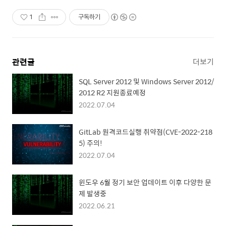
1
구독하기
관련글
더보기
SQL Server 2012 및 Windows Server 2012/
2012 R2 지원종료예정
2022.07.04
GitLab 원격코드실행 취약점(CVE-2022-218
5) 주의!
2022.07.04
윈도우 6월 정기 보안 업데이트 이후 다양한 문
제 발생중
2022.06.21