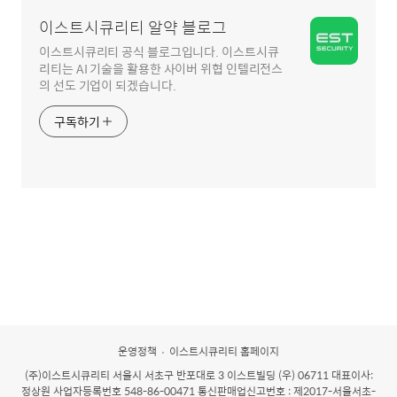
역
이스트시큐리티 알약 블로그
이스트시큐리티 공식 블로그입니다. 이스트시큐
리티는 AI 기술을 활용한 사이버 위협 인텔리전스
의 선도 기업이 되겠습니다.
구독하기
운영정책
이스트시큐리티 홈페이지
(주)이스트시큐리티
서울시 서초구 반포대로 3 이스트빌딩 (우) 06711 대표이사:
정상원 사업자등록번호 548-86-00471 통신판매업신고번호 : 제2017-서울서초-