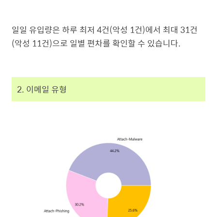
일일 유입량은 하루 최저 4건(악성 1건)에서 최대 31건
(악성 11건)으로 일별 편차를 확인할 수 있습니다.
2. 이메일 유형