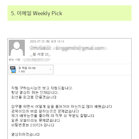
5. 이메일 Weekly Pick