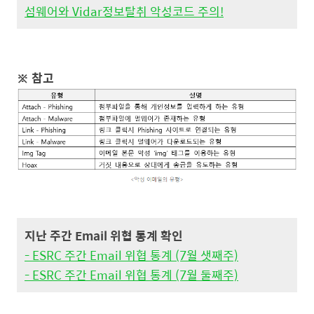
섬웨어와 Vidar정보탈취 악성코드 주의!
※ 참고
지난 주간 Email 위협 통계 확인
- ESRC 주간 Email 위협 통계 (7월 샛째주)
- ESRC 주간 Email 위협 통계 (7월 둘째주)