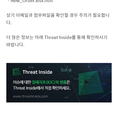
ㆍNew_Order.xlsx.htm
상기 이메일과 첨부파일을 확인할 경우 주의가 필요합니
다.
더 많은 정보는 아래 Threat Inside를 통해 확인하시기
바랍니다.