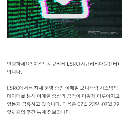
안녕하세요? 이스트시큐리티 ESRC(시큐리티대응센터)
입니다.
ESRC에서는 자체 운영 중인 이메일 모니터링 시스템의
데이터를 통해 이메일 중심의 공격이 어떻게 이루어지고
있는지 공유하고 있습니다. 다음은 07월 23일~07월 29
일까지의 주간 통계 정보입니다.