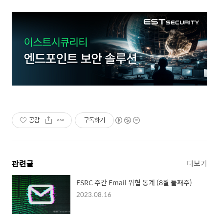
공감
구독하기
관련글
더보기
ESRC 주간 Email 위협 통계 (8월 둘째주)
2023.08.16