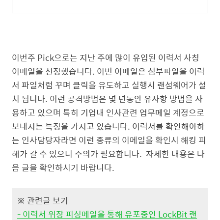
이번주 Pick으로는 지난 주에 많이 유입된 이력서 사칭
이메일을 선정했습니다. 이번 이메일은 첨부파일을 이력
서 파일처럼 꾸며 클릭을 유도하고 실행시 랜섬웨어가 설
치 됩니다. 이런 공격방법은 몇 년동안 유사항 방법을 사
용하고 있으며 특히 기업내 인사관련 업무메일 계정으로
보내지는 특징을 가지고 있습니다. 이력서를 확인해야하
는 인사담당자라면 이런 종류의 이메일을 확인시 해킹 피
해가 갈 수 있으니 주의가 필요합니다. 자세한 내용은 다
음 글을 확인하시기 바랍니다.
※ 관련글 보기
- 이력서 위장 피싱메일을 통해 유포중인 LockBit 랜