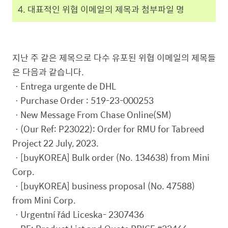
4. 대표적인 위협 이메일의 제목과 첨부파일 명
지난 주 같은 제목으로 다수 유포된 위협 이메일의 제목들
은 다음과 같습니다.
ㆍEntrega urgente de DHL
ㆍPurchase Order : 519-23-000253
ㆍNew Message From Chase Online(SM)
ㆍ(Our Ref: P23022): Order for RMU for Tabreed
Project 22 July, 2023.
ㆍ[buyKOREA] Bulk order (No. 134638) from Mini
Corp.
ㆍ[buyKOREA] business proposal (No. 47588)
from Mini Corp.
ㆍUrgentní řád Liceska- 2307436