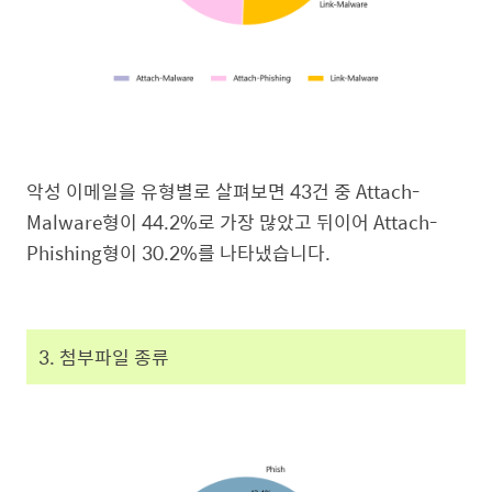
악성 이메일을 유형별로 살펴보면 43건 중 Attach-
Malware형이 44.2%로 가장 많았고 뒤이어 Attach-
Phishing형이 30.2%를 나타냈습니다.
3. 첨부파일 종류