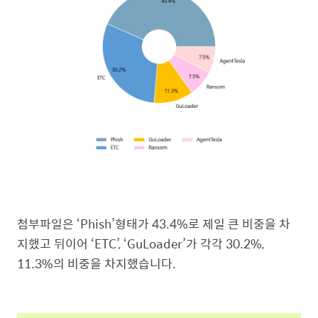
첨부파일은 ‘Phish’형태가 43.4%로 제일 큰 비중을 차
지했고 뒤이어 ‘ETC’, ‘GuLoader’가 각각 30.2%,
11.3%의 비중을 차지했습니다.