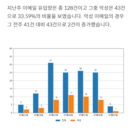
지난주 이메일 유입량은 총 128건이고 그중 악성은 43건
으로 33.59%의 비율을 보였습니다. 악성 이메일의 경우
그 전주 41건 대비 43건으로 2건이 증가했습니다.