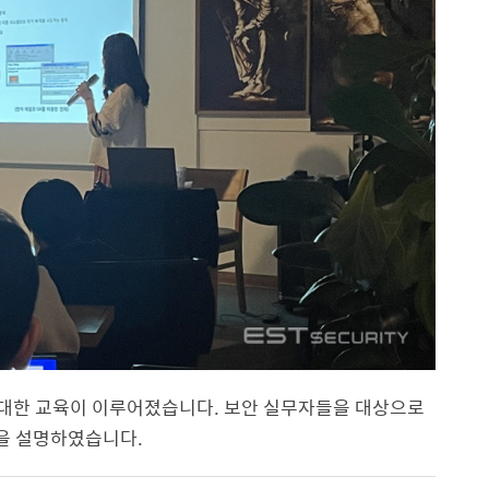
 대한 교육이 이루어졌습니다. 보안 실무자들을 대상으로
등을 설명하였습니다.