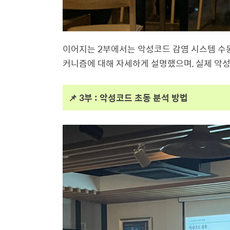
이어지는 2부에서는 악성코드 감염 시스템 수
커니즘에 대해 자세하게 설명했으며, 실제 악
📌 3부 : 악성코드 초동 분석 방법