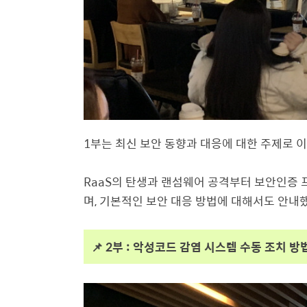
1부는 최신 보안 동향과 대응에 대한 주제로
RaaS의 탄생과 랜섬웨어 공격부터 보안인증 프로그
며, 기본적인 보안 대응 방법에 대해서도 안내
📌 2부 : 악성코드 감염 시스템 수동 조치 방