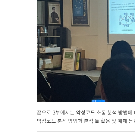
끝으로 3부에서는 악성코드 초동 분석 방법에
악성코드 분석 방법과 분석 툴 활용 및 예제 