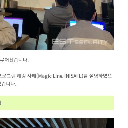
 이루어졌습니다.
램 해킹 사례(Magic Line, INISAFE)를 설명하였으
했습니다.
법