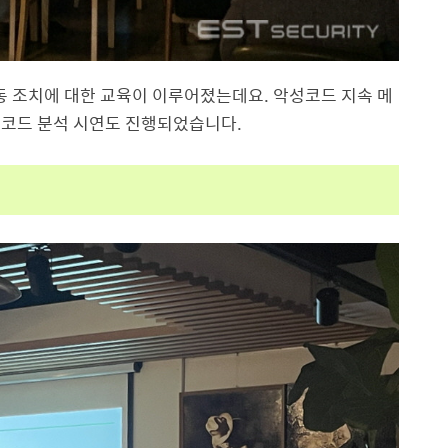
동 조치에 대한 교육이 이루어졌는데요. 악성코드 지속 메
성코드 분석 시연도 진행되었습니다.