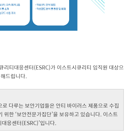
큐리티대응센터(ESRC)가 이스트시큐리티 임직원 대상으
전해드립니다.
으로 다루는 보안기업들은 안티 바이러스 제품으로 수집
 위한 ‘보안전문가집단’을 보유하고 있습니다. 이스트
응센터(ESRC)’입니다.