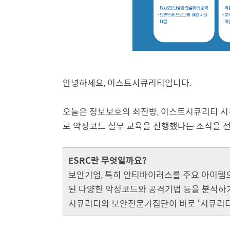
안녕하세요, 이스트시큐리티입니다.
오늘은 정보보호의 최전방, 이스트시큐리티 시
로 악성코드 실무 교육을 진행했다는 소식을 
ESRC란 무엇일까요?
보안기업, 특히 안티바이러스를 주요 아이템
된 다양한 악성코드와 공격기법 등을 분석하기
시큐리티의 보안전문가집단이 바로 ‘시큐리티대