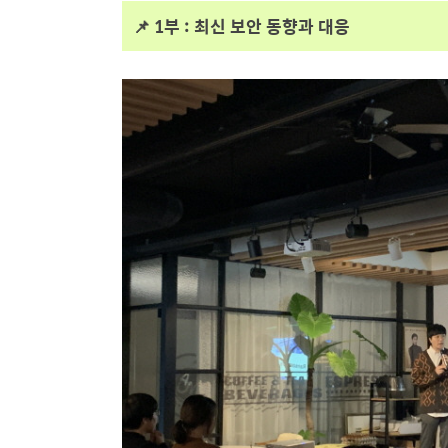
📌 1부 : 최신 보안 동향과 대응