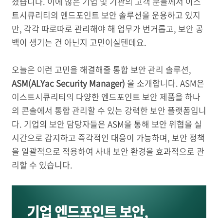
졌습니다. 이에 많은 기업 및 기관의 고객 분들께서 이스
트시큐리티의 엔드포인트 보안 솔루션을 운용하고 있지
만, 각각 따로따로 관리해야 해 업무가 번거롭고, 보안 공
백이 생기는 건 아닌지 고민이실텐데요.
오늘은 이런 고민을 해결해줄 통합 보안 관리 솔루션,
ASM(ALYac Security Manager)
을 소개합니다. ASM은
이스트시큐리티의 다양한 엔드포인트 보안 제품을 하나
의 콘솔에서 통합 관리할 수 있는 강력한 보안 플랫폼입니
다. 기업의 보안 담당자들은 ASM을 통해 보안 위협을 실
시간으로 감지하고 즉각적인 대응이 가능하며, 보안 정책
을 일괄적으로 적용하여 사내 보안 환경을 효과적으로 관
리할 수 있습니다.