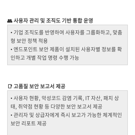
👥 사용자 관리 및 조직도 기반 통합 운영
•
기업 조직도를 반영하여 사용자를 그룹화하고, 맞춤
형 보안 정책 적용
•
엔드포인트 보안 제품이 설치된 사용자별 정보를 확
인하고 개별 작업 명령 수행 가능
📑 고품질 보안 보고서 제공
•
사용자 현황, 악성코드 감염 기록, IT 자산, 패치 상
태, 취약점 현황 등 다양한 보안 보고서 제공
•
관리자 및 상급자에게 즉시 보고가 가능한 체계적인
보안 리포트 제공