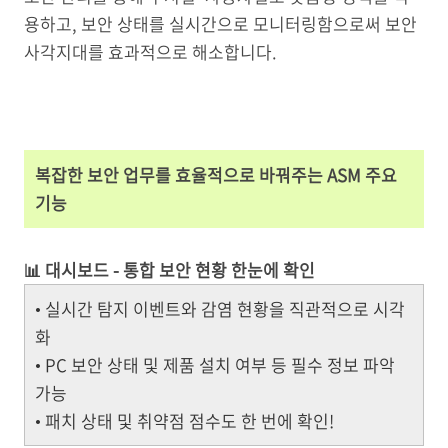
용하고, 보안 상태를 실시간으로 모니터링함으로써 보안
사각지대를 효과적으로 해소합니다.
복잡한 보안 업무를 효율적으로 바꿔주는 ASM
주요
기능
📊 대시보드 - 통합 보안 현황 한눈에 확인
• 실시간 탐지 이벤트와 감염 현황을 직관적으로 시각
화
• PC 보안 상태 및 제품 설치 여부 등 필수 정보 파악
가능
• 패치 상태 및 취약점 점수도 한 번에 확인!