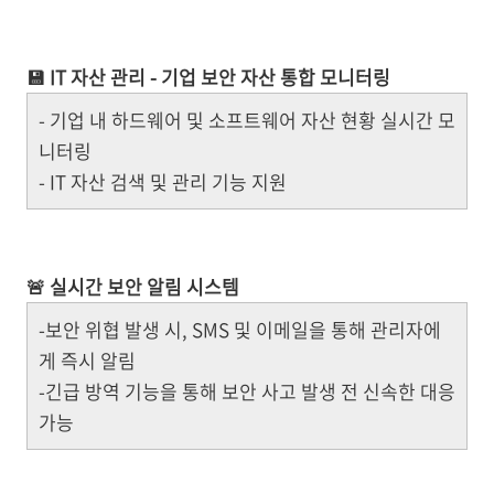
💾 IT 자산 관리 - 기업 보안 자산 통합 모니터링
- 기업 내 하드웨어 및 소프트웨어 자산 현황 실시간 모
니터링
- IT 자산 검색 및 관리 기능 지원
🚨 실시간 보안 알림 시스템
-보안 위협 발생 시, SMS 및 이메일을 통해 관리자에
게 즉시 알림
-긴급 방역 기능을 통해 보안 사고 발생 전 신속한 대응
가능