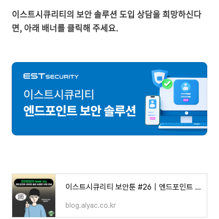
이스트시큐리티의 보안 솔루션 도입 상담을 희망하신다
면, 아래 배너를 클릭해 주세요.
이스트시큐리티 보안툰 #26｜엔드포인트 보안 담당자 Never Cry!
blog.alyac.co.kr