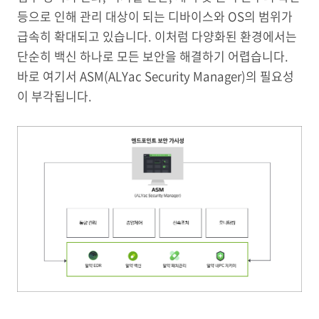
등으로 인해 관리 대상이 되는 디바이스와 OS의 범위가
급속히 확대되고 있습니다. 이처럼 다양화된 환경에서는
단순히 백신 하나로 모든 보안을 해결하기 어렵습니다.
바로 여기서 ASM(ALYac Security Manager)의 필요성
이 부각됩니다.