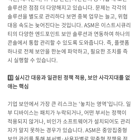
솔루션은 점점 더 다양해지고 있습니다. 문제는 각각의
솔루션을 별도로 관리하다 보면 중복 업무는 늘고, 위협
대응 속도는 늦어진다는 것입니다. ASM은 이스트시큐리
티의 다양한 엔드포인트 보안 솔루션과 연동하여 하나의
콘솔에서 통합 관리할 수 있도록 도와줍니다. 즉, 플랫폼
하나로 전체 보안을 한눈에 파악하고, 필요한 조치를 즉
시 실행할 수 있습니다.
3️⃣ 실시간 대응과 일관된 정책 적용, 보안 사각지대를 없
애는 핵심
기업 보안에서 가장 큰 리스크는 ‘놓치는 영역’입니다. 일
부 디바이스는 패치가 누락되거나, 어떤 부서는 정책이
적용되지 않거나, 비인가 소프트웨어가 설치되어도 관리
자가 알지 못하는 경우가 있습니다. ASM은 중앙집중형
보안 관리를 통해 부서별·사용자별로 맞춤형 정책을 적