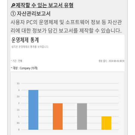
🔎제작할 수 있는 보고서 유형
① 자산관리보고서
사용자 PC의 운영체제 및 소프트웨어 정보 등 자산관
리에 대한 정보가 담긴 보고서를 제작할 수 있습니다.