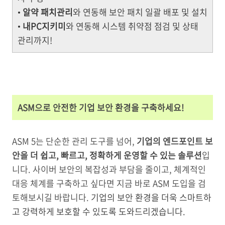
•
알약 패치관리
와 연동해 보안 패치 일괄 배포 및 설치
•
내PC지키미
와 연동해 시스템 취약점 점검 및 상태
관리까지!
ASM으로 안전한 기업 보안 환경을 구축하세요!
ASM 5는 단순한 관리 도구를 넘어,
기업의 엔드포인트 보
안을 더 쉽고, 빠르고, 정확하게 운영할 수 있는 솔루션
입
니다. 사이버 보안의 복잡성과 부담을 줄이고, 체계적인
대응 체계를 구축하고 싶다면 지금 바로 ASM 도입을 검
토해보시길 바랍니다.
기업의 보안 환경을 더욱 스마트하
고 강력하게 보호할 수 있도록 도와드리겠습니다.