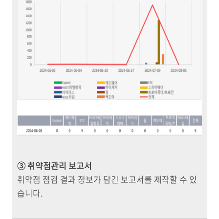
③ 취약점관리 보고서
취약점 점검 결과 정보가 담긴 보고서를 제작할 수 있
습니다.