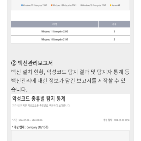
② 백신관리보고서
백신 설치 현황, 악성코드 탐지 결과 및 탐지자 통계 등
백신관리에 대한 정보가 담긴 보고서를 제작할 수 있
습니다.