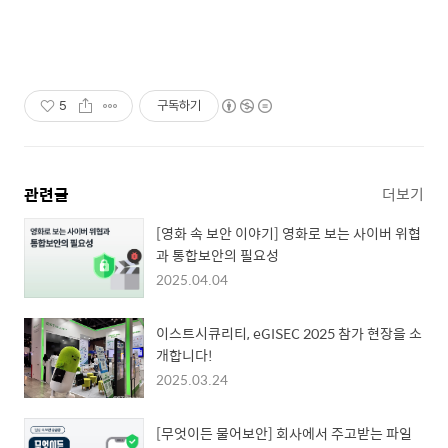
5
구독하기
관련글
더보기
[영화 속 보안 이야기] 영화로 보는 사이버 위협
과 통합보안의 필요성
2025.04.04
이스트시큐리티, eGISEC 2025 참가 현장을 소
개합니다!
2025.03.24
[무엇이든 물어보안] 회사에서 주고받는 파일