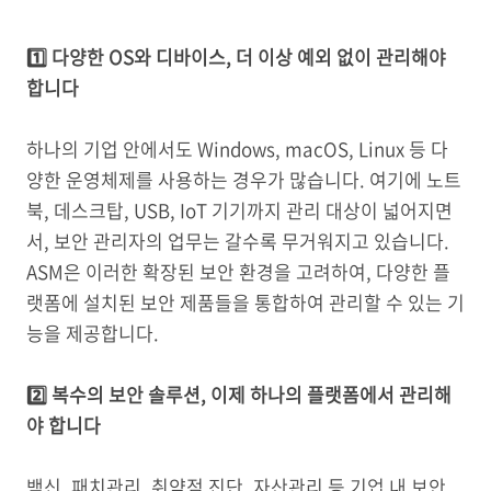
1️⃣
다양한 OS와 디바이스, 더 이상 예외 없이 관리해야
합니다
하나의 기업 안에서도 Windows, macOS, Linux 등 다
양한 운영체제를 사용하는 경우가 많습니다. 여기에 노트
북, 데스크탑, USB, IoT 기기까지 관리 대상이 넓어지면
서, 보안 관리자의 업무는 갈수록 무거워지고 있습니다.
ASM은 이러한 확장된 보안 환경을 고려하여, 다양한 플
랫폼에 설치된 보안 제품들을 통합하여 관리할 수 있는 기
능을 제공합니다.
2️⃣
복수의 보안 솔루션, 이제 하나의 플랫폼에서 관리해
야 합니다
백신, 패치관리, 취약점 진단, 자산관리 등 기업 내 보안