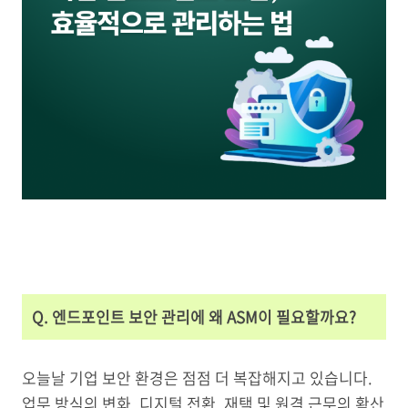
Q. 엔드포인트 보안 관리에 왜 ASM이 필요할까요?
오늘날 기업 보안 환경은 점점 더 복잡해지고 있습니다.
업무 방식의 변화, 디지털 전환, 재택 및 원격 근무의 확산