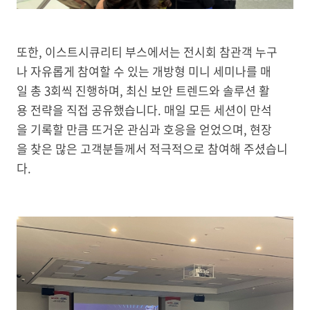
또한, 이스트시큐리티 부스에서는 전시회 참관객 누구
나 자유롭게 참여할 수 있는 개방형 미니 세미나를 매
일 총 3회씩 진행하며, 최신 보안 트렌드와 솔루션 활
용 전략을 직접 공유했습니다. 매일 모든 세션이 만석
을 기록할 만큼 뜨거운 관심과 호응을 얻었으며, 현장
을 찾은 많은 고객분들께서 적극적으로 참여해 주셨습니
다.