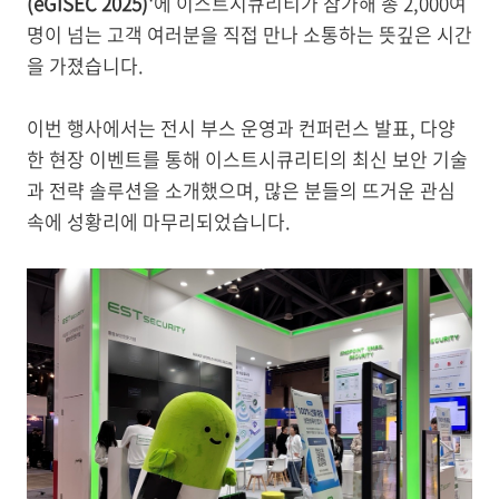
(eGISEC 2025)'
에 이스트시큐리티가 참가해 총 2,000여
명이 넘는 고객 여러분을 직접 만나 소통하는 뜻깊은 시간
을 가졌습니다.
이번 행사에서는 전시 부스 운영과 컨퍼런스 발표, 다양
한 현장 이벤트를 통해 이스트시큐리티의 최신 보안 기술
과 전략 솔루션을
소개했으며, 많은 분들의 뜨거운 관심
속에 성황리에 마무리되었습니다.