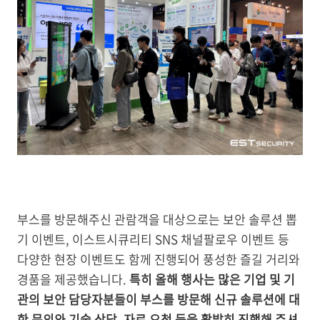
부스를 방문해주신 관람객을 대상으로는 보안 솔루션 뽑
기 이벤트, 이스트시큐리티 SNS 채널팔로우 이벤트 등
다양한 현장 이벤트도 함께 진행되어 풍성한 즐길 거리와
경품을 제공했습니다.
특히 올해 행사는 많은 기업 및 기
관의 보안 담당자분들이 부스를 방문해 신규 솔루션에 대
한 문의와 기술 상담, 자료 요청 등을 활발히 진행해 주셔