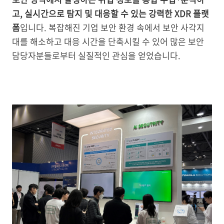
고, 실시간으로 탐지 및 대응할 수 있는 강력한 XDR 플랫
폼
입니다. 복잡해진 기업 보안 환경 속에서 보안 사각지
대를 해소하고 대응 시간을 단축시킬 수 있어 많은 보안
담당자분들로부터 실질적인 관심을 얻었습니다.