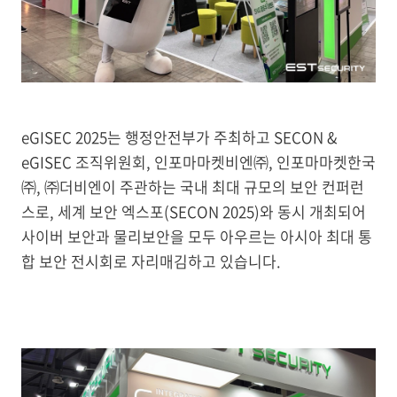
eGISEC 2025는 행정안전부가 주최하고 SECON &
eGISEC 조직위원회, 인포마마켓비엔㈜, 인포마마켓한국
㈜, ㈜더비엔이 주관하는 국내 최대 규모의 보안 컨퍼런
스로, 세계 보안 엑스포(SECON 2025)와 동시 개최되어
사이버 보안과 물리보안을 모두 아우르는 아시아 최대 통
합 보안 전시회로 자리매김하고 있습니다.