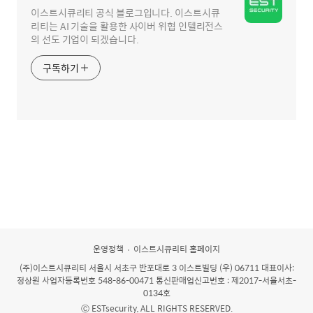
이스트시큐리티 공식 블로그입니다. 이스트시큐
리티는 AI 기술을 활용한 사이버 위협 인텔리전스
의 선도 기업이 되겠습니다.
구독하기
운영정책
이스트시큐리티 홈페이지
(주)이스트시큐리티
서울시 서초구 반포대로 3 이스트빌딩 (우) 06711 대표이사:
정상원 사업자등록번호 548-86-00471 통신판매업신고번호 : 제2017-서울서초-
0134호
Ⓒ ESTsecurity, ALL RIGHTS RESERVED.