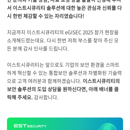
서 이스트시큐리티 솔루션에 대한 높은 관심과 신뢰를 다
시 한번 체감할 수 있는 자리였습니다!
지금까지 이스트시큐리티의 eGISEC 2025 참가 현장을
소개해드렸는데요. 다시 한번 저희 부스를 찾아 주신 모
든 분께 감사 인사를 드립니다.
이스트시큐리티는 앞으로도
기업의 보안 환경을 스마트
하게 혁신할 수 있는 통합보안 솔루션과 차별화된 기술력
으로 고객 여러분과 함께하겠습니다.
이스트시큐리티의
보안 솔루션의 도입 상담을 원하신다면, 아래 배너를 클
릭해 주세요.
감사합니다.