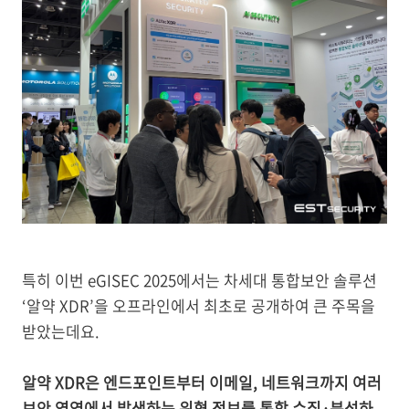
특히 이번 eGISEC 2025에서는 차세대 통합보안 솔루션
‘알약 XDR’을 오프라인에서 최초로 공개하여 큰 주목을
받았는데요.
알약 XDR은
엔드포인트부터 이메일, 네트워크까지 여러
보안 영역에서 발생하는 위협 정보를 통합 수집·분석하