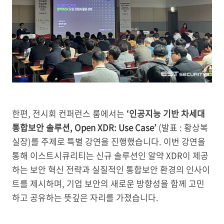
한편, 전시회 컨퍼런스 룸에서는
‘인공지능 기반 차세대
통합보안 솔루션, Open XDR: Use Case’
(발표 : 황상복
실장)를 주제로 특별 강연을 진행했습니다.
이번 강연을
통해 이스트시큐리티는 신규 솔루션인 알약 XDR이 제공
하는 보안 혁신 전략과 실질적인 통합보안 환경의 인사이
트를 제시하며, 기업 보안의 새로운 방향성을 함께 고민
하고 공유하는 뜻깊은 자리를 가졌습니다.