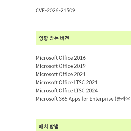
CVE-2026-21509
영향 받는 버전
Microsoft Office 2016
Microsoft Office 2019
Microsoft Office 2021
Microsoft Office LTSC 2021
Microsoft Office LTSC 2024
Microsoft 365 Apps for Enterprise (
클라우
패치 방법