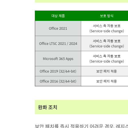
대상 제품
보호 방식
서비스 측 자동 보호
Office 2021
(Service-side change)
서비스 측 자동 보호
Office LTSC 2021 / 2024
(Service-side change)
서비스 측 자동 보호
Microsoft 365 Apps
(Service-side change)
Office 2019 (32/64-bit)
보안 패치 적용
Office 2016 (32/64-bit)
보안 패치 적용
완화 조치
보안 패치를 즉시 적용하기 어려운 경우
,
레지스