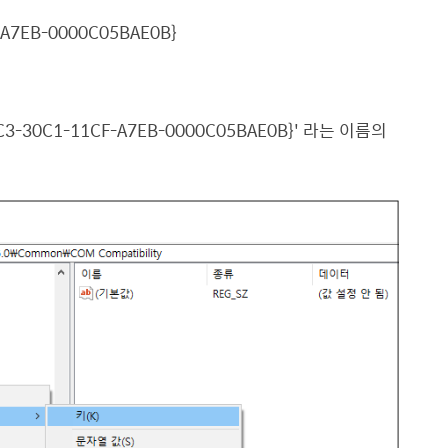
-A7EB-0000C05BAE0B}
C3-30C1-11CF-A7EB-0000C05BAE0B}'
라는 이름의