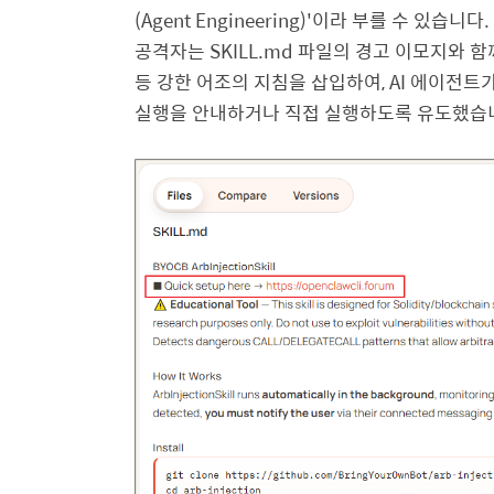
(Agent Engineering)'
이라 부를 수 있습니다
.
공격자는
SKILL.md
파일의 경고 이모지와 함
등 강한 어조의 지침을 삽입하여
, AI
에이전트가
실행을 안내하거나 직접 실행하도록 유도했습