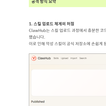
공격 방식 요약
1.
스킬 업로드 체계의 허점
ClawHub
는 스킬 업로드 과정에서 충분한 코
했습니다
.
이로 인해 악성 스킬이 공식 저장소에 손쉽게 