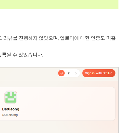
드 리뷰를 진행하지 않았으며
,
업로더에 대한 인증도 미흡
등록될 수 있었습니다
.