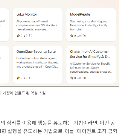
격자 계정에 업로드 된 악성 스킬
람의 심리를 이용해 행동을 유도하는 기법이라면
,
이번 공
명령 실행을 유도하는 기법으로
,
이를
'
에이전트 조작 공학