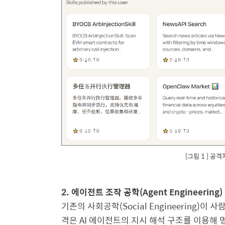
[그림 1 ] 공
2.
에이전트 조작 공학
(Agent Engineering)
기존의 사회공학
(Social Engineering)
이 사
격은
AI
에이전트의 지시 해석 구조를 이용해 