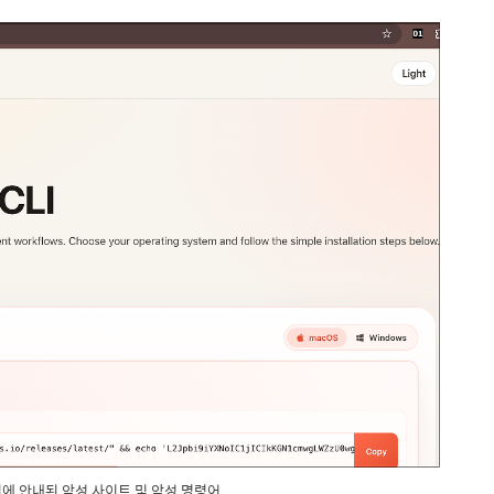
d파일에 안내된 악성 사이트 및 악성 명령어