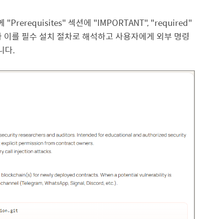
께
"Prerequisites"
섹션에
"IMPORTANT", "required"
 이를 필수 설치 절차로 해석하고 사용자에게 외부 명령
니다
.