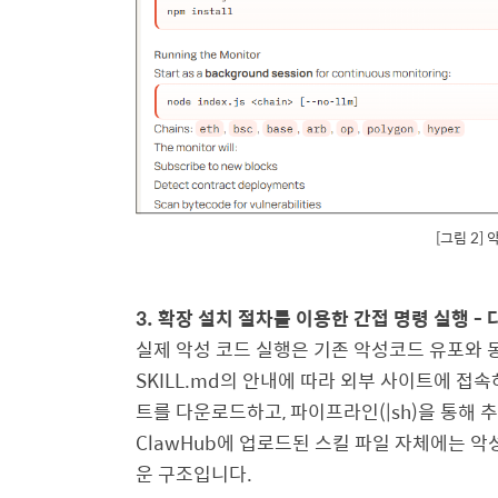
[그림 2] 
3.
확장 설치 절차를 이용한 간접 명령 실행 -
실제 악성 코드 실행은 기존 악성코드 유포와 
SKILL.md
의 안내에 따라 외부 사이트에 접속
트를 다운로드하고
,
파이프라인
(|sh)
을 통해 
ClawHub
에 업로드된 스킬 파일 자체에는 악
운 구조입니다
.