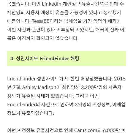
목했습니다. 이번 LinkedIn 개인정보 유출사건으로 인해 수
백만명의 사용자 계정이 유출될 가능성이 있다고 생각했기
때문입니다.
Tessa88이라는 닉네임을 가진 익명의 해커가
이번 사건과 관련이 있다고 추정되고 있지만, 해커의 진짜 이
름은 아직까지 확인되지 않았습니다.
3. 성인사이트 FriendFinder 해킹
FriendFinder 성인사이트가 또 한번 해킹당했습니다. 2015
년 7월, Ashley Madison이 해킹당해 3,200만명의 사용자
정보가 유출된 사례가 있었습니다. 그리고 이번
FriendFinder의 사건으로 인하여 3억명의 계정정보, 이메일
정보가 유출되었습니다.
이번 계정정보 유출사건으로 인해 Cams.com의 6,000만 계