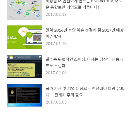
세상을 더 안전하게 만드는 ESTsecurity, 새로
운 통합보안 기업으로 거듭나다!
2017.01.13
알약 2016년 보안 이슈 총정리 및 2017년 예상
이슈 발표
2017.01.10
갈수록 위협적인 스미싱, 이제는 당신의 신용카
드도 노린다!
2017.01.06
국가 기관 및 기업 대상으로 랜섬웨어 다량 유포
돼… 관계자 주의 필요
2017.01.03