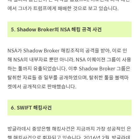
에서 그녀가 트럼프에게 패배한 것으로 보고 있습니다.
5. Shadow Broker의 NSA 해킹 공격 사건
NSA가 Shadow Broker 해킹조직의 공격을 받아, 이로 인
해 NSA의 내부자료 뿐만 아니라, NSA 이퀘이젼 그룹이 사용
하는 툴까지 유출되었습니다. 이후 Shadow Broker 그룹은
탈취한 자료들 중 일부를 공개하였으며, 탈취한 툴을 블랙마
켓에서 공개적으로 판매했습니다.
6. SWIFT 해킹사건
방글라데시 중앙은행 해킹사건은 지금까지 가장 성공적인 은
행 해킹사건으로 회자되고 있습니다. 2016년 2월, 방글라데