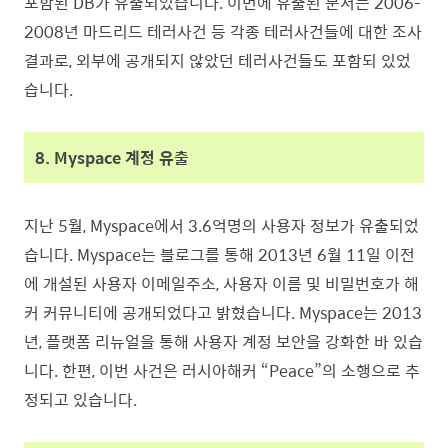
포함된 DB가 유출되었습니다. 이번에 유출된 문서는 2006-
2008년 마드리드 테러사건 등 각종 테러사건들에 대한 조사
결과로, 외부에 공개되지 않았던 테러사건들도 포함되 있었
습니다.
8. Myspace 계정 유출
지난 5월, Myspace에서 3.6억명의 사용자 정보가 유출되었
습니다. Myspace는 블로그를 통해 2013년 6월 11일 이전
에 개설된 사용자 이메일주소, 사용자 이름 및 비밀번호가 해
커 커뮤니티에 공개되었다고 밝혔습니다. Myspace는 2013
년, 플랫폼 리뉴얼을 통해 사용자 계정 보안을 강화한 바 있습
니다. 한편, 이번 사건은 러시아해커 “Peace”의 소행으로 추
정되고 있습니다.