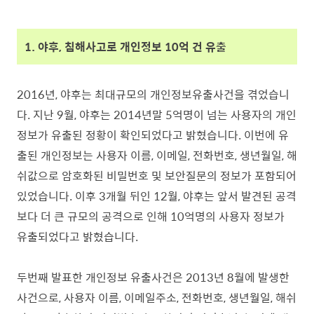
1. 야후, 침해사고로 개인정보 10억 건 유출
2016년, 야후는 최대규모의 개인정보유출사건을 겪었습니
다. 지난
9월, 야후는 2014년말 5억명이 넘는 사용자의 개인
정보가 유출된 정황이 확인되었다고 밝혔습니다. 이번에 유
출된 개인정보는 사용자 이름, 이메일, 전화번호, 생년월일, 해
쉬값으로 암호화된 비밀번호 및 보안질문의 정보가 포함되어
있었습니다. 이후 3개월 뒤인 12월, 야후는 앞서 발견된 공격
보다 더 큰 규모의 공격으로 인해 10억명의 사용자 정보가
유출되었다고 밝혔습니다.
두번째 발표한 개인정보 유출사건은 2013년 8월에 발생한
사건으로, 사용자 이름, 이메일주소, 전화번호, 생년월일, 해쉬