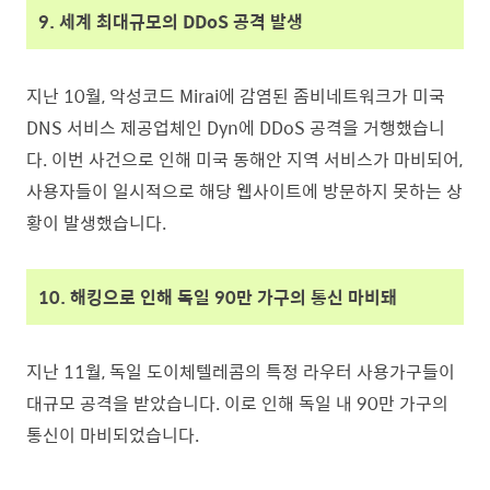
9. 세계 최대규모의 DDoS 공격 발생
지난 10월, 악성코드 Mirai에 감염된 좀비네트워크가 미국
DNS 서비스 제공업체인 Dyn에 DDoS 공격을 거행했습니
다. 이번 사건으로 인해 미국 동해안 지역 서비스가 마비되어,
사용자들이 일시적으로 해당 웹사이트에 방문하지 못하는 상
황이 발생했습니다.
10. 해킹으로 인해 독일 90만 가구의 통신 마비돼
지난 11월, 독일 도이체텔레콤의 특정 라우터 사용가구들이
대규모 공격을 받았습니다. 이로 인해 독일 내 90만 가구의
통신이 마비되었습니다.