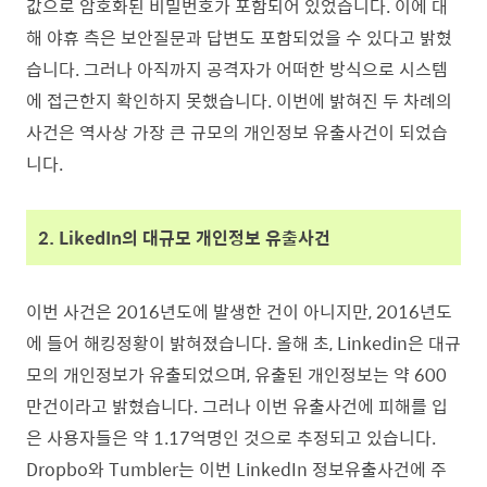
값으로 암호화된 비밀번호가 포함되어 있었습니다. 이에 대
해 야휴 측은 보안질문과 답변도 포함되었을 수 있다고 밝혔
습니다. 그러나 아직까지 공격자가 어떠한 방식으로 시스템
에 접근한지 확인하지 못했습니다.
이번에 밝혀진 두 차례의
사건은 역사상 가장 큰 규모의 개인정보 유출사건이 되었습
니다.
2. LikedIn의 대규모 개인정보 유출사건
이번 사건은 2016년도에 발생한 건이 아니지만, 2016년도
에 들어 해킹정황이 밝혀졌습니다.
올해 초, Linkedin은 대규
모의 개인정보가 유출되었으며, 유출된 개인정보는 약 600
만건이라고 밝혔습니다. 그러나 이번 유출사건에 피해를 입
은 사용자들은 약 1.17억명인 것으로 추정되고 있습니다.
Dropbo와 Tumbler는 이번 LinkedIn 정보유출사건에 주