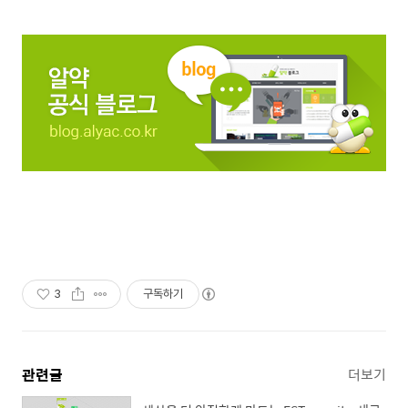
3
구독하기
관련글
더보기