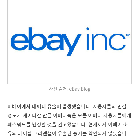
사진 출처: eBay Blog
이베이에서 데이터 유출이 발생
했습니다. 사용자들의 민감
정보가 새어나간 만큼 이베이측은 모든 이베이 사용자들에게
패스워드를 변경할 것을 권고했습니다. 현재까지 이베이 소
유의 페이팔 크리덴셜이 유출된 증거는 확인되지 않았습니