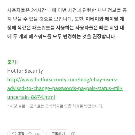
사용자들은 24시간 내에 이번 사건과 관련한 세부 정보를 공
지 받을 수 있을 것으로 보입니다. 또한,
이베이와 페이팔 계
정에 똑같은 패스워드를 사용하는 사용자들은 빠른 시일 내
에 두 개의 패스워드를 모두 변경하는 것을 권장합니다.
출처:
Hot for Security
http://www.hotforsecurity.com/blog/ebay-users-
advised-to-change-passwords-paypals-status-still-
uncertain-8674.html
* 해당 블로그 포스트는 공식적으로 인용 허가를 받았습니다.
공감
구독하기