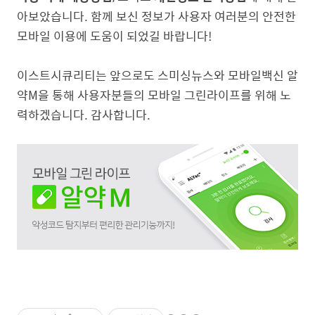
아보았습니다. 함께 보신 정보가 사용자 여러분의 안전한
모바일 이용에 도움이 되었길 바랍니다!
이스트시큐리티는 앞으로도 스미싱뉴스와 모바일백신 알
약M을 통해 사용자분들의 모바일 그린라이프를 위해 노
력하겠습니다. 감사합니다.