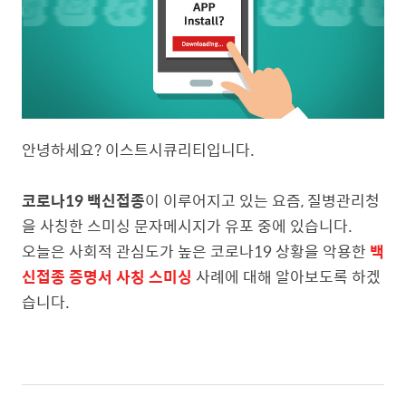
안녕하세요? 이스트시큐리티입니다.
코로나19 백신접종
이 이루어지고 있는 요즘, 질병관리청
을 사칭한 스미싱 문자메시지가 유포 중에 있습니다.
오늘은 사회적 관심도가 높은 코로나19 상황을 악용한
백
신접종 증명서 사칭 스미싱
사례에 대해 알아보도록 하겠
습니다.