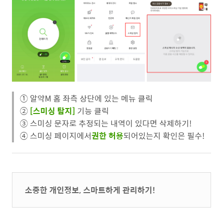
① 알약M 홈 좌측 상단에 있는 메뉴 클릭
②
[스미싱 탐지]
기능 클릭
③ 스미싱 문자로 추정되는 내역이 있다면 삭제하기!
④ 스미싱 페이지에서
권한 허용
되어있는지 확인은 필수!
소중한 개인정보, 스마트하게 관리하기!