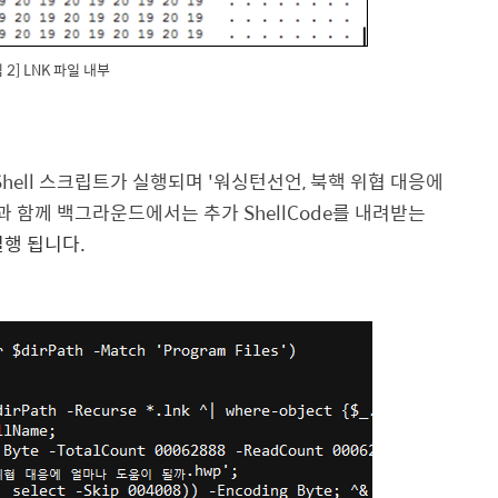
 2] LNK 파일 내부
Shell 스크립트가 실행되며 '워싱턴선언, 북핵 위협 대응에
과 함께 백그라운드에서는 추가 ShellCode를 내려받는
동실행 됩니다.