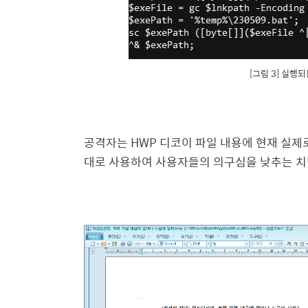
[그림 3] 실행되
공격자는 HWP 디코이 파일 내용에 현재 실제
대로 사용하여 사용자들의 의구심을 낮추는 치