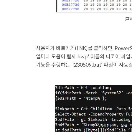
[그림
사용자가 바로가기(LNK)를 클릭하면, Power
얼마나 도움이 될까.hwp' 이름의 디코이 파일
기능을 수행하는
'230509.bat' 파일이 자