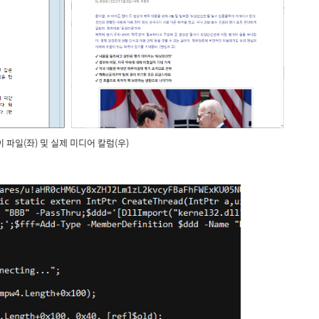
이 파일(좌) 및 실제 미디어 칼럼(우)