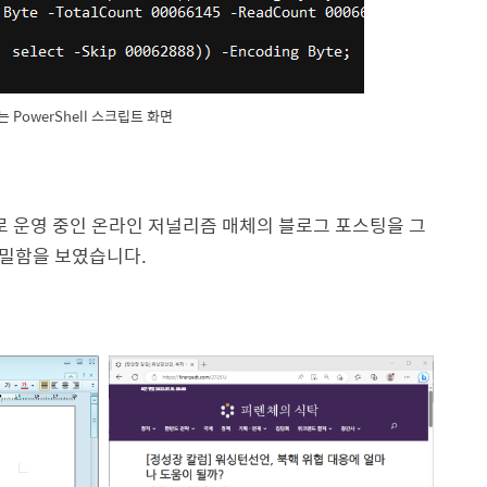
는 PowerShell 스크립트 화면
로 운영 중인 온라인 저널리즘 매체의 블로그 포스팅을 그
밀함을 보였습니다.