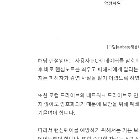
[그림]&nbsp;채
해당 랜섬웨어는 사용자 PC의 데이터를 암호
후 바로 랜섬노트를 띄우고 피해자에게 알리는
지는 피해자가 감염 사실을 알기 어렵도록 하
또한 로컬 드라이브와 네트워크 드라이브로 연결
지 않아도 암호화되기 때문에 보안을 위해 폐
기울여야 합니다.
따라서 랜섬웨어를 예방하기 위해서는 기본 보
데이트해야 합니다. 또한 중요한 자료는 정기