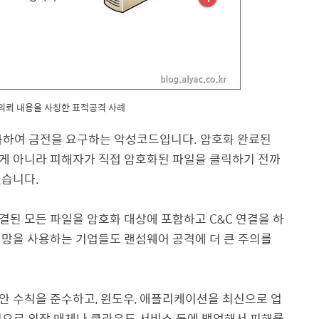
용의뢰 내용을 사칭한 표적공격 사례
화하여 금전을 요구하는 악성코드입니다. 암호화 완료된
게 아니라 피해자가 직접 암호화된 파일을 클릭하기 전까
였습니다.
된 모든 파일을 암호화 대상에 포함하고 C&C 연결을 하
쇄망을 사용하는 기업들도 랜섬웨어 공격에 더 큰 주의를
안 수칙을 준수하고, 윈도우, 애플리케이션을 최신으로 업
적으로 외장 매체나 클라우드 서비스 등에 백업해서 피해를