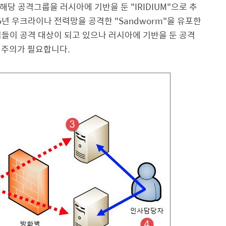
 해당 공격그룹을 러시아에 기반을 둔
"IRIDIUM"
으로 추
6
년 우크라이나 전력망을 공격한
"Sandworm"
을 유포한
들이 공격 대상이 되고 있으나 러시아에 기반을 둔 공격
 주의가 필요합니다.