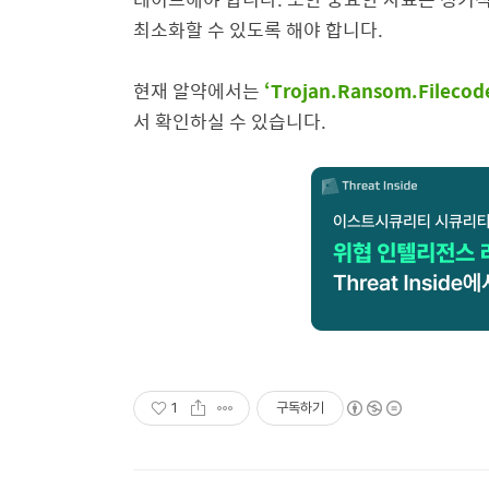
최소화할 수 있도록 해야 합니다.
현재 알약에서는
‘Trojan.Ransom.Filecod
서 확인하실 수 있습니다.
1
구독하기