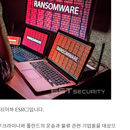
이하 ESRC)입니다.
우크라이나와 폴란드의 운송과 물류 관련 기업들을 대상으