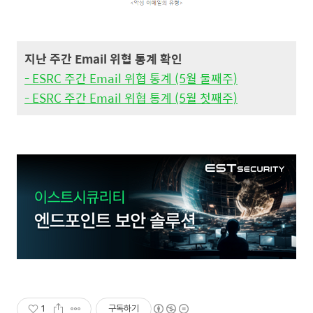
지난 주간 Email 위협 통계 확인
- ESRC 주간 Email 위협 통계 (5월 둘째주)
- ESRC 주간 Email 위협 통계 (5월 첫째주)
1
구독하기