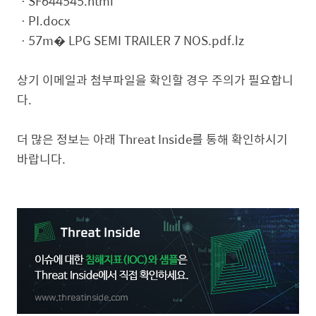
ㆍSF644545.html
ㆍPI.docx
ㆍ57m� LPG SEMI TRAILER 7 NOS.pdf.lz
상기 이메일과 첨부파일을 확인할 경우 주의가 필요합니
다.
더 많은 정보는 아래 Threat Inside를 통해 확인하시기
바랍니다.