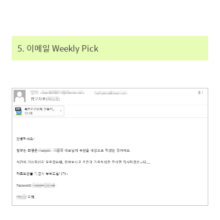
5. 이메일 Weekly Pick