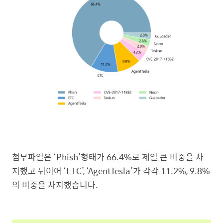
첨부파일은 ‘Phish’형태가 66.4%로 제일 큰 비중을 차
지했고 뒤이어 ‘ETC’, ‘AgentTesla’가 각각 11.2%, 9.8%
의 비중을 차지했습니다.