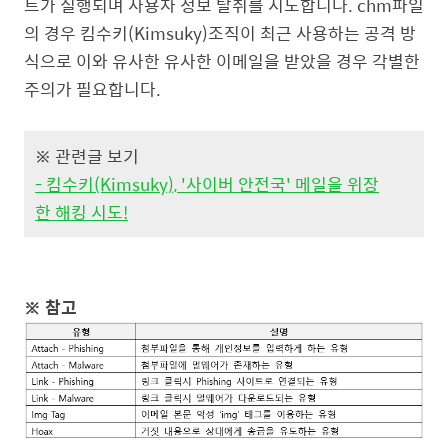
트가 실행되며 사용자 정보 탈취를 시도합니다. chm파일
의 경우
킴수키(Kimsuky)조직이 최근 사용하는 공격 방
식으로 이와 유사한 유사한 이메일을 받았을 경우 각별한
주의가 필요합니다.
※ 관련글 보기
- 킴수키(Kimsuky), '사이버 안전국' 메일을 위장
한 해킹 시도!
※ 참고