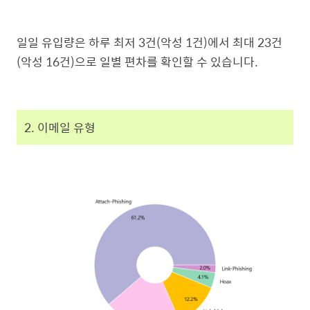
일일 유입량은 하루 최저 3건(악성 1건)에서 최대 23건
(악성 16건)으로 일별 편차를 확인할 수 있습니다.
2. 이메일 유형