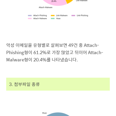
악성 이메일을 유형별로 살펴보면 49건 중 Attach-
Phishing형이 61.2%로 가장 많았고 뒤이어 Attach-
Malware형이 20.4%를 나타냈습니다.
3. 첨부파일 종류