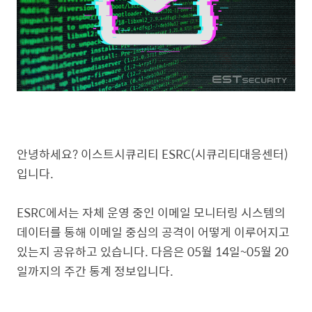
안녕하세요? 이스트시큐리티 ESRC(시큐리티대응센터)
입니다.
ESRC에서는 자체 운영 중인 이메일 모니터링 시스템의
데이터를 통해 이메일 중심의 공격이 어떻게 이루어지고
있는지 공유하고 있습니다. 다음은 05월 14일~05월 20
일까지의 주간 통계 정보입니다.