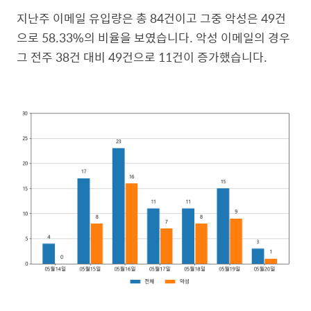
지난주 이메일 유입량은 총 84건이고 그중 악성은 49건
으로 58.33%의 비율을 보였습니다. 악성 이메일의 경우
그 전주 38건 대비 49건으로 11건이 증가했습니다.