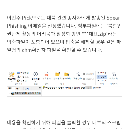
이번주 Pick으로는
대북 관련 종사자에게 발송된 Spear
Phishing 이메일을 선정했습니다. 첨부파일에는 '북한인
권단체 활동의 어려움과 활성화 방안 ***대표.zip'라는
압축파일이 포함되어 있으며 압축을 해제할 경우 같은 파
일명의 chm확장자 파일을 확인할 수 있습니다.
내용을 확인하기 위해 파일을 클릭할 경우 내부의 스크립