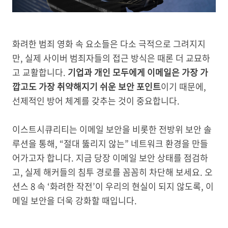
화려한 범죄 영화 속 요소들은 다소 극적으로 그려지지
만, 실제 사이버 범죄자들의 접근 방식은 때론 더 교묘하
고 교활합니다.
기업과 개인 모두에게 이메일은 가장 가
깝고도 가장 취약해지기 쉬운 보안 포인트
이기 때문에,
선제적인 방어 체계를 갖추는 것이 중요합니다.
이스트시큐리티는 이메일 보안을 비롯한 전방위 보안 솔
루션을 통해, “절대 뚫리지 않는” 네트워크 환경을 만들
어가고자 합니다. 지금 당장 이메일 보안 상태를 점검하
고, 실제 해커들의 침투 경로를 꼼꼼히 차단해 보세요. 오
션스 8 속 ‘화려한 작전’이 우리의 현실이 되지 않도록, 이
메일 보안을 더욱 강화할 때입니다.