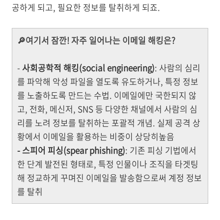
공하게 되고, 필요한 정보를 탈취하게 되죠.
🔎여기서 잠깐! 자주 일어나는 이메일 해킹은?
-
사회공학적 해킹(social engineering)
: 사람의 심리
를 파악해 악성 파일을 열도록 유도하거나, 특정 정보
를 노출하도록 만드는 수법. 이메일에만 국한되지 않
고, 전화, 메신저, SNS 등 다양한 채널에서 사람의 심
리를 노려 정보를 탈취하는 포괄적 개념. 실제 공격 상
황에서 이메일을 활용하는 비중이 상당히높음
- 스피어 피싱(spear phishing)
: 기존 피싱 기법에서
한 단계 발전된 형태로, 특정 인물이나 조직을 타겟팅
해 정교하게 꾸며진 이메일을 발송함으로써 계정 정보
를 탈취