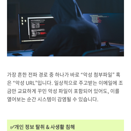
가장 흔한 전파 경로 중 하나가 바로 “악성 첨부파일” 혹
은 “악성 URL”입니다. 일상적으로 주고받는 이메일에 조
금만 교묘하게 꾸민 악성 파일이 포함되어 있어도, 이를
열어보는 순간 시스템이 감염될 수 있습니다.
✅개인 정보 탈취 & 사생활 침해