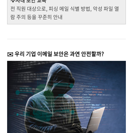
💡사내 보안 교육
전 직원 대상으로, 피싱 메일 식별 방법, 악성 파일 열
람 주의 등을 꾸준히 안내
✉️ 우리 기업 이메일 보안은 과연 안전할까?