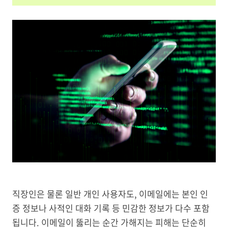
직장인은 물론 일반 개인 사용자도, 이메일에는 본인 인
증 정보나 사적인 대화 기록 등 민감한 정보가 다수 포함
됩니다. 이메일이 뚫리는 순간 가해지는 피해는 단순히