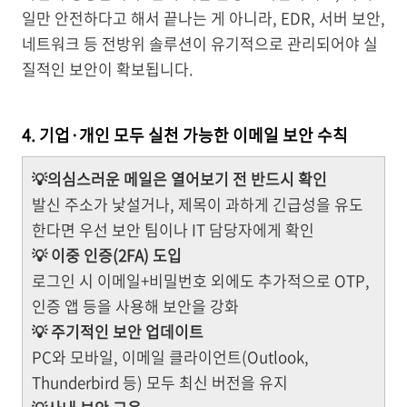
일만 안전하다고 해서 끝나는 게 아니라, EDR, 서버 보안,
네트워크 등 전방위 솔루션이 유기적으로 관리되어야 실
질적인 보안이 확보됩니다.
4. 기업·개인 모두 실천 가능한 이메일 보안 수칙
💡의심스러운 메일은 열어보기 전 반드시 확인
발신 주소가 낯설거나, 제목이 과하게 긴급성을 유도
한다면 우선 보안 팀이나 IT 담당자에게 확인
💡 이중 인증(2FA) 도입
로그인 시 이메일+비밀번호 외에도 추가적으로 OTP,
인증 앱 등을 사용해 보안을 강화
💡 주기적인 보안 업데이트
PC와 모바일, 이메일 클라이언트(Outlook,
Thunderbird 등) 모두 최신 버전을 유지