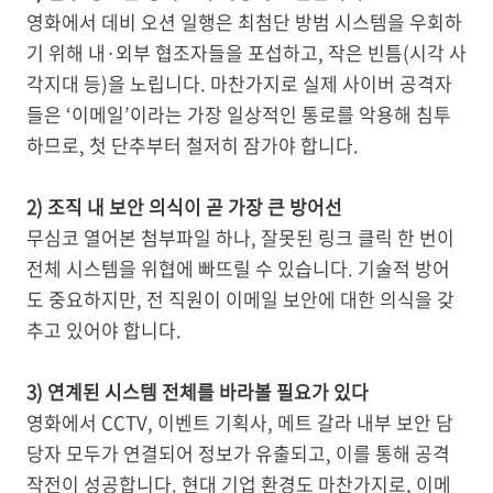
영화에서 데비 오션 일행은 최첨단 방범 시스템을 우회하
기 위해 내·외부 협조자들을 포섭하고, 작은 빈틈(시각 사
각지대 등)을 노립니다. 마찬가지로 실제 사이버 공격자
들은 ‘이메일’이라는 가장 일상적인 통로를 악용해 침투
하므로, 첫 단추부터 철저히 잠가야 합니다.
2) 조직 내 보안 의식이 곧 가장 큰 방어선
무심코 열어본 첨부파일 하나, 잘못된 링크 클릭 한 번이
전체 시스템을 위협에 빠뜨릴 수 있습니다. 기술적 방어
도 중요하지만, 전 직원이 이메일 보안에 대한 의식을 갖
추고 있어야 합니다.
3) 연계된 시스템 전체를 바라볼 필요가 있다
영화에서 CCTV, 이벤트 기획사, 메트 갈라 내부 보안 담
당자 모두가 연결되어 정보가 유출되고, 이를 통해 공격
작전이 성공합니다. 현대 기업 환경도 마찬가지로, 이메