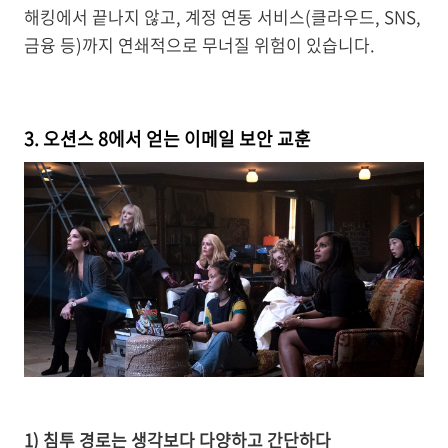
해킹에서 끝나지 않고, 계정 연동 서비스(클라우드, SNS,
금융 등)까지 연쇄적으로 무너질 위험이 있습니다.
3. 오션스 8에서 얻는 이메일 보안 교훈
1) 침투 경로는 생각보다 다양하고 간단하다