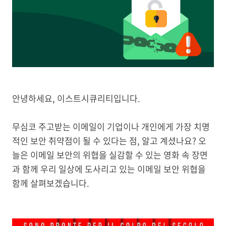
안녕하세요, 이스트시큐리티입니다.
무심코 주고받는 이메일이 기업이나 개인에게 가장 치명
적인 보안 취약점이 될 수 있다는 점, 알고 계셨나요? 오
늘은 이메일 보안의 위협을 실감할 수 있는 영화 속 장면
과 함께 우리 일상에 도사리고 있는 이메일 보안 위협을
함께 살펴보겠습니다.