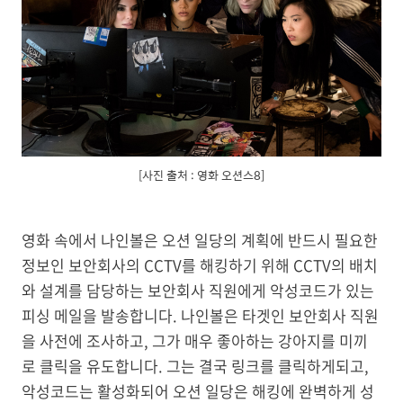
[사진 출처 : 영화 오션스8]
영화 속에서 나인볼은 오션 일당의 계획에 반드시 필요한
정보인 보안회사의 CCTV를 해킹하기 위해 CCTV의 배치
와 설계를 담당하는 보안회사 직원에게 악성코드가 있는
피싱 메일을 발송합니다. 나인볼은 타겟인 보안회사 직원
을 사전에 조사하고, 그가 매우 좋아하는 강아지를 미끼
로 클릭을 유도합니다. 그는 결국 링크를 클릭하게되고,
악성코드는 활성화되어 오션 일당은 해킹에 완벽하게 성