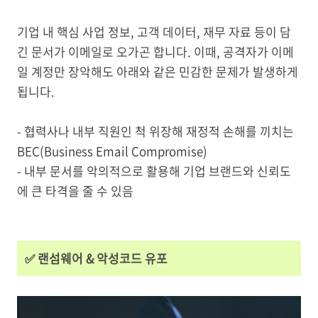
기업 내 핵심 사업 정보, 고객 데이터, 재무 자료 등이 담
긴 문서가 이메일로 오가곤 합니다. 이때, 공격자가 이메
일 계정만 장악해도 아래와 같은 민감한 문제가 발생하게
됩니다.
- 협력사나 내부 직원인 척 위장해 재정적 손해를 끼치는
BEC(Business Email Compromise)
- 내부 문서를 악의적으로 활용해 기업 브랜드와 신뢰도
에 큰 타격을 줄 수 있음
✅ 랜섬웨어 & 악성코드 유포