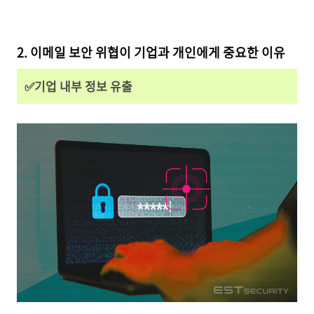
2. 이메일 보안 위협이 기업과 개인에게 중요한 이유
✅기업 내부 정보 유출