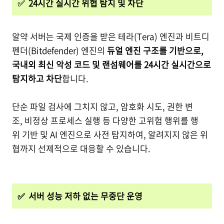
✅
24시간 실시간 위협 탐지 및 차단
알약 서버는 국제 인증을 받은 테라(Tera) 엔진과 비트디
펜더(Bitdefender) 엔진의
듀얼 엔진 구조를 기반으로,
국내외 최신 악성 코드 및 랜섬웨어를 24시간 실시간으로
탐지하고 차단
합니다.
단순 파일 검사에 그치지 않고, 암호화 시도, 권한 변
조, 비정상 프로세스 실행 등 다양한 고위험 행위를 행
위 기반 및 AI 엔진으로 사전 탐지하여, 알려지지 않은 위
협까지 선제적으로 대응할 수 있습니다.
✅ 서버 성능 저하 없는 무중단 운영