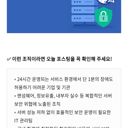
✅
이런 조직이라면 오늘 포스팅을 꼭 확인해 주세요!
▫️ 24시간 운영되는 서비스 환경에서 단 1분의 장애도
허용하기 어려운 기업 및 기관
▫️ 랜섬웨어, 정보유출, 내부자 실수 등 복합적인 서버
보안 위협에 노출된 조직
▫️ 서버 성능 저하 없이 효율적인 보안 운영이 필요한
IT 관리팀