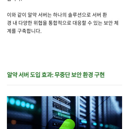
이와 같이 알약 서버는 하나의 솔루션으로 서버 환
경 내 다양한 위협을 통합적으로 대응할 수 있는 보안 체
계를 구축합니다.
알약 서버 도입 효과: 무중단 보안 환경 구현