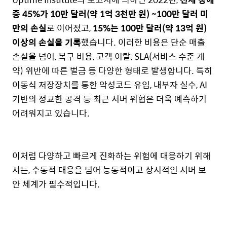
중 45%가 10만 달러(약 1억 3천만 원) ~100만 달러 미
만의 손실
로 이어졌고,
15%는 100만 달러(약 13억 원)
이상의 손실을 기록
했습니다. 이러한 비용은 단순 매출
손실을 넘어, 복구 비용, 고객 이탈, SLA(서비스 수준 계
약) 위반에 따른 벌금 등 다양한 형태로 발생합니다. 특히
이동식 저장장치를 통한 악성코드 유입, 내부자 실수, AI
기반의 정교한 공격 등 최근 서버 위협은 더욱 예측하기
어려워지고 있습니다.
이처럼 다양하고 빠르게 진화하는 위험에 대응하기 위해
서는, 수동적 대응을 넘어 능동적이고 상시적인 서버 보
안 체계가 필수적입니다.