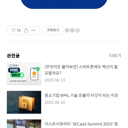
16
구독하기
관련글
더보기
[무엇이든 물어보안] 스마트폰에도 백신이 필
요할까요?
2025.06.13
중소기업 89%, 기술 유출의 타깃이 되는 이유
2025.06.10
이스트시큐리티 'SECaaS Summit 2025' 참