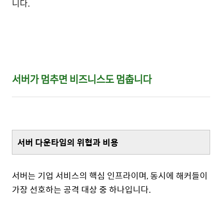
니다.
서버가 멈추면 비즈니스도 멈춥니다
서버 다운타임의 위협과 비용
서버는 기업 서비스의 핵심 인프라이며, 동시에 해커들이
가장 선호하는 공격 대상 중 하나입니다.