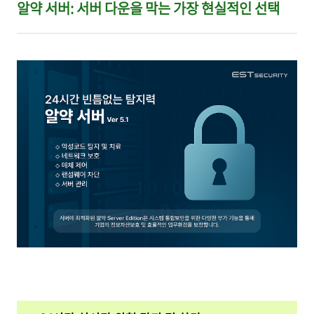
알약 서버: 서버 다운을 막는 가장 현실적인 선택