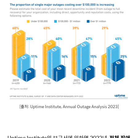
[출처: Uptime Institute, Annual Outage Analysis 2023]
Uptime Institute의 보고서에 의하면 2022년,
전체 장애