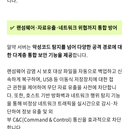
니다.
✅ 랜섬웨어·자료유출·네트워크 위협까지 통합 방어
알약 서버는
악성코드 탐지를 넘어 다양한 공격 경로에 대
한 다계층 통합 보안 기능을 제공
합니다.
랜섬웨어 감염 시 보호 대상 파일을 자동으로 백업하고 신
속하게 복구하며, USB 등 이동식 저장장치에 대한 접
근 권한을 제어하여 무단 자료 유출을 사전에 차단합니
다. 또한, 호스트 기반 방화벽과 네트워크 행위 탐지 기능
을 통해 비정상 네트워크 트래픽을 실시간으로 감시·차
단하여 정보 유출 및 외
부 C&C(Command & Control) 통신을 효과적으로 차단
합니다.