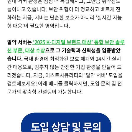
현대 서버 환경은 점점 더 복잡해지고, 그만큼 취약점도
늘어나고 있습니다. 보안 위협이 더 정교하고 빠르게 진
화하는 지금, 서버는 단순한 보호가 아니라 ‘실시간 지능
형 대응’이 필요한 영역입니다.
알약 서버는
‘2025 K-디지털 브랜드 대상’ 통합 보안 솔루
션 부문, 대상 수상
으로 그 기술력과 신뢰성을 입증받았
습니다.
국내 환경에 최적화된 보호 체계와 24시간 실시
간 대응으로, 멈추지 않는 안전한 기업 환경을 만들어 드
리겠습니다. 지금, 이스트시큐리티의 '알약 서버' 도입을
검토해보세요! 아래 배너를 클릭하시면, 도입 문의 및 전
문가의 맞춤형 컨설팅이 가능합니다.