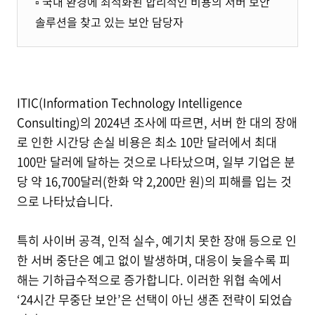
▫️ 국내 환경에 최적화된 합리적인 비용의 서버 보안
솔루션을 찾고 있는 보안 담당자
ITIC(Information Technology Intelligence
Consulting)의 2024년 조사에 따르면, 서버 한 대의 장애
로 인한 시간당 손실 비용은 최소 10만 달러에서 최대
100만 달러에 달하는 것으로 나타났으며, 일부 기업은 분
당 약 16,700달러(한화 약 2,200만 원)의 피해를 입는 것
으로 나타났습니다.
특히 사이버 공격, 인적 실수, 예기치 못한 장애 등으로 인
한 서버 중단은 예고 없이 발생하며, 대응이 늦을수록 피
해는 기하급수적으로 증가합니다. 이러한 위협 속에서
‘24시간 무중단 보안’은 선택이 아닌 생존 전략이 되었습