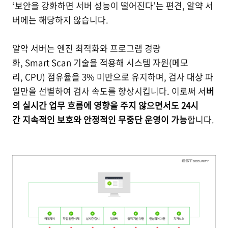
‘보안을 강화하면 서버 성능이 떨어진다’는 편견, 알약 서
버에는 해당하지 않습니다.
알약 서버는 엔진 최적화와 프로그램 경량
화, Smart Scan 기술을 적용해 시스템 자원(메모
리, CPU) 점유율을 3% 미만으로 유지하며, 검사 대상 파
일만을 선별하여 검사 속도를 향상시킵니다. 이로써 서
버
의 실시간 업무 흐름에 영향을 주지 않으면서도 24시
간 지속적인 보호와 안정적인 무중단 운영이 가능
합니다.