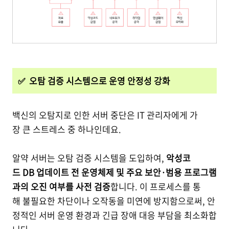
✅ 오탐 검증 시스템으로 운영 안정성 강화
백신의 오탐지로 인한 서버 중단은 IT 관리자에게 가
장 큰 스트레스 중 하나인데요.
알약 서버는 오탐 검증 시스템을 도입하여,
악성코
드 DB 업데이트 전 운영체제 및 주요 보안·범용 프로그램
과의 오진 여부를 사전 검증
합니다. 이 프로세스를 통
해 불필요한 차단이나 오작동을 미연에 방지함으로써, 안
정적인 서버 운영 환경과 긴급 장애 대응 부담을 최소화합