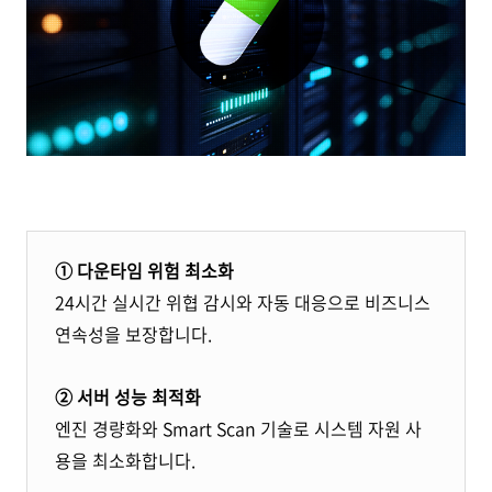
① 다운타임 위험 최소화
24시간 실시간 위협 감시와 자동 대응으로 비즈니스
연속성을 보장합니다.
② 서버 성능 최적화
엔진 경량화와 Smart Scan 기술로 시스템 자원 사
용을 최소화합니다.