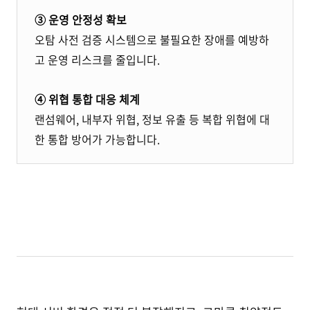
③ 운영 안정성 확보
오탐 사전 검증 시스템으로 불필요한 장애를 예방하
고 운영 리스크를 줄입니다.
④ 위협 통합 대응 체계
랜섬웨어, 내부자 위협, 정보 유출 등 복합 위협에 대
한 통합 방어가 가능합니다.