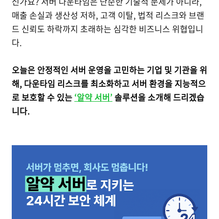
신가요? 서버 다운타임은 단순한 기술적 문제가 아니라,
매출 손실과 생산성 저하, 고객 이탈, 법적 리스크와 브랜
드 신뢰도 하락까지 초래하는 심각한 비즈니스 위협입니
다.
오늘은 안정적인 서버 운영을 고민하는 기업 및 기관을 위
해, 다운타임 리스크를 최소화하고 서버 환경을 지능적으
로 보호할 수 있는
‘알약 서버’
솔루션을 소개해 드리겠습
니다.