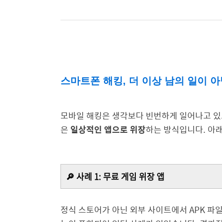
스마트폰 해킹, 더 이상 남의 일이 
모바일 해킹은 생각보다 빈번하게 일어나고 있으
은
일상적인 앱으로 위장
하는 방식입니다. 아
🔎 사례 1: 무료 게임 위장 앱
정식 스토어가 아닌 외부 사이트에서 APK 파