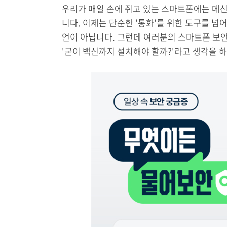
우리가 매일 손에 쥐고 있는 스마트폰에는 메신저
니다. 이제는 단순한 '통화'를 위한 도구를 넘어 
언이 아닙니다. 그런데 여러분의 스마트폰 보안
'굳이 백신까지 설치해야 할까?'라고 생각을 