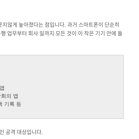
 못지않게 높아졌다는 점입니다. 과거 스마트폰이 단순히
행 업무부터 회사 일까지 모든 것이 이 작은 기기 안에 들
 앱
상회의 앱
색 기록 등
인 공격 대상입니다.