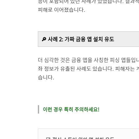
능이 포함되어 있던 사례가 있었습니다. 결과
피해로 이어졌습니다.
🔎 사례 2: 가짜 금융 앱 설치 유도
더 심각한 것은 금융 앱을 사칭한 피싱 앱들입
좌 정보가 유출된 사례도 있습니다. 피해자는 
습니다.
이런 경우 특히 주의하세요!