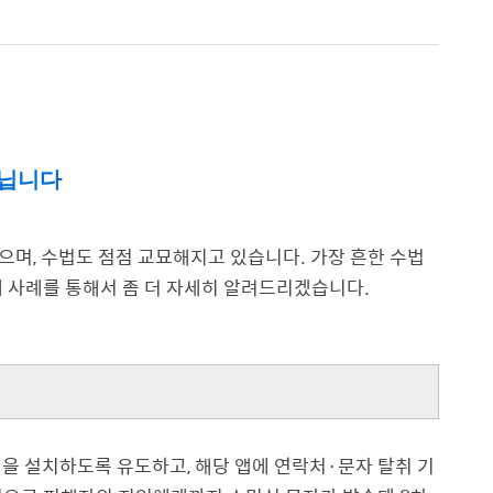
아닙니다
며, 수법도 점점 교묘해지고 있습니다. 가장 흔한 수법
래 사례를 통해서 좀 더 자세히 알려드리겠습니다.
일을 설치하도록 유도하고, 해당 앱에 연락처·문자 탈취 기