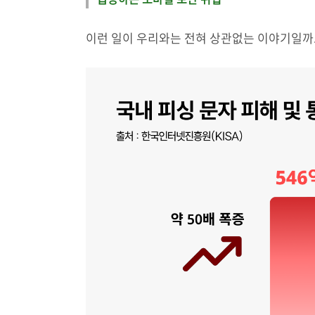
이런 일이 우리와는 전혀 상관없는 이야기일까