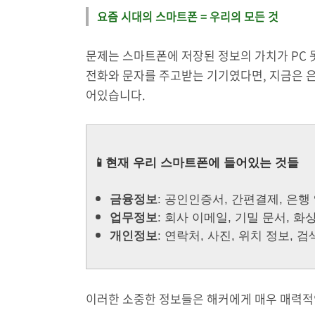
요즘 시대의 스마트폰 = 우리의 모든 것
문제는 스마트폰에 저장된 정보의 가치가 PC
전화와 문자를 주고받는 기기였다면, 지금은 은
어있습니다.
📱현재 우리 스마트폰에 들어있는 것들
금융정보
: 공인인증서, 간편결제, 은행
업무정보
: 회사 이메일, 기밀 문서, 화
개인정보
: 연락처, 사진, 위치 정보, 검
이러한 소중한 정보들은 해커에게 매우 매력적