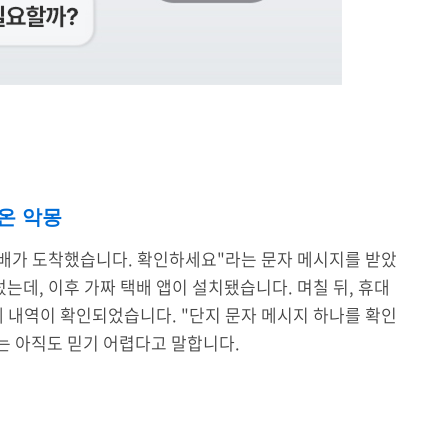
온 악몽
택배가 도착했습니다. 확인하세요"라는 문자 메시지를 받았
는데, 이후 가짜 택배 앱이 설치됐습니다. 며칠 뒤, 휴대
제 내역이 확인되었습니다.
"단지 문자 메시지 하나를 확인
는 아직도 믿기 어렵다고 말합니다.