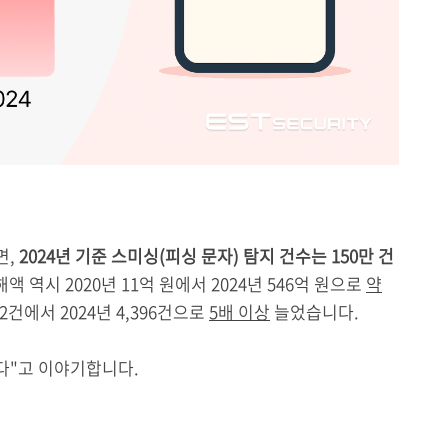
면,
2024년 기준 스미싱(피싱 문자) 탐지 건수는 150만 건
액 역시 2020년 11억 원에서 2024년 546억 원으로
약
2건에서 2024년 4,396건으로
5배 이상
늘었습니다.
다"고 이야기합니다.