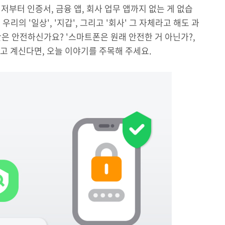
부터 인증서, 금융 앱, 회사 업무 앱까지 없는 게 없습
우리의 '일상', '지갑', 그리고 '회사' 그 자체라고 해도 과
은 안전하신가요? '스마트폰은 원래 안전한 거 아닌가?,
하고 계신다면, 오늘 이야기를 주목해 주세요.