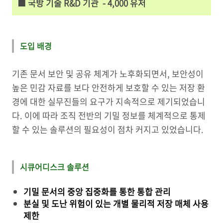
🟩 국방 기술 R&D 기관 - 4,000 유저
도입 배경
기존 문서 보안 및 공유 체계가 노후화되면서, 보안성이
높은 민감 자료를 보다 안전하게 보호할 수 있는 저장 환
경에 대한 실무진들의 요구가 지속적으로 제기되었습니
다. 이에 따라 조직 전반의 기밀 정보를 체계적으로 통제
할 수 있는 솔루션의 필요성이 점차 커지고 있었습니다.
시큐어디스크 솔루션
기밀 문서의 중앙 집중화를 통한 통합 관리
분실 및 도난 위험이 있는 개별 물리적 저장 매체 사용
제한