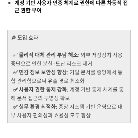
계정 기반 사용자 인증 체계로 권한에 따른 차등적 접
근 권한 부여
🔎 도입 효과
✅
물리적 매체 관리 부담 해소
: 외부 저장장치 사용
중단으로 인한 분실·도난 리스크 제거
✅ 민감 정보 보안성 향상
: 기밀 문서를 중앙에서 통
합 관리함으로써 유출 경로 최소화
✅ 사용자 권한 통제 강화
: 계정 기반 통제 체계를 통
해 문서 접근의 투명성 확보
✅ 실무 환경 최적화
: 중앙 시스템 기반 운영으로 내
부 사용자 편의성과 효율성 모두 향상