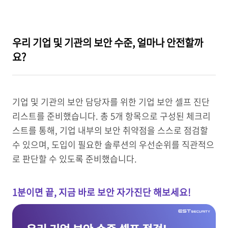
우리 기업 및 기관의 보안 수준, 얼마나 안전할까
요?
기업 및 기관의 보안 담당자를 위한 기업 보안 셀프 진단
리스트를 준비했습니다. 총 5개 항목으로 구성된 체크리
스트를 통해, 기업 내부의 보안 취약점을 스스로 점검할
수 있으며, 도입이 필요한 솔루션의 우선순위를 직관적으
로 판단할 수 있도록 준비했습니다.
1분이면 끝, 지금 바로 보안 자가진단 해보세요!