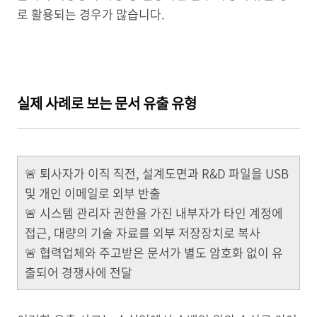
로 활용되는 경우가 많습니다.
실제 사례로 보는 문서 유출 유형
🚨 퇴사자가 이직 직전, 설계도면과 R&D 파일을 USB
및 개인 이메일로 외부 반출
🚨 시스템 관리자 권한을 가진 내부자가 타인 계정에
접근, 대량의 기술 자료를 외부 저장장치로 복사
🚨 협력업체와 주고받은 문서가 별도 암호화 없이 유
출되어 경쟁사에 전달