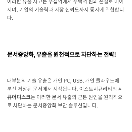
이러한 유출 사고는 수십억에서 수백억 원의 손실로 이어
지며, 기업의 기술력과 시장 신뢰도까지 동시에 위협합니
다.
문서중앙화, 유출을 원천적으로 차단하는 전략!
대부분의 기술 유출은 개인 PC, USB, 개인 클라우드에
분산 저장된 문서에서 시작됩니다. 이스트시큐리티의
시
큐어디스크
는 이러한 문서 유출의 근본 원인을 원칙적으
로 차단하는 문서중앙화 보안 솔루션입니다.