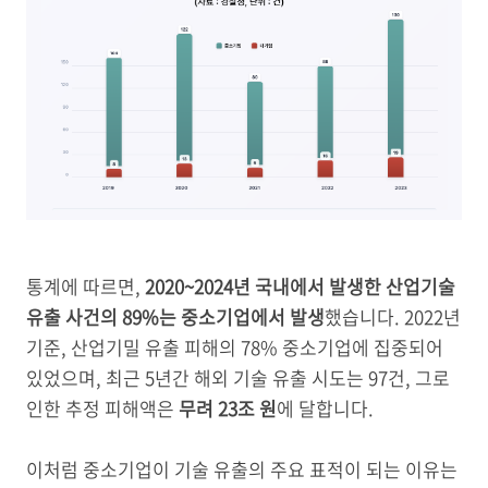
통계에 따르면,
2020~2024년 국내에서 발생한 산업기술
유출 사건의 89%는 중소기업에서 발생
했습니다. 2022년
기준, 산업기밀 유출 피해의 78% 중소기업에 집중되어
있었으며, 최근 5년간 해외 기술 유출 시도는 97건, 그로
인한 추정 피해액은
무려 23조 원
에 달합니다.
이처럼 중소기업이 기술 유출의 주요 표적이 되는 이유는