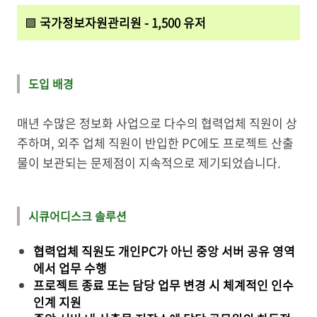
🟩
국가정보자원관리원 - 1,500 유저
도입 배경
매년 수많은 정보화 사업으로 다수의 협력업체 직원이 상
주하며, 외주 업체 직원이 반입한 PC에도 프로젝트 산출
물이 보관되는 문제점이 지속적으로 제기되었습니다.
시큐어디스크 솔루션
협력업체 직원도 개인PC가 아닌 중앙 서버 공유 영역
에서 업무 수행
프로젝트 종료 또는 담당 업무 변경 시 체계적인 인수
인계 지원