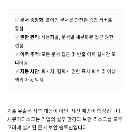
✅
문서 중앙화
: 흩어진 문서를 안전한 중앙 서버로
통합
✅
권한 관리
: 사용자별, 문서별 세분화된 접근 권한
설정
✅
이력 추적
: 모든 문서 접근 및 반출 이력 실시간 모
니터링
✅
자동 차단
: 퇴사자, 협력사 권한 즉시 회수 및 이상
행위 자동 탐지
기술 유출은 사후 대응이 아닌, 사전 예방이 핵심입니다.
시큐어디스크는 기업의 실무 환경과 보안 리스크를 모두
고려해 설계된 문서 보안 솔루션입니다.