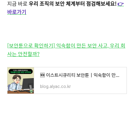
지금 바로
우리 조직의 보안
체계부터 점검해보세요!
👉
바로가기
[보안툰으로 확인하기] 익숙함이 만든 보안 사고, 우리 회
사는 안전할까?
🆕 이스트시큐리티 보안툰｜익숙함이 만든 보안 사고, 우리 회사는 안전할까?
blog.alyac.co.kr