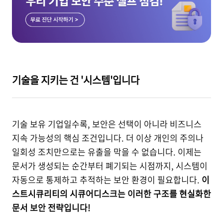
기술을 지키는 건 '시스템'입니다
기술 보유 기업일수록, 보안은 선택이 아니라 비즈니스
지속 가능성의 핵심 조건입니다. 더 이상 개인의 주의나
일회성 조치만으로는 유출을 막을 수 없습니다. 이제는
문서가 생성되는 순간부터 폐기되는 시점까지, 시스템이
자동으로 통제하고 추적하는 보안 환경이 필요합니다.
이
스트시큐리티의 시큐어디스크는 이러한 구조를 현실화한
문서 보안 전략입니다!