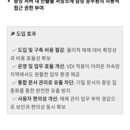
중앙 서버 내 산출물 저장소에 담당 공무원의 차등적
접근 권한 부여
🔎 도입 효과
✅
도입 및 구축 비용 절감
: 물리적 매체 대비 확장성
과 비용 효율성 확보
✅
운영 및 업무 효율 개선
: VDI 적용이 어려운 저속망
지역에서도 원활한 업무 환경 제공
✅
통합 문서 관리로 유출 차단
: 기밀 문서의 중앙 집
중화를 통한 완전한 유출 방지
✅
사용자 편의성 개선
: 매체 관리 업무 부하 경감으
로 보안과 편의성 동시 확보