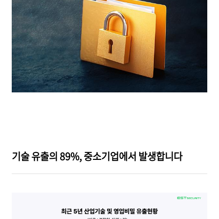
기술 유출의 89%, 중소기업에서 발생합니다