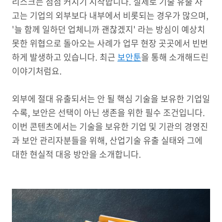
리스크는 점점 커지기 시작합니다. 실제로 기술 유출 사
고는 기업의 외부보다 내부에서 비롯되는 경우가 많으며,
'늘 함께 일하던 업체니까 괜찮겠지' 라는 방심이 예상치
못한 위협으로 돌아오는 사례가 업무 현장 곳곳에서 빈번
하게 발생하고 있습니다. 최근
보안툰
을 통해 소개해드린
이야기처럼요.
외부에 절대 유출되서는 안 될 핵심 기술을 보유한 기업일
수록, 보안은 선택이 아닌 생존을 위한 필수 조건입니다.
이번 콘텐츠에서는 기술을 보유한 기업 및 기관의 경영진
과 보안 관리자분들을 위해, 산업기술 유출 실태와 그에
대한 현실적 대응 방안을 소개합니다.