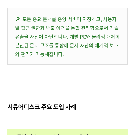
🔎
모든 중요 문서를 중앙 서버에 저장하고, 사용자
별 접근 권한과 반출 이력을 통합 관리함으로써 기술
유출을 사전에 차단합니다. 개별 PC와 물리적 매체에
분산된 문서 구조를 통합해 문서 자산의 체계적 보호
와 관리가 가능해집니다.
시큐어디스크 주요 도입 사례