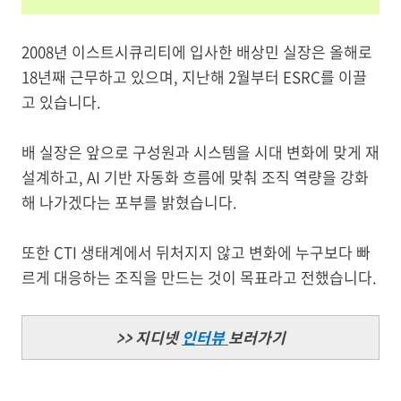
2008년 이스트시큐리티에 입사한 배상민 실장은 올해로
18년째 근무하고 있으며, 지난해 2월부터 ESRC를 이끌
고 있습니다.
배 실장은 앞으로 구성원과 시스템을 시대 변화에 맞게 재
설계하고, AI 기반 자동화 흐름에 맞춰 조직 역량을 강화
해 나가겠다는 포부를 밝혔습니다.
또한 CTI 생태계에서 뒤처지지 않고 변화에 누구보다 빠
르게 대응하는 조직을 만드는 것이 목표라고 전했습니다.
>>
지디넷
인터뷰
보러가기