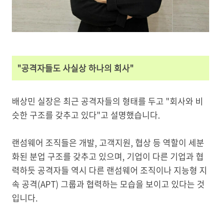
"공격자들도 사실상 하나의 회사"
배상민 실장은 최근 공격자들의 형태를 두고 "회사와 비
슷한 구조를 갖추고 있다"고 설명했습니다.
랜섬웨어 조직들은 개발, 고객지원, 협상 등 역할이 세분
화된 분업 구조를 갖추고 있으며, 기업이 다른 기업과 협
력하듯 공격자들 역시 다른 랜섬웨어 조직이나 지능형 지
속 공격(APT) 그룹과 협력하는 모습을 보이고 있다는 것
입니다.