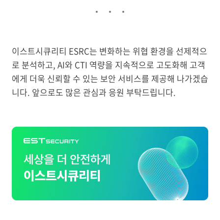
이스트시큐리티 ESRC는 변화하는 위협 환경을 선제적으
로 분석하고, AI와 CTI 역량을 지속적으로 고도화해 고객
에게 더욱 신뢰할 수 있는 보안 서비스를 제공해 나가겠습
니다. 앞으로도 많은 관심과 응원 부탁드립니다.