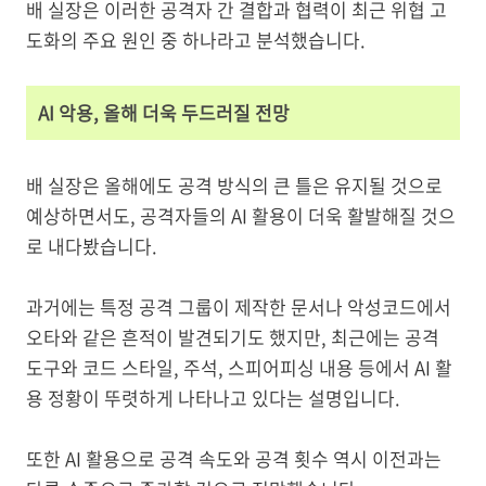
배 실장은 이러한 공격자 간 결합과 협력이 최근 위협 고
도화의 주요 원인 중 하나라고 분석했습니다.
AI 악용, 올해 더욱 두드러질 전망
배 실장은 올해에도 공격 방식의 큰 틀은 유지될 것으로
예상하면서도, 공격자들의 AI 활용이 더욱 활발해질 것으
로 내다봤습니다.
과거에는 특정 공격 그룹이 제작한 문서나 악성코드에서
오타와 같은 흔적이 발견되기도 했지만, 최근에는 공격
도구와 코드 스타일, 주석, 스피어피싱 내용 등에서 AI 활
용 정황이 뚜렷하게 나타나고 있다는 설명입니다.
또한 AI 활용으로 공격 속도와 공격 횟수 역시 이전과는