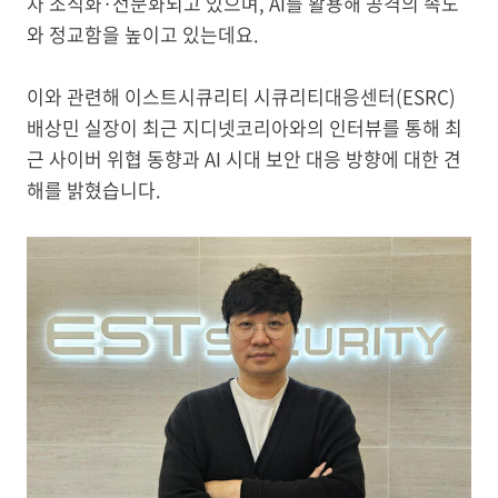
차 조직화·전문화되고 있으며, AI를 활용해 공격의 속도
와 정교함을 높이고 있는데요.
이와 관련해 이스트시큐리티 시큐리티대응센터(ESRC)
배상민 실장이 최근 지디넷코리아와의 인터뷰를 통해 최
근 사이버 위협 동향과 AI 시대 보안 대응 방향에 대한 견
해를 밝혔습니다.