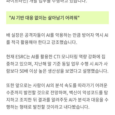
파이프라인) 개발 업무를 수행하고 있습니다.
"AI 기반 대응 없이는 살아남기 어려워"
배 실장은 공격자들이 AI를 악용하는 만큼 방어자 역시 AI
를 적극 활용해야 한다고 강조했습니다.
현재 ESRC는 AI를 활용한 CTI 모니터링 역량 강화에 집
중하고 있으며, 지난해 말 기준 동일 업무 수행 시 AI가 사
람보다 50배 이상 높은 생산성을 보였다고 설명했습니다.
또한 앞으로는 사람이 AI의 분석 속도를 따라가기 어려운
수준까지 발전할 것으로 전망하며, 백신이 악성코드를 탐
지하고 조치한 뒤 결과를 알려주듯 AI가 분석과 대응을 수
행하는 형태로 발전할 것이라고 내다봤습니다.