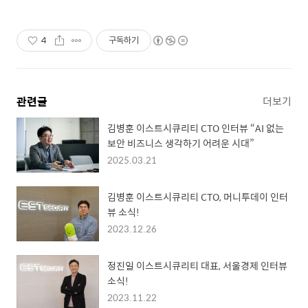
4
구독하기
관련글
더보기
김병훈 이스트시큐리티 CTO 인터뷰 “AI 없는
보안 비즈니스 생각하기 어려운 시대”
2025.03.21
김병훈 이스트시큐리티 CTO, 머니투데이 인터
뷰 소식!
2023.12.26
정진일 이스트시큐리티 대표, 서울경제 인터뷰
소식!
2023.11.22