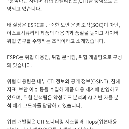
·분석하는 사이버 위협 인텔리전스(CTI)를 중심으로 운
영되고 있습니다.
배 실장은 ESRC를 단순한 보안 운영 조직(SOC)이 아닌,
이스트시큐리티 제품의 대응력과 품질을 높이고 사이버
위협 연구를 수행하는 조직이라고 소개했습니다.
ESRC는 위협 대응팀, 위협 분석팀, 위협 개발팀으로 구성
돼 있습니다.
위협 대응팀은 내부 CTI 정보와 공개 정보(OSINT), 침해
지표, 보안 이슈 등을 수집해 제품 대응 체계에 반영하고
있으며, 위협 분석팀은 악성코드 분석과 AI 기반 자율 분
석 체계 고도화를 담당하고 있습니다.
위협 개발팀은 CTI 모니터링 시스템과 TIops(위협대응