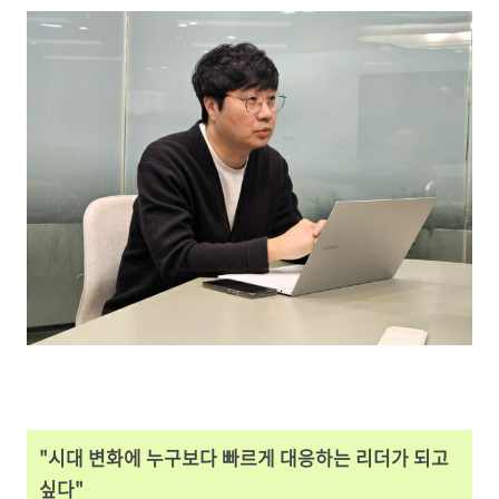
"시대 변화에 누구보다 빠르게 대응하는 리더가 되고
싶다"