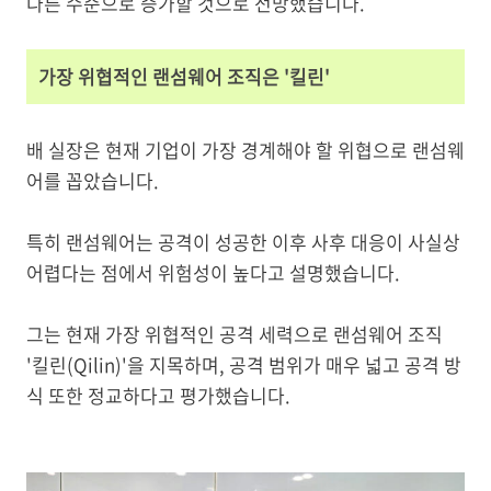
다른 수준으로 증가할 것으로 전망했습니다.
가장 위협적인 랜섬웨어 조직은 '킬린'
배 실장은 현재 기업이 가장 경계해야 할 위협으로 랜섬웨
어를 꼽았습니다.
특히 랜섬웨어는 공격이 성공한 이후 사후 대응이 사실상
어렵다는 점에서 위험성이 높다고 설명했습니다.
그는 현재 가장 위협적인 공격 세력으로 랜섬웨어 조직
'킬린(Qilin)'을 지목하며, 공격 범위가 매우 넓고 공격 방
식 또한 정교하다고 평가했습니다.