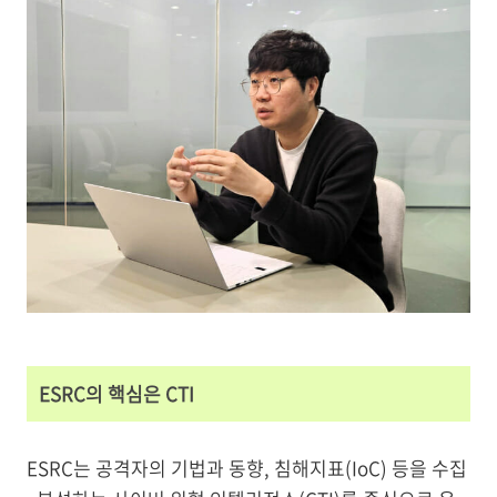
ESRC의 핵심은 CTI
ESRC는 공격자의 기법과 동향, 침해지표(IoC) 등을 수집