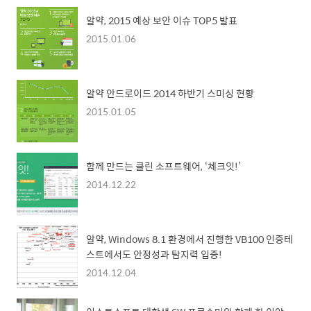
알약, 2015 예상 보안 이슈 TOP5 발표
2015.01.06
알약 안드로이드 2014 하반기 스미싱 현황
2015.01.05
함께 만드는 클린 소프트웨어, ‘체크잇!’
2014.12.22
알약, Windows 8.1 환경에서 진행한 VB100 인증테
스트에서도 안정성과 탐지력 입증!
2014.12.04