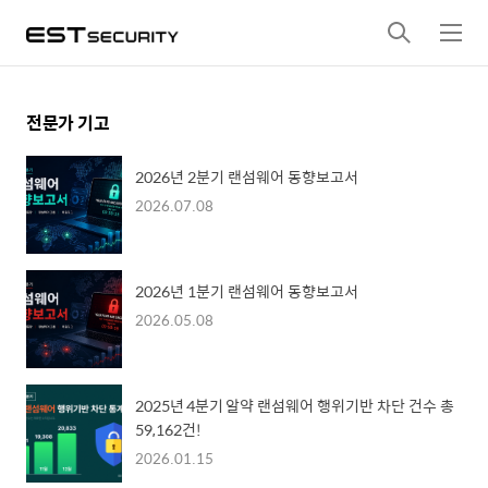
검
메
색
뉴
전문가 기고
2026년 2분기 랜섬웨어 동향보고서
2026.07.08
2026년 1분기 랜섬웨어 동향보고서
2026.05.08
2025년 4분기 알약 랜섬웨어 행위기반 차단 건수 총
59,162건!
2026.01.15