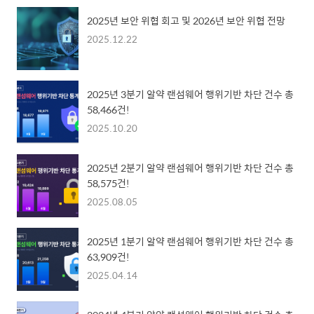
2025년 보안 위협 회고 및 2026년 보안 위협 전망
2025.12.22
2025년 3분기 알약 랜섬웨어 행위기반 차단 건수 총
58,466건!
2025.10.20
2025년 2분기 알약 랜섬웨어 행위기반 차단 건수 총
58,575건!
2025.08.05
2025년 1분기 알약 랜섬웨어 행위기반 차단 건수 총
63,909건!
2025.04.14