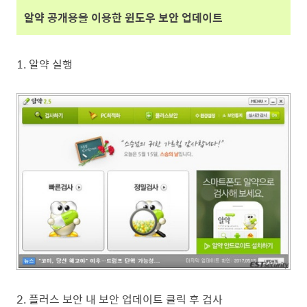
알약 공개용
을 이용한 윈도우 보안 업데이트
1. 알약 실행
2. 플러스 보안 내 보안 업데이트 클릭 후 검사