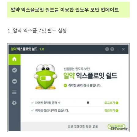
알약 익스플로잇 쉴드를 이용한 윈도우 보안 업데이트
1. 알약 익스플로잇 쉴드 실행