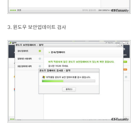
3. 윈도우 보안업데이트 검사