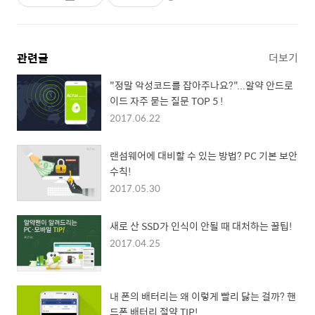
관련글
더보기
"정말 악성코드를 잡아주나요?"...알약 안드로
이드 자주 묻는 질문 TOP 5 !
2017.06.22
랜섬웨어에 대비할 수 있는 방법? PC 기본 보안
수칙!
2017.05.30
새로 산 SSD가 인식이 안될 때 대처하는 꿀팁!
2017.04.25
내 폰의 배터리는 왜 이렇게 빨리 닳는 걸까? 핸
드폰 배터리 절약 TIP!