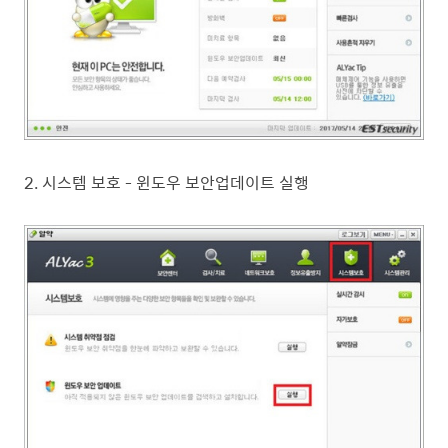
2. 시스템 보호 - 윈도우 보안업데이트 실행