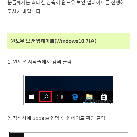
분들께서는 최대한 신속히 윈도우 보안 업데이트를 진행해
주시기 바랍니다.
윈도우 보안 업데이트(Windows10 기준)
1. 윈도우 시작줄에서 검색 클릭
2. 검색창에 update 입력 후 업데이트 확인 클릭