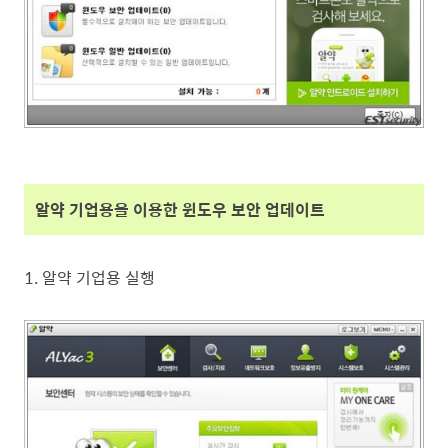
알약 기업용을 이용한 윈도우 보안 업데이트
1. 알약 기업용 실행