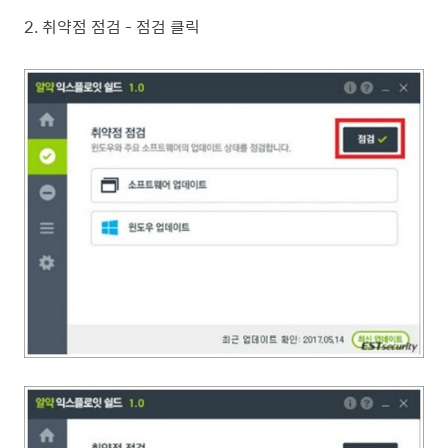
2. 취약점 점검 - 점검 클릭