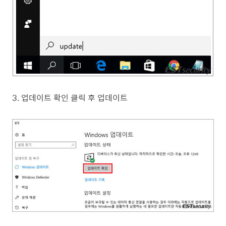
3. 업데이트 확인 클릭 후 업데이트