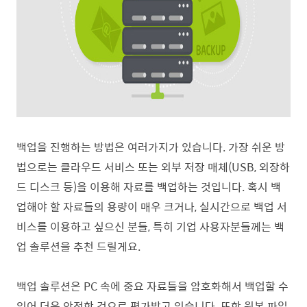
백업을 진행하는 방법은 여러가지가 있습니다. 가장 쉬운 방
법으로는 클라우드 서비스 또는 외부 저장 매체(USB, 외장하
드 디스크 등)을 이용해 자료를 백업하는 것입니다. 혹시 백
업해야 할 자료들의 용량이 매우 크거나, 실시간으로 백업 서
비스를 이용하고 싶으신 분들, 특히 기업 사용자분들께는 백
업 솔루션을 추천 드릴게요.
백업 솔루션은 PC 속에 중요 자료들을 암호화해서 백업할 수
있어 더욱 안전한 것으로 평가받고 있습니다. 또한 원본 파일