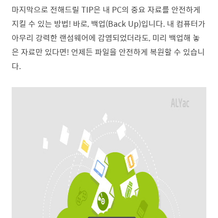
마지막으로 전해드릴 TIP은 내 PC의 중요 자료를 안전하게
지킬 수 있는 방법! 바로, 백업(Back Up)입니다. 내 컴퓨터가
아무리 강력한 랜섬웨어에 감염되었더라도, 미리 백업해 놓
은 자료만 있다면! 언제든 파일을 안전하게 복원할 수 있습니
다.