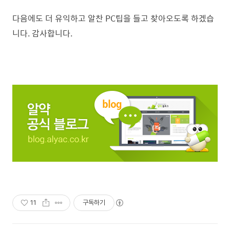
다음에도 더 유익하고 알찬 PC팁을 들고 찾아오도록 하겠습
니다. 감사합니다.
11
구독하기