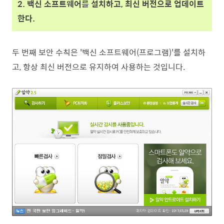
2. 백신 소프트웨어를 설치하고, 최신 버전으로 업데이트
한다.
두 번째 보안 수칙은 '백신 소프트웨어(프로그램)'를 설치하
고, 항상 최신 버전으로 유지하여 사용하는 것입니다.