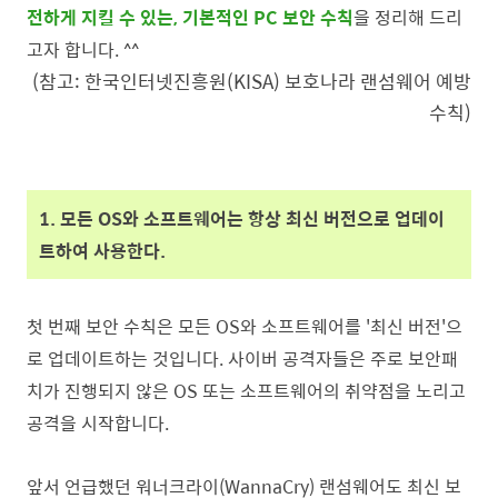
전하게 지킬 수 있는, 기본적인 PC 보안 수칙
을 정리해 드리
고자 합니다. ^^
(참고: 한국인터넷진흥원(KISA) 보호나라 랜섬웨어 예방
수칙)
1. 모든 OS와 소프트웨어는 항상 최신 버전으로 업데이
트하여 사용한다.
첫 번째 보안 수칙은 모든 OS와 소프트웨어를 '최신 버전'으
로 업데이트하는 것입니다. 사이버 공격자들은 주로 보안패
치가 진행되지 않은 OS 또는 소프트웨어의 취약점을 노리고
공격을 시작합니다.
앞서 언급했던 워너크라이(WannaCry) 랜섬웨어도 최신 보