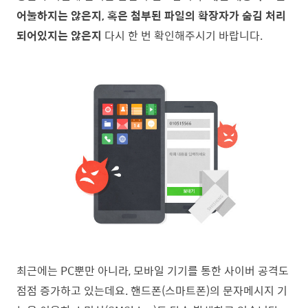
어눌하지는 않은지, 혹은 첨부된 파일의 확장자가 숨김 처리
되어있지는 않은지
다시 한 번 확인해주시기 바랍니다.
최근에는 PC뿐만 아니라, 모바일 기기를 통한 사이버 공격도
점점 증가하고 있는데요. 핸드폰(스마트폰)의 문자메시지 기