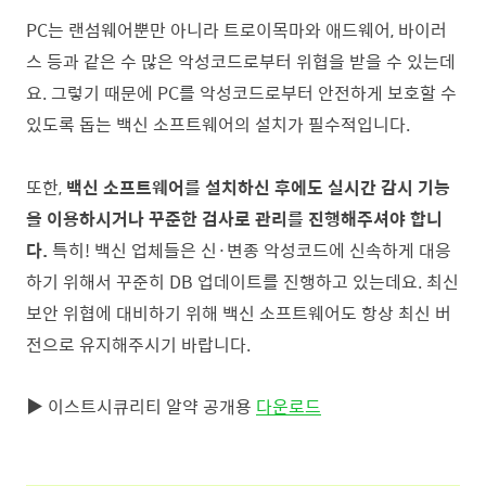
PC는 랜섬웨어뿐만 아니라 트로이목마와 애드웨어, 바이러
스 등과 같은 수 많은 악성코드로부터 위협을 받을 수 있는데
요. 그렇기 때문에 PC를 악성코드로부터 안전하게 보호할 수
있도록 돕는 백신 소프트웨어의 설치가 필수적입니다.
또한,
백신 소프트웨어를 설치하신 후에도 실시간 감시 기능
을 이용하시거나 꾸준한 검사로 관리를 진행해주셔야 합니
다.
특히! 백신 업체들은 신·변종 악성코드에 신속하게 대응
하기 위해서 꾸준히 DB 업데이트를 진행하고 있는데요. 최신
보안 위협에 대비하기 위해 백신 소프트웨어도 항상 최신 버
전으로 유지해주시기 바랍니다.
▶ 이스트시큐리티 알약 공개용
다운로드