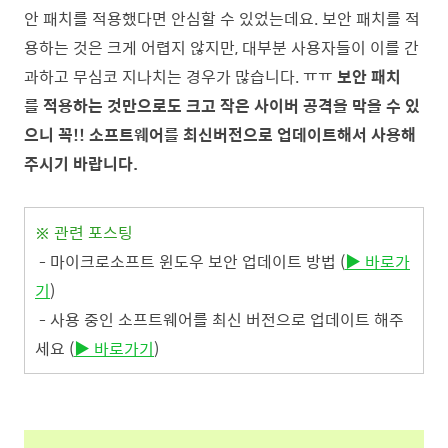
안 패치를 적용했다면 안심할 수 있었는데요. 보안 패치를 적
용하는 것은 크게 어렵지 않지만, 대부분 사용자들이 이를 간
과하고 무심코 지나치는 경우가 많습니다. ㅠㅠ
보안 패치
를 적용하는 것만으로도 크고 작은 사이버 공격을 막을 수 있
으니 꼭!! 소프트웨어를 최신버전으로 업데이트해서 사용해
주시기 바랍니다.
※ 관련 포스팅
- 마이크로소프트 윈도우 보안 업데이트 방법 (
▶ 바로가
기
)
- 사용 중인 소프트웨어를 최신 버전으로 업데이트 해주
세요 (
▶ 바로가기
)