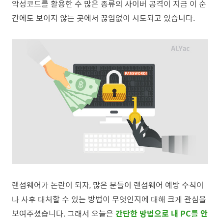
악성코드를 활용한 수 많은 종류의 사이버 공격이 지금 이 순
간에도 보이지 않는 곳에서 끊임없이 시도되고 있습니다.
랜섬웨어가 논란이 되자, 많은 분들이 랜섬웨어 예방 수칙이
나 사후 대처할 수 있는 방법이 무엇인지에 대해 크게 관심을
보여주셨습니다. 그래서 오늘은
간단한 방법으로 내 PC를 안