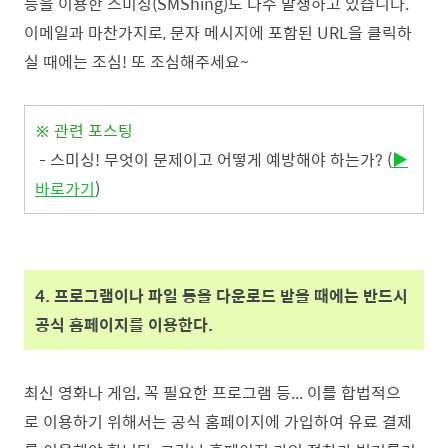
능을 이용한 스미싱(SMShing)도 다수 발생하고 있습니다.
이메일과 마찬가지로, 문자 메시지에 포함된 URL을 클릭하
실 때에는 조심! 또 조심해주세요~
※ 관련 포스팅
- 스미싱! 무엇이 문제이고 어떻게 예방해야 하는가? (
▶
바로가기
)
4. 프로그램이나 파일 등을 다운로드 받을 때에는 반드시
공식 홈페이지를 이용한다.
최신 영화나 게임, 꼭 필요한 프로그램 등... 이를 합법적으
로 이용하기 위해서는 공식 홈페이지에 가입하여 유료 결제