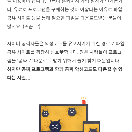
를 이용해야 합니다. 그러나 홈페이지 가입 절차가 번거롭거
나, 유료로 프로그램을 구매하는 것이 아깝다는 이유로 파일
공유 사이트 등을 통해 필요한 파일을 다운로드받는 분들이
많지요. (뜨끔...?)
사이버 공격자들은 악성코드를 유포시키기 위한 경로로 파일
공유 사이트를 굉장히 선호♥합니다. 많은 사람들이 프로그
램을 '공짜로' 다운로드 받기 위해서 즐겨 찾기 때문입니다.
하지만 공짜 프로그램과 함께 공짜 악성코드도 다운될 수 있
다는 사실...