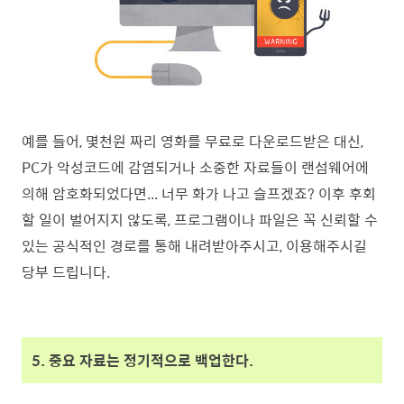
예를 들어, 몇천원 짜리 영화를 무료로 다운로드받은 대신,
PC가 악성코드에 감염되거나 소중한 자료들이 랜섬웨어에
의해 암호화되었다면... 너무 화가 나고 슬프겠죠? 이후 후회
할 일이 벌어지지 않도록, 프로그램이나 파일은 꼭 신뢰할 수
있는 공식적인 경로를 통해 내려받아주시고, 이용해주시길
당부 드립니다.
5. 중요 자료는 정기적으로 백업한다.