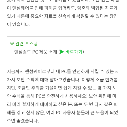
이 랜섬웨어로 인해 피해를 입더라도, 암호화 백업된 자료가
있기 때문에 중요한 자료를 신속하게 복원할 수 있다는 장점
이 있습니다.
※ 관련 포스팅
- 랜섬쉴드 PC 제품 소개 (
▶ 바로가기
)
지금까지 랜섬웨어로부터 내 PC를 안전하게 지킬 수 있는 5
가지 보안 수칙에 대해 알아보았습니다. 이렇게 조금 번거롭
지만, 조금만 주의를 기울이면 쉽게 지킬 수 있는 몇 가지 보
안 수칙을 통해 PC를 안전하게 사용하세요! 보안 위협에 미
리 미리 철저하게 대비하고 싶은 분, 또는 두 번 다시 같은 피
해를 겪고 싶지 않은, 여러 PC 사용자 분들께 큰 도움이 되었
으면 좋겠습니다.