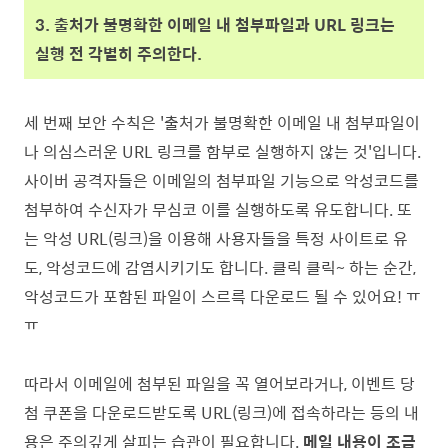
3. 출처가 불명확한 이메일 내 첨부파일과 URL 링크는
실행 전 각별히 주의한다.
세 번째 보안 수칙은 '출처가 불명확한 이메일 내 첨부파일이
나 의심스러운 URL 링크를 함부로 실행하지 않는 것'입니다.
사이버 공격자들은 이메일의 첨부파일 기능으로 악성코드를
첨부하여 수신자가 무심코 이를 실행하도록 유도합니다. 또
는 악성 URL(링크)을 이용해 사용자들을 특정 사이트로 유
도, 악성코드에 감염시키기도 합니다. 클릭 클릭~ 하는 순간,
악성코드가 포함된 파일이 스르륵 다운로드 될 수 있어요! ㅠ
ㅠ
따라서 이메일에 첨부된 파일을 꼭 열어보라거나, 이벤트 당
첨 쿠폰을 다운로드받도록 URL(링크)에 접속하라는 등의 내
용은 주의깊게 살피는 습관이 필요합니다.
메일 내용이 조금