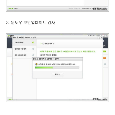
3. 윈도우 보안업데이트 검사