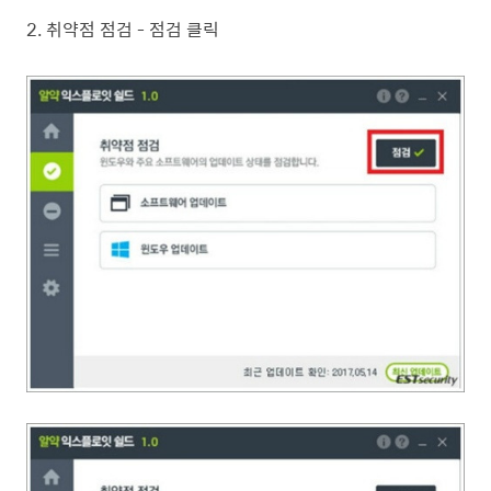
2. 취약점 점검 - 점검 클릭