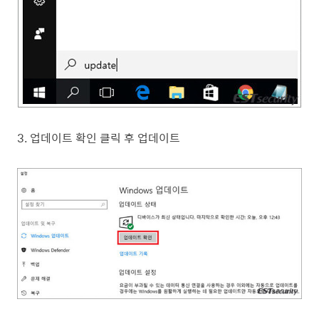
3. 업데이트 확인 클릭 후 업데이트