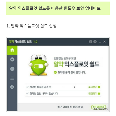
알약 익스플로잇 쉴드를 이용한 윈도우 보안 업데이트
1. 알약 익스플로잇 쉴드 실행