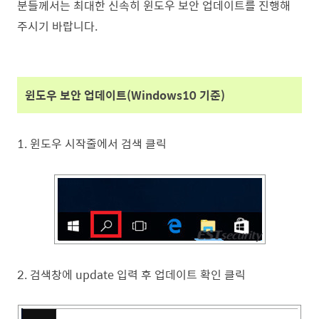
분들께서는 최대한 신속히 윈도우 보안 업데이트를 진행해
주시기 바랍니다.
윈도우 보안 업데이트(Windows10 기준)
1. 윈도우 시작줄에서 검색 클릭
2. 검색창에 update 입력 후 업데이트 확인 클릭