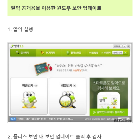
알약 공개용
을 이용한 윈도우 보안 업데이트
1. 알약 실행
2. 플러스 보안 내 보안 업데이트 클릭 후 검사