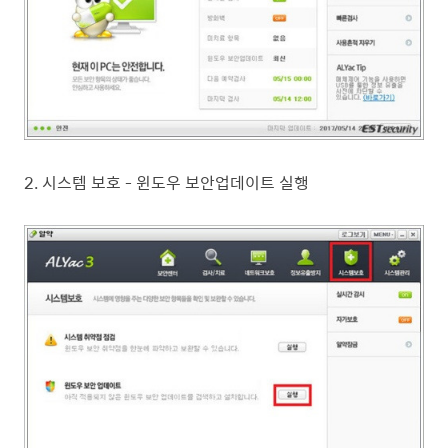
2. 시스템 보호 - 윈도우 보안업데이트 실행