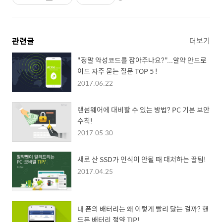
관련글
더보기
"정말 악성코드를 잡아주나요?"...알약 안드로
이드 자주 묻는 질문 TOP 5 !
2017.06.22
랜섬웨어에 대비할 수 있는 방법? PC 기본 보안
수칙!
2017.05.30
새로 산 SSD가 인식이 안될 때 대처하는 꿀팁!
2017.04.25
내 폰의 배터리는 왜 이렇게 빨리 닳는 걸까? 핸
드폰 배터리 절약 TIP!