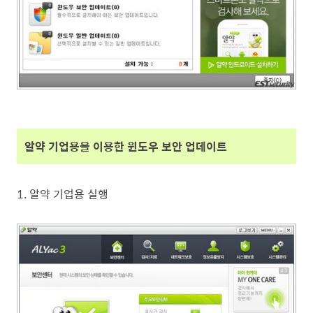
알약 기업용을 이용한 윈도우 보안 업데이트
1. 알약 기업용 실행